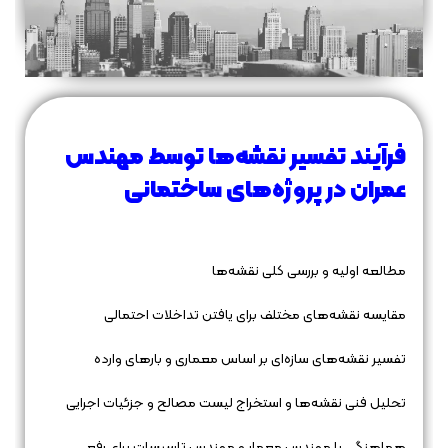
فرآیند تفسیر نقشه‌ها توسط مهندس
عمران در پروژه‌های ساختمانی
مطالعه اولیه و بررسی کلی نقشه‌ها
مقایسه نقشه‌های مختلف برای یافتن تداخلات احتمالی
تفسیر نقشه‌های سازه‌ای بر اساس معماری و بارهای وارده
تحلیل فنی نقشه‌ها و استخراج لیست مصالح و جزئیات اجرایی
هماهنگی با مهندس معمار و مهندس تاسیسات برای رفع