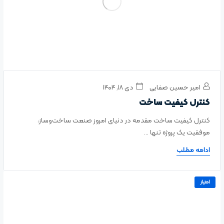
امیر حسین صفایی
دی ۱۸, ۱۴۰۴
کنترل کیفیت ساخت
کنترل کیفیت ساخت مقدمه در دنیای امروز صنعت ساخت‌وساز،
موفقیت یک پروژه تنها ...
ادامه مطلب
امتیاز