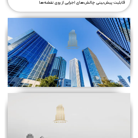
قابلیت پیش‌بینی چالش‌های اجرایی از روی نقشه‌ها