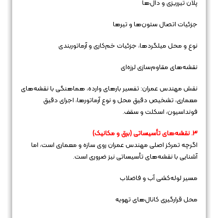
پلان تیرریزی و دال‌ها
جزئیات اتصال ستون‌ها و تیرها
نوع و محل میلگردها، جزئیات خم‌کاری و آرماتوربندی
نقشه‌های مقاوم‌سازی لرزه‌ای
نقش مهندس عمران: تفسیر بارهای وارده، هماهنگی با نقشه‌های
معماری، تشخیص دقیق محل و نوع آرماتورها، اجرای دقیق
فونداسیون، اسکلت و سقف.
3. نقشه‌های تأسیساتی (برق و مکانیک)
اگرچه تمرکز اصلی مهندس عمران روی سازه و معماری است، اما
آشنایی با نقشه‌های تأسیساتی نیز ضروری است.
مسیر لوله‌کشی آب و فاضلاب
محل قرارگیری کانال‌های تهویه