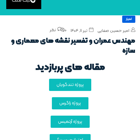
ثبت ملک
امتیاز
0 نظر
امیر حسین صفایی
تیر ۱۱, ۱۴۰۴
مهندس عمران و تفسیر نقشه‌ های معماری و
سازه
مقاله های پربازدید
پروژه تندگویان
پروژه زاگرس
پروژه آرتمیس