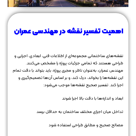
اهمیت تفسیر نقشه در مهندسی عمران
نقشه‌های ساختمانی مجموعه‌ای از اطلاعات فنی، ابعادی، اجرایی و
طراحی هستند که تمامی جزئیات پروژه را مشخص می‌کنند.
مهندس عمران، به‌عنوان ناظر و مجری پروژه، باید بتواند با دقت تمام
این نقشه‌ها را بخواند، درک کند، و بر اساس آن‌ها تصمیم‌گیری و
اجرا کند. تفسیر صحیح نقشه‌ها موجب می‌شود:
ابعاد و اندازه‌ها با دقت بالا اجرا شوند
تداخل میان اجزای مختلف ساختمان به حداقل برسد
مصالح صحیح و مطابق طراحی استفاده شود