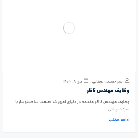
امیر حسین صفایی
دی ۱۸, ۱۴۰۴
وظایف مهندس ناظر
وظایف مهندس ناظر مقدمه در دنیای امروز که صنعت ساخت‌وساز با
سرعت زیادی ...
ادامه مطلب