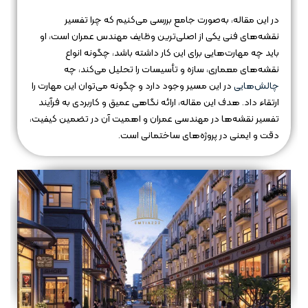
در این مقاله، به‌صورت جامع بررسی می‌کنیم که چرا تفسیر
نقشه‌های فنی یکی از اصلی‌ترین وظایف مهندس عمران است، او
باید چه مهارت‌هایی برای این کار داشته باشد، چگونه انواع
نقشه‌های معماری، سازه و تأسیسات را تحلیل می‌کند، چه
چالش‌هایی
در این مسیر وجود دارد و چگونه می‌توان این مهارت را
ارتقاء داد. هدف این مقاله، ارائه نگاهی عمیق و کاربردی به فرآیند
تفسیر نقشه‌ها در مهندسی عمران و اهمیت آن در تضمین کیفیت،
دقت و ایمنی در پروژه‌های ساختمانی است.