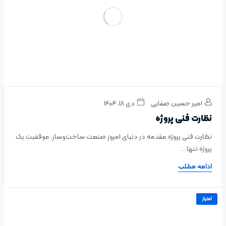
امیر حسین صفایی
دی ۱۸, ۱۴۰۴
نظارت فنی پروژه
نظارت فنی پروژه مقدمه در دنیای امروز صنعت ساخت‌وساز، موفقیت یک
پروژه تنها ...
ادامه مطلب
امتیاز