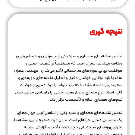
نتیجه‌ گیری
تفسیر نقشه‌های معماری و سازه یکی از مهم‌ترین و حساس‌ترین
وظایف مهندس عمران است که مستقیماً بر کیفیت، ایمنی و
موفقیت نهایی پروژه‌های ساختمانی تأثیر می‌گذارد. مهندس عمران
نه تنها باید توانایی خواندن دقیق و تحلیل نقشه‌های دوبعدی و
سه‌بعدی را داشته باشد، بلکه باید بتواند با درک عمیق از جزئیات
فنی، ابعاد، نوع مصالح و روش‌های اجرایی، پل ارتباطی موثری میان
تیم‌های معماری، سازه و تأسیسات برقرار کند.
تفسیر نقشه‌های معماری و سازه، یکی از اساسی‌ترین مهارت‌های
یک مهندس عمران حرفه‌ای است. بدون درک صحیح از این نقشه‌ها،
اجرای پروژه‌های ساختمانی دچار خطا، تأخیر و افزایش هزینه
خواهد شد. مهندسان عمران با تسلط بر انواع نقشه‌ها، شناخت