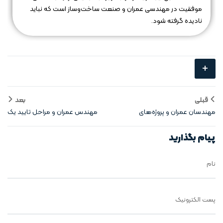
موفقیت در مهندسی عمران و صنعت ساخت‌وساز است که نباید
نادیده گرفته شود.
+
قبلی
بعد
مهندسان عمران و پروژه‌های
مهندس عمران و مراحل تایید یک
زیربنایی شهری در جهان
طرح سازه
پیام بگذارید
نام
پست الکترونیک