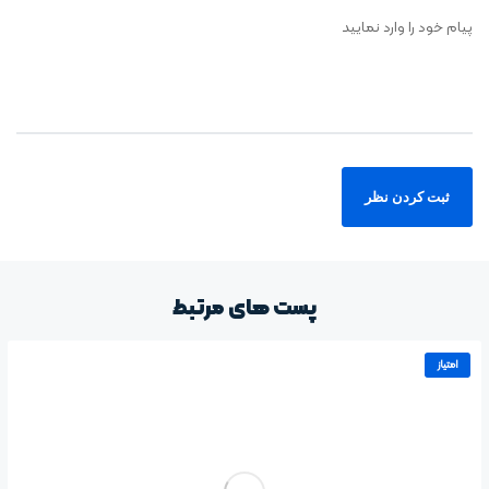
پیام خود را وارد نمایید
پست های مرتبط
امتیاز