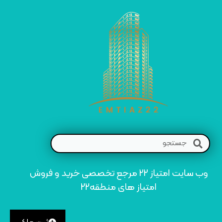
وب سایت امتیاز 22 مرجع تخصصی خرید و فروش
امتیاز های منطقه22