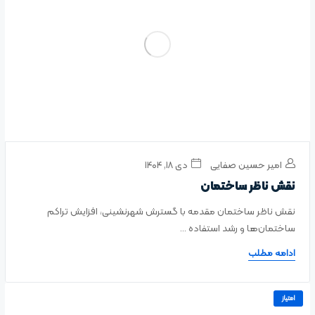
امیر حسین صفایی
دی ۱۸, ۱۴۰۴
نقش ناظر ساختمان
نقش ناظر ساختمان مقدمه با گسترش شهرنشینی، افزایش تراکم
ساختمان‌ها و رشد استفاده ...
ادامه مطلب
امتیاز