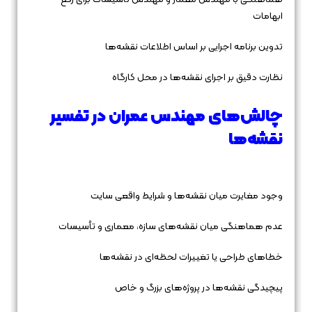
ابهامات
تدوین برنامه اجرایی بر اساس اطلاعات نقشه‌ها
نظارت دقیق بر اجرای نقشه‌ها در محل کارگاه
چالش‌های مهندس عمران در تفسیر
نقشه‌ها
وجود مغایرت میان نقشه‌ها و شرایط واقعی سایت
عدم هماهنگی میان نقشه‌های سازه، معماری و تأسیسات
خطاهای طراحی یا تغییرات لحظه‌ای در نقشه‌ها
پیچیدگی نقشه‌ها در پروژه‌های بزرگ و خاص