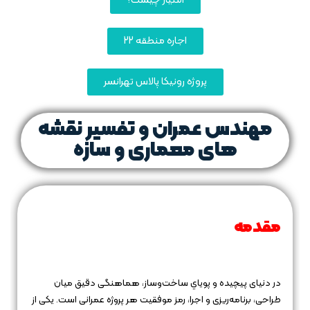
امتیاز چیست؟
اجاره منطقه 22
پروژه رونیکا پالاس تهرانسر
مهندس عمران و تفسیر نقشه‌
های معماری و سازه
مقدمه
در دنیای پیچیده و پویاي ساخت‌وساز، هماهنگی دقیق میان
طراحی، برنامه‌ریزی و اجرا، رمز موفقیت هر پروژه عمرانی است. یکی از