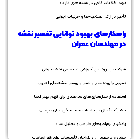
نبود اطلاعات کافی در نقشه‌های فاز دو
تأخیر در ارائه اصلاحیه‌ها و جزئیات اجرایی
راهکارهای بهبود توانایی تفسیر نقشه
در مهندسان عمران
شرکت در دوره‌های آموزشی تخصصی نقشه‌خوانی
تمرین با پروژه‌های واقعی و بررسی نقشه‌های اجرایی
استفاده از مدل‌سازی‌های سه‌بعدی برای فهم بهتر فضا
مشارکت فعال در جلسات هماهنگی میان طراحان
یادگیری نرم‌افزارهای طراحی و تحلیل سازه
مشاوره با معماران و طراحان تأسیسات برای رفع ابهامات