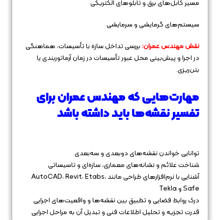
مسیر کابل‌های برق و تابلوهای الکتریکی
سیستم‌های گرمایشی و سرمایشی
نقش مهندس عمران:
بررسی تداخل سازه با تأسیسات، هماهنگی
در اجرا و پیش‌بینی محل عبور تأسیسات در زمان آرماتوربندی یا
بتن‌ریزی.
مهارت‌هایی که مهندس عمران برای
تفسیر نقشه‌ها باید داشته باشد
توانایی خواندن نقشه‌های دوبعدی و سه‌بعدی
شناخت علائم و نشانه‌های معماری، سازه‌ای و تاسیساتی
آشنایی با نرم‌افزارهای طراحی مانند AutoCAD، Revit، Etabs،
Safe و Tekla
درک روابط فضایی و تطبیق بین نقشه‌ها و واقعیت‌های اجرایی
قدرت تجزیه و تحلیل اطلاعات فنی و تبدیل آن به مراحل اجرایی