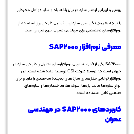
بررسی و ارزیابی ایمنی سازه در برابر زلزله، باد و سایر عوامل محیطی
با توجه به پیچیدگی‌های سازه‌ای و قوانین طراحی روز، استفاده از
نرم‌افزارهای تخصصی برای مهندس عمران امری ضروری است.
معرفی نرم‌افزار SAP2000
SAP2000 یکی از قدرتمندترین نرم‌افزارهای تحلیل و طراحی سازه در
جهان است که توسط شرکت CSI توسعه داده شده است. این
نرم‌افزار توانایی مدل‌سازی سازه‌های پیچیده سه‌بعدی را دارد و برای
انواع سازه‌ها مانند پل‌ها، سوله‌ها، ساختمان‌ها و سازه‌های
صنعتی قابل استفاده است.
کاربردهای SAP2000 در مهندسی
عمران