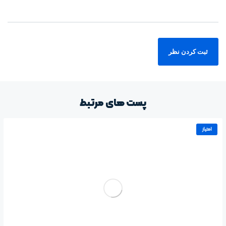
پست های مرتبط
امتیاز