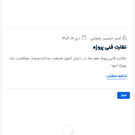
امیر حسین صفایی
دی ۱۸, ۱۴۰۴
نظارت فنی پروژه
نظارت فنی پروژه مقدمه در دنیای امروز صنعت ساخت‌وساز، موفقیت یک
پروژه تنها ...
ادامه مطلب
امتیاز