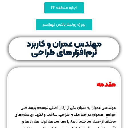
اجاره منطقه 22
پروژه رونیکا پالاس تهرانسر
مهندس عمران و کاربرد
نرم‌افزارهای طراحی
مقدمه
مهندسی عمران به عنوان یکی از ارکان اصلی توسعه زیرساختی
جوامع، همواره در خط مقدم طراحی، ساخت و نگهداری سازه‌های
مختلف از جمله ساختمان‌ها، پل‌ها، سدها، تونل‌ها، راه‌ها و