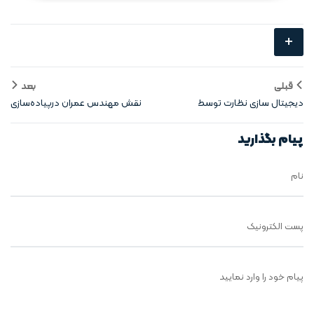
+
قبلی
بعد
دیجیتال‌ سازی نظارت توسط
نقش مهندس عمران درپیاده‌سازی
مهندسان عمران
فناوری BIM
پیام بگذارید
نام
پست الکترونیک
پیام خود را وارد نمایید