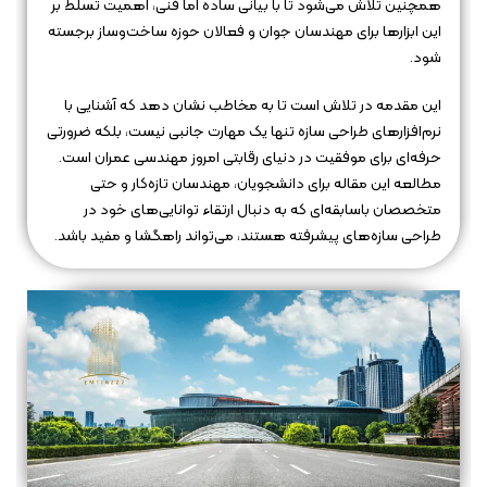
همچنین تلاش می‌شود تا با بیانی ساده اما فنی، اهمیت تسلط بر
این ابزارها برای مهندسان جوان و فعالان حوزه ساخت‌وساز برجسته
شود.
این مقدمه در تلاش است تا به مخاطب نشان دهد که آشنایی با
نرم‌افزارهای طراحی سازه تنها یک مهارت جانبی نیست، بلکه ضرورتی
حرفه‌ای برای موفقیت در دنیای رقابتی امروز مهندسی عمران است.
مطالعه این مقاله برای دانشجویان، مهندسان تازه‌کار و حتی
متخصصان باسابقه‌ای که به دنبال ارتقاء توانایی‌های خود در
طراحی سازه‌های پیشرفته هستند، می‌تواند راهگشا و مفید باشد.