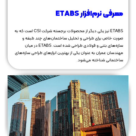
معرفی نرم‌افزار ETABS
ETABS نیز یکی دیگر از محصولات برجسته شرکت CSI است که به
صورت خاص برای طراحی و تحلیل ساختمان‌های چند طبقه و
سازه‌های بتنی و فولادی طراحی شده است. ETABS در میان
مهندسان عمران به عنوان یکی از بهترین ابزارهای طراحی سازه‌های
ساختمانی شناخته می‌شود.