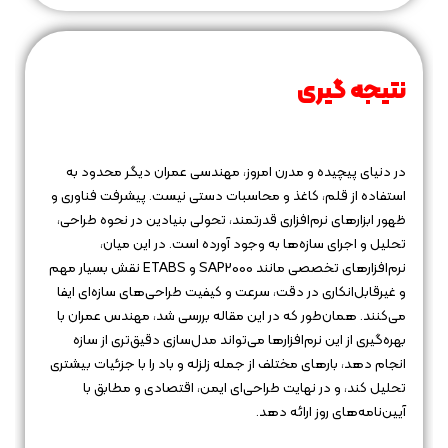
نتیجه‌ گیری
در دنیای پیچیده و مدرن امروز، مهندسی عمران دیگر محدود به
استفاده از قلم، کاغذ و محاسبات دستی نیست. پیشرفت فناوری و
ظهور ابزارهای نرم‌افزاری قدرتمند، تحولی بنیادین در نحوه طراحی،
تحلیل و اجرای سازه‌ها به وجود آورده است. در این میان،
نرم‌افزارهای تخصصی مانند SAP2000 و ETABS نقش بسیار مهم
و غیرقابل‌انکاری در دقت، سرعت و کیفیت طراحی‌های سازه‌ای ایفا
می‌کنند. همان‌طور که در این مقاله بررسی شد، مهندس عمران با
بهره‌گیری از این نرم‌افزارها می‌تواند مدل‌سازی دقیق‌تری از سازه
انجام دهد، بارهای مختلف از جمله زلزله و باد را با جزئیات بیشتری
تحلیل کند، و در نهایت طراحی‌ای ایمن، اقتصادی و مطابق با
آیین‌نامه‌های روز ارائه دهد.