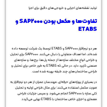
تولید نقشه‌های اجرایی و خروجی‌های دقیق برای اجرا
تفاوت‌ها و مکمل بودن SAP2000 و
ETABS
هر دو نرم‌افزار SAP2000 و ETABS توسط یک شرکت توسعه داده
شده‌اند، اما اهداف متفاوتی را دنبال می‌کنند. SAP2000 برای تحلیل
و طراحی انواع مختلف سازه‌ها از جمله پل‌ها، برج‌ها، و سازه‌های
صنعتی کاربرد دارد، در حالی که ETABS به طور خاص برای تحلیل و
طراحی ساختمان‌های چند طبقه بهینه شده است.
در بسیاری از پروژه‌های حرفه‌ای، مهندسان عمران از هر دو نرم‌افزار به
صورت مکمل استفاده می‌کنند؛ برای مثال طراحی اولیه و تحلیل
کلی سازه با SAP2000 انجام می‌شود، و سپس جزئیات طراحی
معماری و اجزای خاص ساختمان با ETABS نهایی می‌گردد.