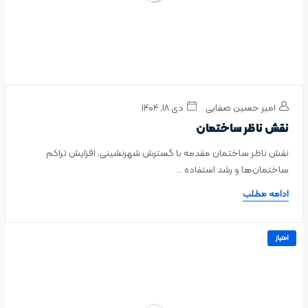
امیر حسین صفایی
دی ۱۸, ۱۴۰۴
نقش ناظر ساختمان
نقش ناظر ساختمان مقدمه با گسترش شهرنشینی، افزایش تراکم
ساختمان‌ها و رشد استفاده ...
ادامه مطلب
امتیاز