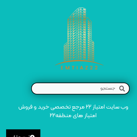
وب سایت امتیاز 22 مرجع تخصصی خرید و فروش
امتیاز های منطقه22