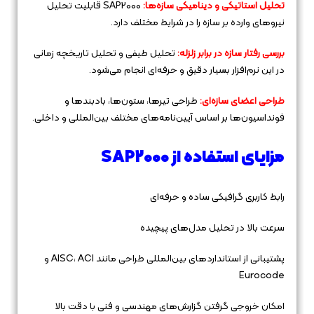
تحلیل استاتیکی و دینامیکی سازه‌ها:
SAP2000 قابلیت تحلیل
نیروهای وارده بر سازه را در شرایط مختلف دارد.
بررسی رفتار سازه در برابر زلزله:
تحلیل طیفی و تحلیل تاریخچه زمانی
در این نرم‌افزار بسیار دقیق و حرفه‌ای انجام می‌شود.
طراحی اعضای سازه‌ای:
طراحی تیرها، ستون‌ها، بادبندها و
فونداسیون‌ها بر اساس آیین‌نامه‌های مختلف بین‌المللی و داخلی.
مزایای استفاده از SAP2000
رابط کاربری گرافیکی ساده و حرفه‌ای
سرعت بالا در تحلیل مدل‌های پیچیده
پشتیبانی از استانداردهای بین‌المللی طراحی مانند AISC، ACI و
Eurocode
امکان خروجی گرفتن گزارش‌های مهندسی و فنی با دقت بالا