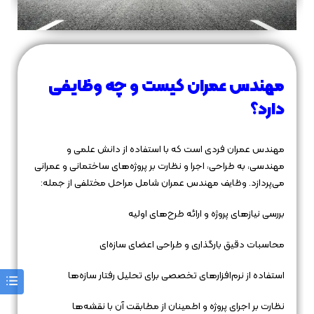
مهندس عمران کیست و چه وظایفی
دارد؟
مهندس عمران فردی است که با استفاده از دانش علمی و
مهندسی، به طراحی، اجرا و نظارت بر پروژه‌های ساختمانی و عمرانی
می‌پردازد. وظایف مهندس عمران شامل مراحل مختلفی از جمله:
بررسی نیازهای پروژه و ارائه طرح‌های اولیه
محاسبات دقیق بارگذاری و طراحی اعضای سازه‌ای
استفاده از نرم‌افزارهای تخصصی برای تحلیل رفتار سازه‌ها
نظارت بر اجرای پروژه و اطمینان از مطابقت آن با نقشه‌ها