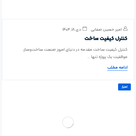
امیر حسین صفایی
دی ۱۸, ۱۴۰۴
کنترل کیفیت ساخت
کنترل کیفیت ساخت مقدمه در دنیای امروز صنعت ساخت‌وساز،
موفقیت یک پروژه تنها ...
ادامه مطلب
امتیاز