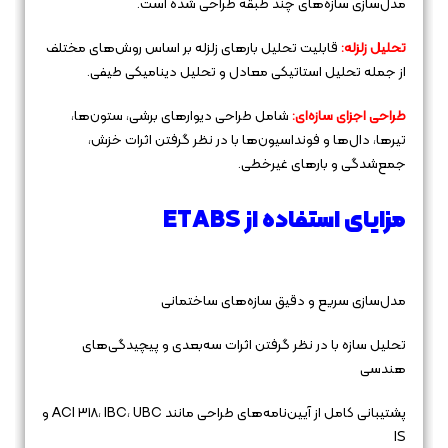
مدل‌سازی سازه‌های چند طبقه طراحی شده است.
تحلیل زلزله:
قابلیت تحلیل بارهای زلزله بر اساس روش‌های مختلف
از جمله تحلیل استاتیکی معادل و تحلیل دینامیکی طیفی.
طراحی اجزای سازه‌ای:
شامل طراحی دیوارهای برشی، ستون‌ها،
تیرها، دال‌ها و فونداسیون‌ها با در نظر گرفتن اثرات خزش،
جمع‌شدگی و بارهای غیرخطی.
مزایای استفاده از ETABS
مدل‌سازی سریع و دقیق سازه‌های ساختمانی
تحلیل سازه با در نظر گرفتن اثرات سه‌بعدی و پیچیدگی‌های
هندسی
پشتیبانی کامل از آیین‌نامه‌های طراحی مانند ACI 318، IBC، UBC و
IS