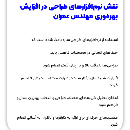
نقش نرم‌افزارهای طراحی در افزایش
بهره‌وری مهندس عمران
استفاده از نرم‌افزارهای طراحی سازه باعث شده است که:
خطاهای انسانی در محاسبات کاهش یابد.
طراحی‌ها با دقت بالا و در زمان کمتر انجام شود.
قابلیت شبیه‌سازی رفتار سازه در شرایط مختلف محیطی فراهم
گردد.
امکان تحلیل گزینه‌های مختلف طراحی و انتخاب بهترین سناریو
فراهم شود.
مستندسازی حرفه‌ای برای ارائه به کارفرما و ناظران به آسانی انجام
گیرد.