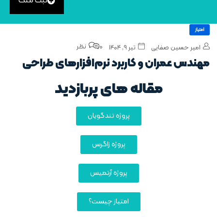
ثبت ملک
امتیاز
0 نظر
امیر حسین صفایی
تیر ۹, ۱۴۰۴
مهندس عمران و کاربرد نرم‌افزارهای طراحی
مقاله های پربازدید
پروژه تندگویان
پروژه زاگرس
پروژه آرتمیس
امتیاز چیست؟