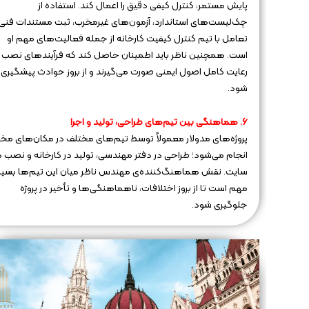
پایش مستمر، کنترل کیفی دقیق را اعمال کند. استفاده از
چک‌لیست‌های استاندارد، آزمون‌های غیرمخرب، ثبت مستندات فنی،
تعامل با تیم کنترل کیفیت کارخانه از جمله فعالیت‌های مهم او
است. همچنین ناظر باید اطمینان حاصل کند که فرآیندهای نصب ب
رعایت کامل اصول ایمنی صورت می‌گیرند و از بروز حوادث پیشگیری
شود.
6. هماهنگی بین تیم‌های طراحی، تولید و اجرا
پروژه‌های مدولار معمولاً توسط تیم‌های مختلف در مکان‌های مخ
انجام می‌شود؛ طراحی در دفتر مهندسی، تولید در کارخانه و نصب د
سایت. نقش هماهنگ‌کننده‌ی مهندس ناظر میان این تیم‌ها بسیار
مهم است تا از بروز اختلافات، ناهماهنگی‌ها و تأخیر در پروژه
جلوگیری شود.