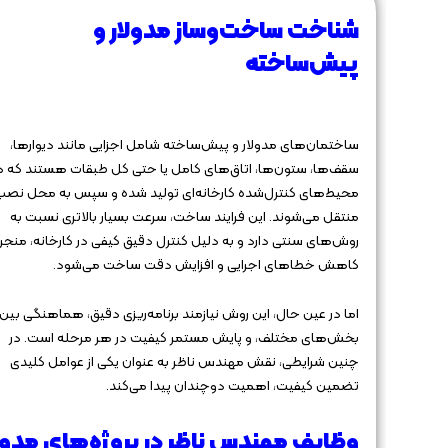
شناخت ساخت‌وساز مدولار و
پیش‌ساخته
ساختمان‌های مدولار و پیش‌ساخته شامل اجزایی مانند دیوارها،
سقف‌ها، ستون‌ها، اتاق‌های کامل یا حتی کل طبقات هستند که د
محیط‌های کنترل‌شده کارخانه‌ای تولید شده و سپس به محل نصب
منتقل می‌شوند. این فرایند ساخت، سرعت بسیار بالاتری نسبت به
روش‌های سنتی دارد و به دلیل کنترل دقیق کیفی در کارخانه، منجر 
کاهش خطاهای اجرایی و افزایش دقت ساخت می‌شود.
اما در عین حال، این روش نیازمند برنامه‌ریزی دقیق، هماهنگی بین
بخش‌های مختلف، و پایش مستمر کیفیت در هر مرحله است. در
چنین شرایطی، نقش مهندس ناظر به عنوان یکی از عوامل کلیدی
تضمین کیفیت، اهمیت دوچندان پیدا می‌کند.
وظایف مهندس ناظر در پروژه‌های مدول