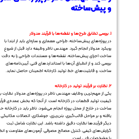
و پیش‌ساخته
1. بررسی تطابق طرح‌ها و نقشه‌ها با فرآیند مدولار
در پروژه‌های پیش‌ساخته، طراحی معماری و سازه‌ای باید از ابتدا با
رویکرد مدولار انجام گیرد. مهندس ناظر وظیفه دارد قبل از شروع
ساخت اجزای پیش‌ساخته، نقشه‌ها و مستندات طراحی را به دقت
بررسی کند و از انطباق آن‌ها با استانداردهای فنی، آیین‌نامه‌های
ساخت، و قابلیت‌های خط تولید کارخانه اطمینان حاصل نماید.
2. نظارت بر فرآیند تولید در کارخانه
یکی از مهم‌ترین وظایف مهندس ناظر در پروژه‌های مدولار، نظارت بر
کیفیت تولید قطعات در کارخانه است. از آنجا که بخش عمده‌ی فرآی
ساخت در خارج از محل پروژه انجام می‌شود، ناظر باید در کارخانه ح
یافته و بر مراحل قالب‌گیری، بتن‌ریزی، جوشکاری، اتصالات مکانیکی 
دیگر فرآیندها نظارت دقیق داشته باشد. این نظارت شامل ثبت
گزارش‌های کیفی، کنترل مصالح مصرفی، آزمون‌های مقاومت و انط
با مشخصات فنی است.