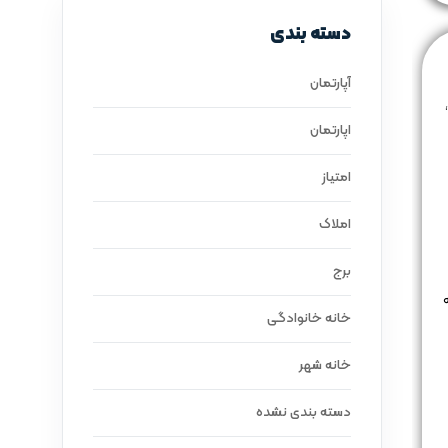
دسته بندی
آپارتمان
اپارتمان
امتیاز
املاک
برج
خانه خانوادگی
خانه شهر
دسته بندی نشده