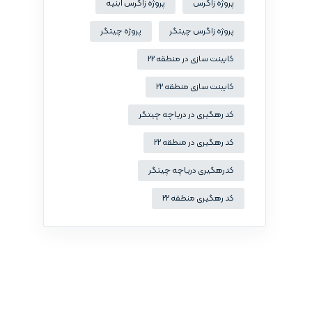
پروژه زاگرس
پروژه زاگرس ابنیه
پروژه زاگرس چیتگر
پروژه چیتگر
کابینت سازی در منطقه 22
کابینت سازی منطقه 22
کد رهگیری در دریاچه چیتگر
کد رهگیری در منطقه 22
کدرهگیری دریاچه چیتگر
کد رهگیری منطقه 22