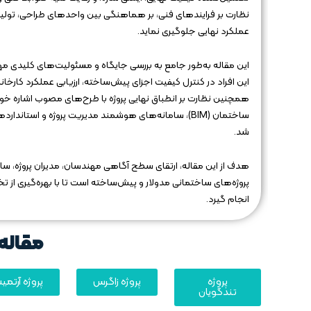
نظارت بر فرایندهای فنی، بر هماهنگی بین واحدهای طراحی، تولید و 
عملکرد نهایی جلوگیری نماید.
این مقاله به‌طور جامع به بررسی جایگاه و مسئولیت‌های کلیدی مه
این افراد در کنترل کیفیت اجزای پیش‌ساخته، ارزیابی عملکرد کارخا
همچنین نظارت بر انطباق نهایی پروژه با طرح‌های مصوب اشاره خو
ساختمان (BIM)، سامانه‌های هوشمند مدیریت پروژه و است
شد.
هدف از این مقاله، ارتقای سطح آگاهی مهندسان، مدیران پروژه، سا
پروژه‌های ساختمانی مدولار و پیش‌ساخته است تا با بهره‌گیری از تخ
انجام گیرد.
مقاله 
پروژه
پروژه زاگرس
پروژه آرتم
تندگویان