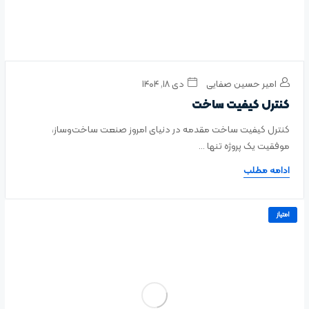
امیر حسین صفایی
دی ۱۸, ۱۴۰۴
کنترل کیفیت ساخت
کنترل کیفیت ساخت مقدمه در دنیای امروز صنعت ساخت‌وساز،
موفقیت یک پروژه تنها ...
ادامه مطلب
امتیاز