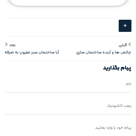
+
قبلی
بعد
چالش‌ ها و آینده ساختمان‌ سازی
آیا ساختمان‌ سبز مقرون‌ به‌ صرفه
پایدار
است؟
پیام بگذارید
نام
پست الکترونیک
پیام خود را وارد نمایید