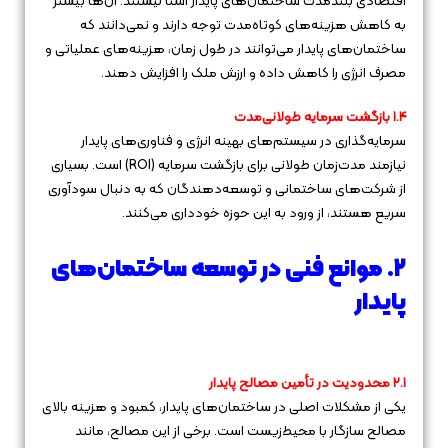
اقتصادی بلندمدت ساختمان‌های پایدار آشنا نیستند. آن‌ها بیشتر
به کاهش هزینه‌های کوتاه‌مدت توجه دارند و نمی‌دانند که
ساختمان‌های پایدار می‌توانند در طول زمان، هزینه‌های عملیاتی و
مصرف انرژی را کاهش داده و ارزش ملک را افزایش دهند.
۱.۴ بازگشت سرمایه طولانی‌مدت
سرمایه‌گذاری در سیستم‌های بهینه انرژی و فناوری‌های پایدار
نیازمند مدت‌زمان طولانی برای بازگشت سرمایه (ROI) است. بسیاری
از شرکت‌های ساختمانی و توسعه‌دهندگان که به دنبال سودآوری
سریع هستند، از ورود به این حوزه خودداری می‌کنند.
۲. موانع فنی در توسعه ساختمان‌های
پایدار
۲.۱ محدودیت در تأمین مصالح پایدار
یکی از مشکلات اصلی در ساختمان‌های پایدار، کمبود و هزینه بالای
مصالح سازگار با محیط‌زیست است. برخی از این مصالح، مانند