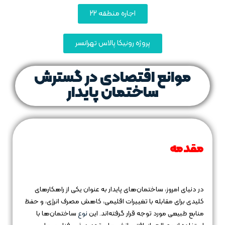
اجاره منطقه 22
پروژه رونیکا پالاس تهرانسر
موانع اقتصادی در گسترش
ساختمان‌ پایدار
مقدمه
در دنیای امروز، ساختمان‌های پایدار به عنوان یکی از راهکارهای
کلیدی برای مقابله با تغییرات اقلیمی، کاهش مصرف انرژی، و حفظ
منابع طبیعی مورد توجه قرار گرفته‌اند. این
نوع
ساختمان‌ها با