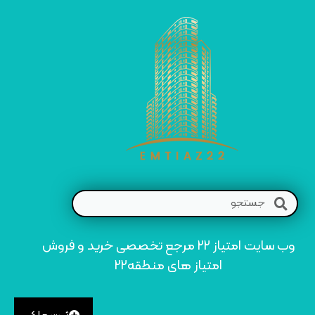
وب سایت امتیاز 22 مرجع تخصصی خرید و فروش
امتیاز های منطقه22