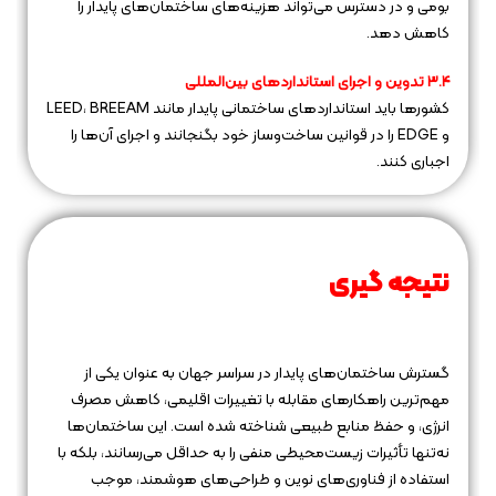
بومی و در دسترس می‌تواند هزینه‌های ساختمان‌های پایدار را
کاهش دهد.
۳.۴ تدوین و اجرای استانداردهای بین‌المللی
کشورها باید استانداردهای ساختمانی پایدار مانند LEED، BREEAM
و EDGE را در قوانین ساخت‌وساز خود بگنجانند و اجرای آن‌ها را
اجباری کنند.
نتیجه‌ گیری
گسترش ساختمان‌های پایدار در سراسر جهان به عنوان یکی از
مهم‌ترین راهکارهای مقابله با تغییرات اقلیمی، کاهش مصرف
انرژی، و حفظ منابع طبیعی شناخته شده است. این ساختمان‌ها
نه‌تنها تأثیرات زیست‌محیطی منفی را به حداقل می‌رسانند، بلکه با
استفاده از فناوری‌های نوین و طراحی‌های هوشمند، موجب