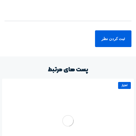
پست های مرتبط
امتیاز