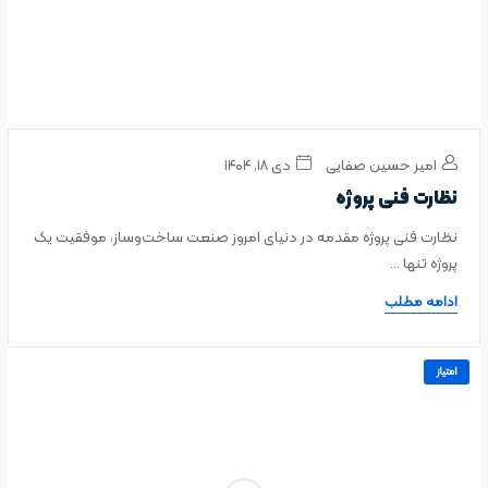
امیر حسین صفایی
دی ۱۸, ۱۴۰۴
نظارت فنی پروژه
نظارت فنی پروژه مقدمه در دنیای امروز صنعت ساخت‌وساز، موفقیت یک
پروژه تنها ...
ادامه مطلب
امتیاز