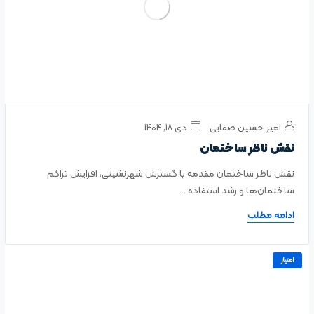
امیر حسین صفایی
دی ۱۸, ۱۴۰۴
نقش ناظر ساختمان
نقش ناظر ساختمان مقدمه با گسترش شهرنشینی، افزایش تراکم
ساختمان‌ها و رشد استفاده ...
ادامه مطلب
امتیاز