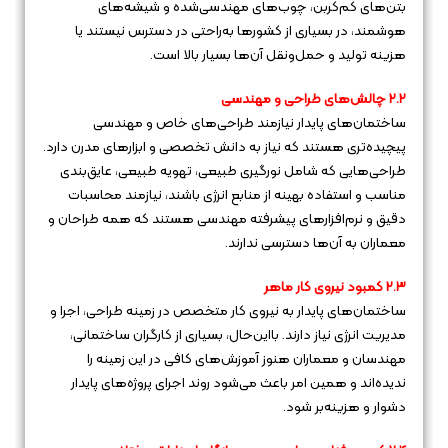
بتن‌های کم‌کربن، چوب‌های مهندسی‌شده و شیشه‌های
هوشمند، در بسیاری از کشورها به‌راحتی در دسترس نیستند یا
هزینه تولید و حمل‌ونقل آن‌ها بسیار بالا است.
۲.۲ چالش‌های طراحی و مهندسی
ساختمان‌های پایدار نیازمند طراحی‌های خاص و مهندسی
پیچیده‌تری هستند که نیاز به دانش تخصصی و ابزارهای مدرن دارد.
طراحی‌هایی که شامل نورگیری طبیعی، تهویه طبیعی، عایق‌بندی
مناسب و استفاده بهینه از منابع انرژی باشند، نیازمند محاسبات
دقیق و نرم‌افزارهای پیشرفته مهندسی هستند که همه طراحان و
معماران به آن‌ها دسترسی ندارند.
۲.۳ کمبود نیروی کار ماهر
ساختمان‌های پایدار به نیروی کار متخصص در زمینه طراحی، اجرا و
مدیریت انرژی نیاز دارند. بااین‌حال، بسیاری از کارگران ساختمانی،
مهندسان و معماران هنوز آموزش‌های کافی در این زمینه را
ندیده‌اند و همین امر باعث می‌شود روند اجرای پروژه‌های پایدار
دشوار و هزینه‌بر شود.