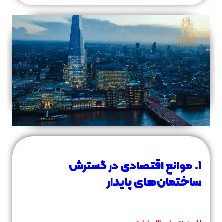
۱. موانع اقتصادی در گسترش
ساختمان‌های پایدار