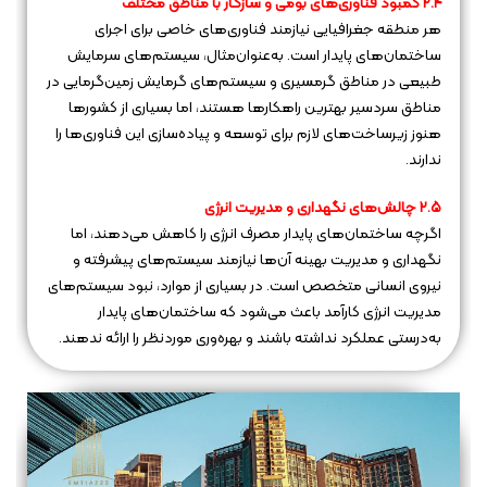
۲.۴ کمبود فناوری‌های بومی و سازگار با مناطق مختلف
هر منطقه جغرافیایی نیازمند فناوری‌های خاصی برای اجرای
ساختمان‌های پایدار است. به‌عنوان‌مثال، سیستم‌های سرمایش
طبیعی در مناطق گرمسیری و سیستم‌های گرمایش زمین‌گرمایی در
مناطق سردسیر بهترین راهکارها هستند، اما بسیاری از کشورها
هنوز زیرساخت‌های لازم برای توسعه و پیاده‌سازی این فناوری‌ها را
ندارند.
۲.۵ چالش‌های نگهداری و مدیریت انرژی
اگرچه ساختمان‌های پایدار مصرف انرژی را کاهش می‌دهند، اما
نگهداری و مدیریت بهینه آن‌ها نیازمند سیستم‌های پیشرفته و
نیروی انسانی متخصص است. در بسیاری از موارد، نبود سیستم‌های
مدیریت انرژی کارآمد باعث می‌شود که ساختمان‌های پایدار
به‌درستی عملکرد نداشته باشند و بهره‌وری موردنظر را ارائه ندهند.