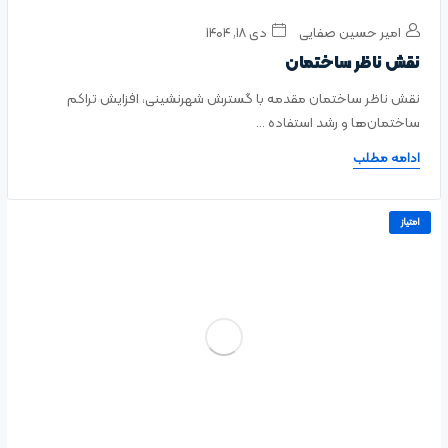
امیر حسین صفایی
دی ۱۸, ۱۴۰۴
نقش ناظر ساختمان
نقش ناظر ساختمان مقدمه با گسترش شهرنشینی، افزایش تراکم
ساختمان‌ها و رشد استفاده ...
ادامه مطلب
امتیاز