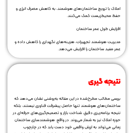
املاک با ترویج ساختمان‌های هوشمند، به کاهش مصرف انرژی و
حفظ محیط‌زیست کمک می‌کنند.
افزایش طول عمر ساختمان
مدیریت هوشمند تجهیزات، هزینه‌های نگهداری را کاهش داده و
عمر مفید ساختمان را افزایش می‌دهد.
نتیجه‌ گیری
بررسی مطالب مطرح‌شده در این مقاله به‌روشنی نشان می‌دهد که
ساختمان‌های هوشمند تنها حاصل پیشرفت فناوری نیستند، بلکه
نتیجه برنامه‌ریزی دقیق، شناخت بازار و تصمیم‌گیری‌های حرفه‌ای در
حوزه املاک نیز به شمار می‌روند. در واقع، هوشمندسازی ساختمان
زمانی می‌تواند به ارزش واقعی خود دست یابد که در چارچوب