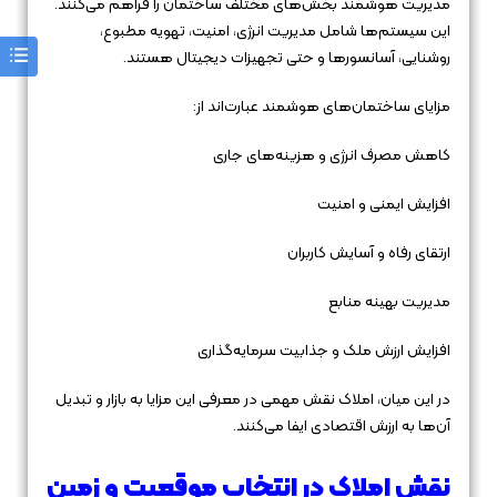
مدیریت هوشمند بخش‌های مختلف ساختمان را فراهم می‌کنند.
این سیستم‌ها شامل مدیریت انرژی، امنیت، تهویه مطبوع،
روشنایی، آسانسورها و حتی تجهیزات دیجیتال هستند.
مزایای ساختمان‌های هوشمند عبارت‌اند از:
کاهش مصرف انرژی و هزینه‌های جاری
افزایش ایمنی و امنیت
ارتقای رفاه و آسایش کاربران
مدیریت بهینه منابع
افزایش ارزش ملک و جذابیت سرمایه‌گذاری
در این میان، املاک نقش مهمی در معرفی این مزایا به بازار و تبدیل
آن‌ها به ارزش اقتصادی ایفا می‌کنند.
نقش املاک در انتخاب موقعیت و زمین