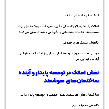
تنظیم قراردادهای شفاف
املاک با تنظیم قراردادهای دقیق، تعهدات مربوط به تجهیزات
هوشمند، خدمات پشتیبانی و نگهداری را شفاف‌سازی می‌کنند.
کاهش ریسک‌های حقوقی
بررسی اسناد، مجوزها و استانداردها از بروز اختلافات حقوقی در
آینده جلوگیری می‌کند.
نقش املاک در توسعه پایدار و آینده
ساختمان‌های هوشمند
ساختمان‌های هوشمند نقش مهمی در توسعه پایدار دارند.
کاهش مصرف انرژی