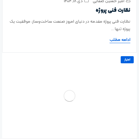
امیر حسین صفایی
دی ۱۸, ۱۴۰۴
نظارت فنی پروژه
نظارت فنی پروژه مقدمه در دنیای امروز صنعت ساخت‌وساز، موفقیت یک
پروژه تنها ...
ادامه مطلب
امتیاز