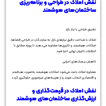
نقش املاک در طراحی و برنامه‌ریزی
ساختمان‌های هوشمند
تطبیق طراحی با نیاز بازار
املاک با شناخت دقیق نیازهای بازار، به سازندگان در طراحی فضاها،
امکانات هوشمند و کاربری‌ها مشاوره می‌دهند تا پروژه مطابق با
انتظارات کاربران نهایی اجرا شود.
کاهش ریسک‌های اجرایی
مشاوره املاک باعث می‌شود امکانات هوشمند به‌صورت هدفمند
و اقتصادی انتخاب شوند و از هزینه‌های غیرضروری جلوگیری گردد.
نقش املاک در قیمت‌گذاری و
ارزش‌گذاری ساختمان‌های هوشمند