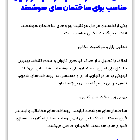
مناسب برای ساختمان‌های هوشمند
یکی از نخستین مراحل موفقیت پروژه‌های ساختمان هوشمند،
انتخاب موقعیت مکانی مناسب است.
تحلیل بازار و موقعیت مکانی
املاک با تحلیل بازار هدف، نیازهای کاربران و سطح تقاضا، بهترین
مناطق برای اجرای ساختمان‌های هوشمند را شناسایی می‌کنند.
نزدیکی به مراکز تجاری، اداری و دسترسی به زیرساخت‌های شهری،
نقش مهمی در موفقیت این پروژه‌ها دارد.
بررسی زیرساخت‌های فناوری
ساختمان‌های هوشمند نیازمند زیرساخت‌های مخابراتی و اینترنتی
قوی هستند. املاک با بررسی این زیرساخت‌ها، از امکان پیاده‌سازی
فناوری‌های هوشمند اطمینان حاصل می‌کنند.