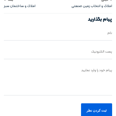
املاک و انتخاب زمین صنعتی
املاک و ساختمان سبز
پیام بگذارید
نام
پست الکترونیک
پیام خود را وارد نمایید