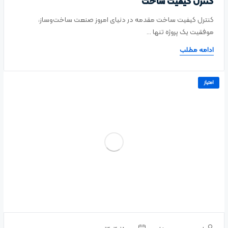
کنترل کیفیت ساخت
کنترل کیفیت ساخت مقدمه در دنیای امروز صنعت ساخت‌وساز،
موفقیت یک پروژه تنها ...
ادامه مطلب
امتیاز