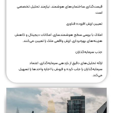
قیمت‌گذاری ساختمان‌های هوشمند، نیازمند تحلیل تخصصی
است.
تعیین ارزش افزوده فناوری
املاک با بررسی سطح هوشمندسازی، امکانات دیجیتال و کاهش
هزینه‌های بهره‌برداری، ارزش واقعی ملک را تعیین می‌کنند.
جذب سرمایه‌گذاران
ارائه تحلیل‌های دقیق از بازدهی سرمایه‌گذاری، اعتماد
سرمایه‌گذاران را جلب کرده و فروش یا اجاره واحدها را تسهیل
می‌کند.