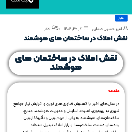
ثبت ملک
امتیاز
0 نظر
امیر حسین صفایی
آذر ۲۶, ۱۴۰۴
نقش املاک در ساختمان‌ های هوشمند
نقش املاک در ساختمان‌ های
هوشمند
مقدمه
در سال‌های اخیر، با گسترش فناوری‌های نوین و افزایش نیاز جوامع
شهری به بهره‌وری، امنیت، آسایش و مدیریت هوشمند منابع،
ساختمان‌های هوشمند به یکی از مهم‌ترین و تأثیرگذارترین
روندهای صنعت ساخت‌وساز و بازار املاک تبدیل شده‌اند.