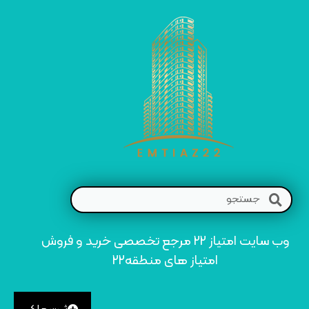
وب سایت امتیاز 22 مرجع تخصصی خرید و فروش
امتیاز های منطقه22