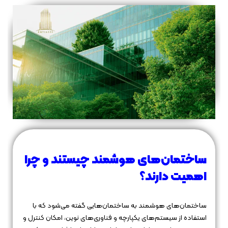
ساختمان‌های هوشمند چیستند و چرا
اهمیت دارند؟
ساختمان‌های هوشمند به ساختمان‌هایی گفته می‌شود که با
استفاده از سیستم‌های یکپارچه و فناوری‌های نوین، امکان کنترل و