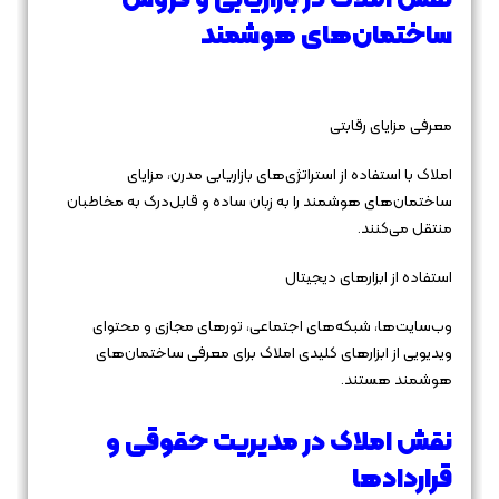
نقش املاک در بازاریابی و فروش
ساختمان‌های هوشمند
معرفی مزایای رقابتی
املاک با استفاده از استراتژی‌های بازاریابی مدرن، مزایای
ساختمان‌های هوشمند را به زبان ساده و قابل‌درک به مخاطبان
منتقل می‌کنند.
استفاده از ابزارهای دیجیتال
وب‌سایت‌ها، شبکه‌های اجتماعی، تورهای مجازی و محتوای
ویدیویی از ابزارهای کلیدی املاک برای معرفی ساختمان‌های
هوشمند هستند.
نقش املاک در مدیریت حقوقی و
قراردادها