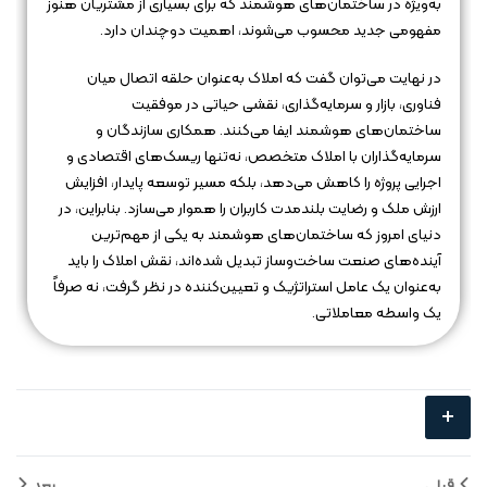
به‌ویژه در ساختمان‌های هوشمند که برای بسیاری از مشتریان هنوز
مفهومی جدید محسوب می‌شوند، اهمیت دوچندان دارد.
در نهایت می‌توان گفت که املاک به‌عنوان حلقه اتصال میان
فناوری، بازار و سرمایه‌گذاری، نقشی حیاتی در موفقیت
ساختمان‌های هوشمند ایفا می‌کنند. همکاری سازندگان و
سرمایه‌گذاران با املاک متخصص، نه‌تنها ریسک‌های اقتصادی و
اجرایی پروژه را کاهش می‌دهد، بلکه مسیر توسعه پایدار، افزایش
ارزش ملک و رضایت بلندمدت کاربران را هموار می‌سازد. بنابراین، در
دنیای امروز که ساختمان‌های هوشمند به یکی از مهم‌ترین
آینده‌های صنعت ساخت‌وساز تبدیل شده‌اند، نقش املاک را باید
به‌عنوان یک عامل استراتژیک و تعیین‌کننده در نظر گرفت، نه صرفاً
یک واسطه معاملاتی.
+
قبلی
بعد