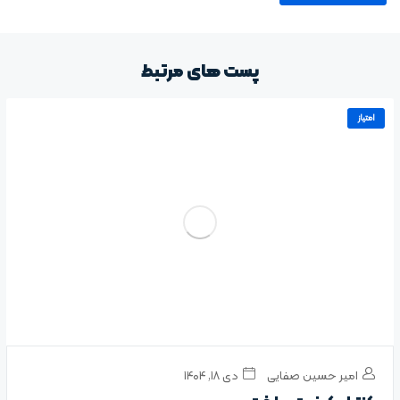
پست های مرتبط
امتیاز
امیر حسین صفایی
دی ۱۸, ۱۴۰۴