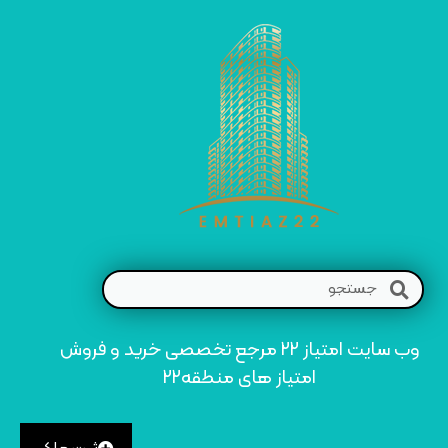
وب سایت امتیاز 22 مرجع تخصصی خرید و فروش
امتیاز های منطقه22