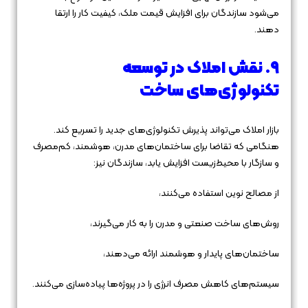
می‌شود سازندگان برای افزایش قیمت ملک، کیفیت کار را ارتقا
دهند.
۹. نقش املاک در توسعه
تکنولوژی‌های ساخت
بازار املاک می‌تواند پذیرش تکنولوژی‌های جدید را تسریع کند.
هنگامی که تقاضا برای ساختمان‌های مدرن، هوشمند، کم‌مصرف
و سازگار با محیط‌زیست افزایش یابد، سازندگان نیز:
از مصالح نوین استفاده می‌کنند،
روش‌های ساخت صنعتی و مدرن را به کار می‌گیرند،
ساختمان‌های پایدار و هوشمند ارائه می‌دهند،
سیستم‌های کاهش مصرف انرژی را در پروژه‌ها پیاده‌سازی می‌کنند.