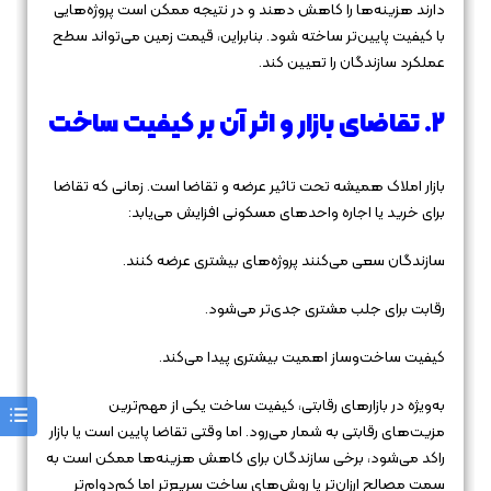
دارند هزینه‌ها را کاهش دهند و در نتیجه ممکن است پروژه‌هایی
با کیفیت پایین‌تر ساخته شود. بنابراین، قیمت زمین می‌تواند سطح
عملکرد سازندگان را تعیین کند.
۲. تقاضای بازار و اثر آن بر کیفیت ساخت
بازار املاک همیشه تحت تاثیر عرضه و تقاضا است. زمانی که تقاضا
برای خرید یا اجاره واحدهای مسکونی افزایش می‌یابد:
سازندگان سعی می‌کنند پروژه‌های بیشتری عرضه کنند.
رقابت برای جلب مشتری جدی‌تر می‌شود.
کیفیت ساخت‌وساز اهمیت بیشتری پیدا می‌کند.
به‌ویژه در بازارهای رقابتی، کیفیت ساخت یکی از مهم‌ترین
مزیت‌های رقابتی به شمار می‌رود. اما وقتی تقاضا پایین است یا بازار
راکد می‌شود، برخی سازندگان برای کاهش هزینه‌ها ممکن است به
سمت مصالح ارزان‌تر یا روش‌های ساخت سریع‌تر اما کم‌دوام‌تر