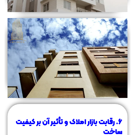
۶. رقابت بازار املاک و تأثیر آن بر کیفیت
ساخت