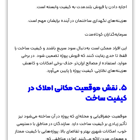
اجاره دادن یا فروش بلندمدت به کیفیت وابسته است.
هزینه‌های نگهداری ساختمان در آینده برایشان مهم است.
سرمایه‌گذاران کوتاه‌مدت
این افراد ممکن است به‌دنبال سود سریع باشند و کیفیت ساخت را
فقط تا حدی رعایت کنند که فروش پروژه تضمین شود. در برخی
موارد، استفاده از مصالح ارزان‌تر، حذف برخی امکانات و کاهش
هزینه‌های نظارتی، کیفیت پروژه را پایین می‌آورد.
۵. نقش موقعیت مکانی املاک در
کیفیت ساخت
موقعیت جغرافیایی و محله‌ای که پروژه در آن ساخته می‌شود نیز
تأثیر زیادی بر کیفیت ساخت دارد. سازندگان در مناطق با دسترسی
خوب، امکانات شهری بهتر و تقاضای بالا، پروژه‌هایی با کیفیت ممتاز
و معماری مدرن ارائه می‌کنند. اما در مناطقی که: