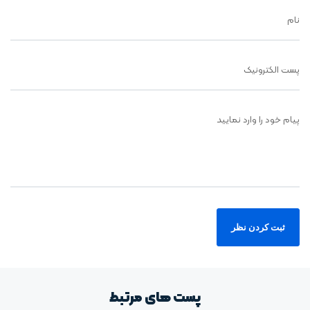
نام
پست الکترونیک
پیام خود را وارد نمایید
پست های مرتبط