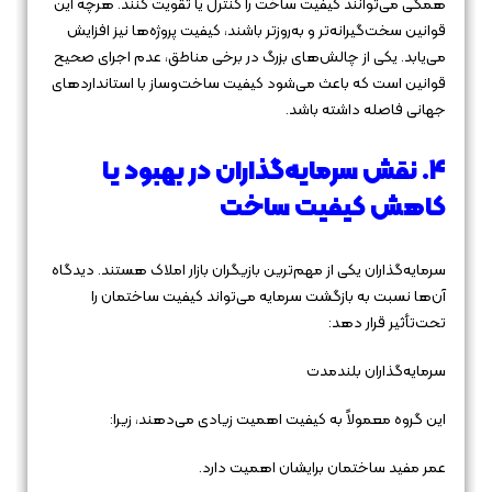
همگی می‌توانند کیفیت ساخت را کنترل یا تقویت کنند. هرچه این
قوانین سخت‌گیرانه‌تر و به‌روزتر باشند، کیفیت پروژه‌ها نیز افزایش
می‌یابد. یکی از چالش‌های بزرگ در برخی مناطق، عدم اجرای صحیح
قوانین است که باعث می‌شود کیفیت ساخت‌وساز با استانداردهای
جهانی فاصله داشته باشد.
۴. نقش سرمایه‌گذاران در بهبود یا
کاهش کیفیت ساخت
سرمایه‌گذاران یکی از مهم‌ترین بازیگران بازار املاک هستند. دیدگاه
آن‌ها نسبت به بازگشت سرمایه می‌تواند کیفیت ساختمان را
تحت‌تأثیر قرار دهد:
سرمایه‌گذاران بلندمدت
این گروه معمولاً به کیفیت اهمیت زیادی می‌دهند، زیرا:
عمر مفید ساختمان برایشان اهمیت دارد.