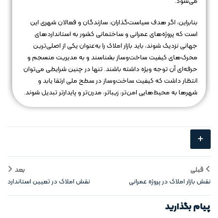
می‌شود.
بنابراین، اگر هدف سیاست‌گذاران، سازندگان و فعالان شهری این
است که پروژه‌های عمرانی و ساختمانی کشور به استانداردهای
جهانی نزدیک شوند، باید بازار املاک را به‌عنوان یکی از اصلی‌ترین
محرک‌های کیفیت ساخت‌وساز بشناسند و به مدیریت منسجم و
حرفه‌ای آن توجه ویژه داشته باشند. تنها در چنین شرایطی می‌توان
انتظار داشت که کیفیت ساخت‌وساز در سطح ملی ارتقا یابد و
شهرها به محیط‌هایی امن‌تر، زیباتر، مدرن‌تر و پایدارتر تبدیل شوند.
+
قبلی
بعد
نقش بازار املاک در پروژه‌ عمرانی
نقش املاک در تعیین استاندارد
ساختمان
پیام بگذارید