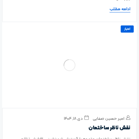
ادامه مطلب
امتیاز
امیر حسین صفایی
دی ۱۸, ۱۴۰۴
نقش ناظر ساختمان