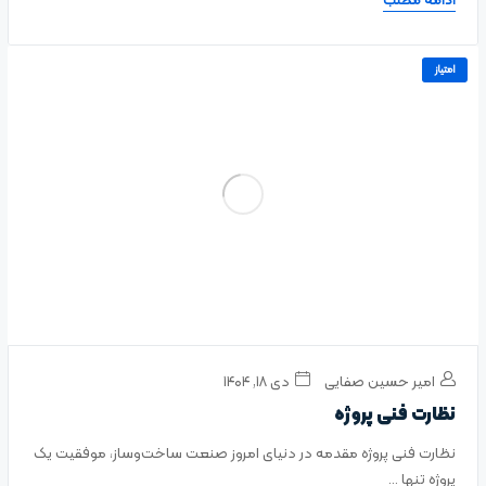
ادامه مطلب
امتیاز
امیر حسین صفایی
دی ۱۸, ۱۴۰۴
نظارت فنی پروژه
نظارت فنی پروژه مقدمه در دنیای امروز صنعت ساخت‌وساز، موفقیت یک
پروژه تنها ...