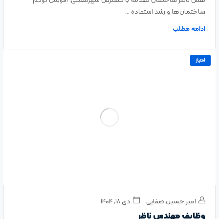
نقش ناظر ساختمان مقدمه با گسترش شهرنشینی، افزایش تراکم
ساختمان‌ها و رشد استفاده ...
ادامه مطلب
امتیاز
امیر حسین صفایی
دی ۱۸, ۱۴۰۴
وظایف مهندس ناظر