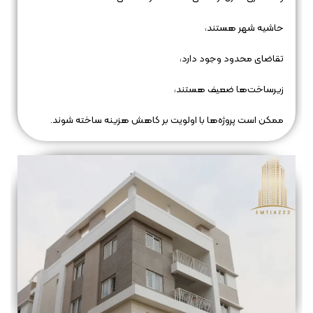
حاشیه شهر هستند،
تقاضای محدود وجود دارد،
زیرساخت‌ها ضعیف هستند،
ممکن است پروژه‌ها با اولویت بر کاهش هزینه ساخته شوند.