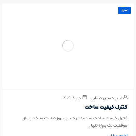
امتیاز
امیر حسین صفایی
دی ۱۸, ۱۴۰۴
کنترل کیفیت ساخت
کنترل کیفیت ساخت مقدمه در دنیای امروز صنعت ساخت‌وساز،
موفقیت یک پروژه تنها ...