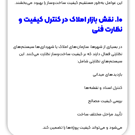
این عوامل به‌طور مستقیم کیفیت ساخت‌وساز را بهبود می‌بخشند.
۱۰. نقش بازار املاک در کنترل کیفیت و
نظارت فنی
در بسیاری از شهرها، سازمان‌های املاک یا شهرداری‌ها سیستم‌های
نظارتی فعال دارند که بر کیفیت ساخت‌وساز نظارت می‌کنند. این
سیستم‌های نظارتی شامل:
بازدیدهای میدانی
کنترل اسناد و نقشه‌ها
بررسی کیفیت مصالح
تأیید مراحل مختلف ساخت
می‌شود و می‌تواند کیفیت پروژه‌ها را تضمین کند.