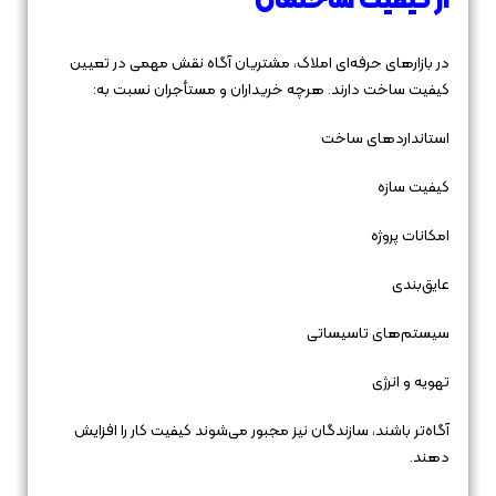
از کیفیت ساختمان
در بازارهای حرفه‌ای املاک، مشتریان آگاه نقش مهمی در تعیین
کیفیت ساخت دارند. هرچه خریداران و مستأجران نسبت به:
استانداردهای ساخت
کیفیت سازه
امکانات پروژه
عایق‌بندی
سیستم‌های تاسیساتی
تهویه و انرژی
آگاه‌تر باشند، سازندگان نیز مجبور می‌شوند کیفیت کار را افزایش
دهند.