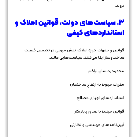
بروند.
۳. سیاست‌های دولت، قوانین املاک و
استانداردهای کیفی
قوانین و مقررات حوزه املاک، نقش مهمی در تضمین کیفیت
ساخت‌وساز ایفا می‌کنند. سیاست‌هایی مانند:
محدودیت‌های تراکم
مقررات مربوط به ارتفاع ساختمان
استانداردهای اجباری مصالح
قوانین مرتبط با صدور پایان‌کار
آیین‌نامه‌های مهندسی و نظارتی