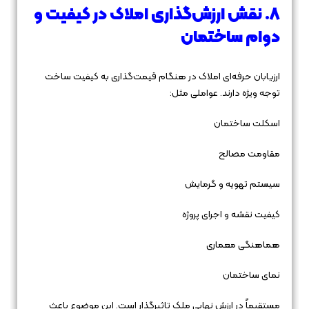
۸. نقش ارزش‌گذاری املاک در کیفیت و
دوام ساختمان
ارزیابان حرفه‌ای املاک در هنگام قیمت‌گذاری به کیفیت ساخت
توجه ویژه دارند. عواملی مثل:
اسکلت ساختمان
مقاومت مصالح
سیستم تهویه و گرمایش
کیفیت نقشه و اجرای پروژه
هماهنگی معماری
نمای ساختمان
مستقیماً در ارزش نهایی ملک تاثیرگذار است. این موضوع باعث