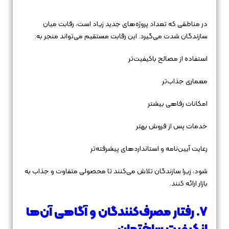
در مناطقی که تعداد پروژه‌های جدید زیاد است، رقابت میان
سازندگان شدت می‌گیرد. این رقابت مستقیم می‌تواند منجر به:
استفاده از مصالح باکیفیت‌تر
معماری جذاب‌تر
امکانات رفاهی بیشتر
خدمات پس از فروش بهتر
رعایت آیین‌نامه و استانداردهای پیشرفته‌تر
شود، زیرا سازندگان تلاش می‌کنند تا محصولی متفاوت و جذاب به
بازار ارائه کنند.
۷. رفتار مصرف‌کنندگان و آگاهی آن‌ها