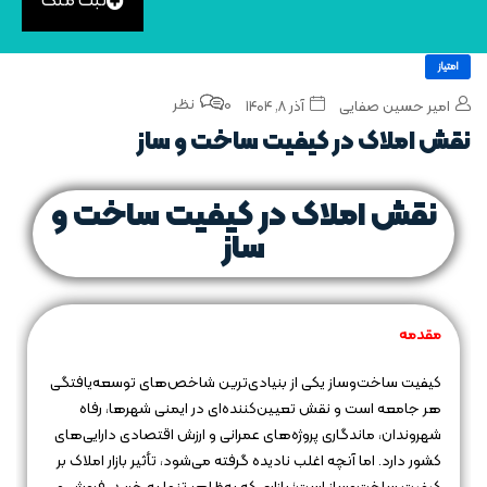
ثبت ملک
امتیاز
0 نظر
امیر حسین صفایی
آذر ۸, ۱۴۰۴
نقش املاک در کیفیت ساخت‌ و ساز
نقش املاک در کیفیت ساخت‌ و
ساز
مقدمه
کیفیت ساخت‌وساز یکی از بنیادی‌ترین شاخص‌های توسعه‌یافتگی
هر جامعه است و نقش تعیین‌کننده‌ای در ایمنی شهرها، رفاه
شهروندان، ماندگاری پروژه‌های عمرانی و ارزش اقتصادی دارایی‌های
کشور دارد. اما آنچه اغلب نادیده گرفته می‌شود، تأثیر بازار املاک بر