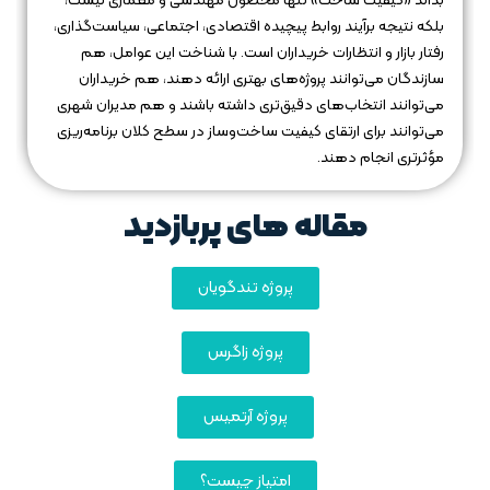
بداند «کیفیت ساخت» تنها محصول مهندسی و معماری نیست،
بلکه نتیجه برآیند روابط پیچیده اقتصادی، اجتماعی، سیاست‌گذاری،
رفتار بازار و انتظارات خریداران است. با شناخت این عوامل، هم
سازندگان می‌توانند پروژه‌های بهتری ارائه دهند، هم خریداران
می‌توانند انتخاب‌های دقیق‌تری داشته باشند و هم مدیران شهری
می‌توانند برای ارتقای کیفیت ساخت‌وساز در سطح کلان برنامه‌ریزی
مؤثرتری انجام دهند.
مقاله های پربازدید
پروژه تندگویان
پروژه زاگرس
پروژه آرتمیس
امتیاز چیست؟