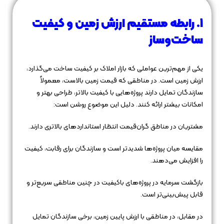
۱. رابطه مستقیم ارزش زمین و کیفیت
ساخت‌وساز
یکی از مهم‌ترین عواملی که بازار املاک بر کیفیت ساخت می‌گذارد،
ارزش زمین است. در مناطقی که قیمت زمین بالاست، معمولاً
سازندگان تمایل دارند پروژه‌هایی با کیفیت بالاتر، طراحی بهتر و
امکانات بیشتر ارائه کنند. دلیل این موضوع روشن است:
مشتریان در مناطق گران‌قیمت انتظار استانداردهای بالاتری دارند.
مقایسه میان پروژه‌ها شدیدتر است و سازندگان برای رقابت، کیفیت
را افزایش می‌دهند.
بازگشت سرمایه در پروژه‌های باکیفیت در چنین مناطقی سریع‌تر و
قابل پیش‌بینی‌تر است.
در مقابل، در مناطقی با ارزش پایین زمین، برخی سازندگان تمایل