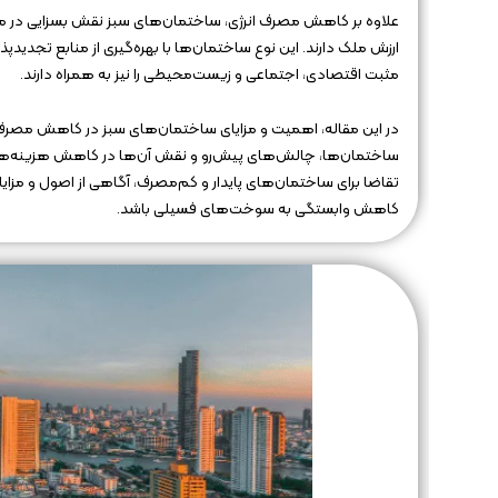
علاوه بر کاهش مصرف انرژی، ساختمان‌های سبز نقش بسزایی در مدی
ارزش ملک دارند. این نوع ساختمان‌ها با بهره‌گیری از منابع تجدیدپ
مثبت اقتصادی، اجتماعی و زیست‌محیطی را نیز به همراه دارند.
در این مقاله، اهمیت و مزایای ساختمان‌های سبز در کاهش مصرف ان
ساختمان‌ها، چالش‌های پیش‌رو و نقش آن‌ها در کاهش هزینه‌های 
تقاضا برای ساختمان‌های پایدار و کم‌مصرف، آگاهی از اصول و مزا
کاهش وابستگی به سوخت‌های فسیلی باشد.