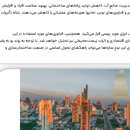
ریت منابع آب، کاهش تولید زباله‌های ساختمانی، بهبود سلامت افراد و افزایش
ذیر و فناوری‌های نوین، نه‌تنها هزینه‌های عملیاتی را کاهش می‌دهند، بلکه تأثیرات
رژی مورد بررسی قرار می‌گیرد. همچنین، فناوری‌های مورد استفاده در این
اقتصادی و اثرات زیست‌محیطی نیز تحلیل خواهد شد. با توجه به روند رو به رشد
یای این نوع سازه‌ها می‌تواند راهگشای تحول اساسی در صنعت ساختمان‌سازی و