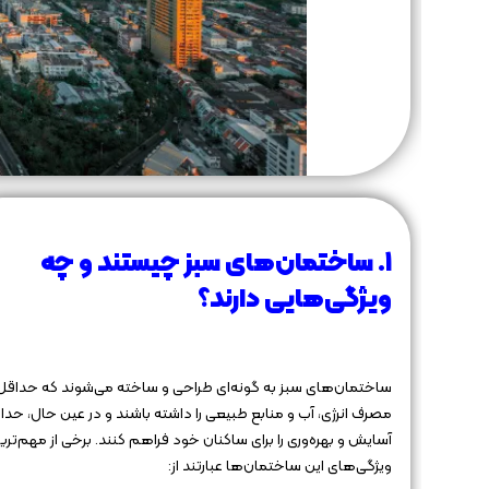
۱. ساختمان‌های سبز چیستند و چه
ویژگی‌هایی دارند؟
ساختمان‌های سبز به گونه‌ای طراحی و ساخته می‌شوند که حداقل
مصرف انرژی، آب و منابع طبیعی را داشته باشند و در عین حال، حداک
آسایش و بهره‌وری را برای ساکنان خود فراهم کنند. برخی از مهم‌تری
ویژگی‌های این ساختمان‌ها عبارتند از: