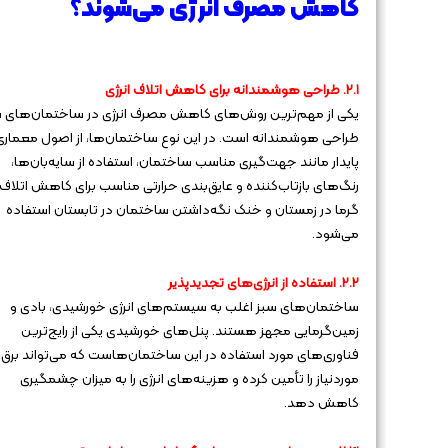
کاهش مصرف انرژی می‌شوند؟
۲.۱. طراحی هوشمندانه برای کاهش اتلاف انرژی
یکی از مهم‌ترین روش‌های کاهش مصرف انرژی در ساختمان‌های س
طراحی هوشمندانه است. در این نوع ساختمان‌ها، از اصول معماری
پایدار مانند جهت‌گیری مناسب ساختمان، استفاده از سایه‌بان‌ها،
رنگ‌های بازتاب‌کننده و عایق‌بندی حرارتی مناسب برای کاهش اتلاف
گرما در زمستان و خنک نگه‌داشتن ساختمان در تابستان استفاده
می‌شود.
۲.۲. استفاده از انرژی‌های تجدیدپذیر
ساختمان‌های سبز اغلب به سیستم‌های انرژی خورشیدی، بادی و
زمین‌گرمایی مجهز هستند. پنل‌های خورشیدی یکی از رایج‌ترین
فناوری‌های مورد استفاده در این ساختمان‌هاست که می‌تواند برق
موردنیاز را تأمین کرده و هزینه‌های انرژی را به میزان چشمگیری
کاهش دهد.