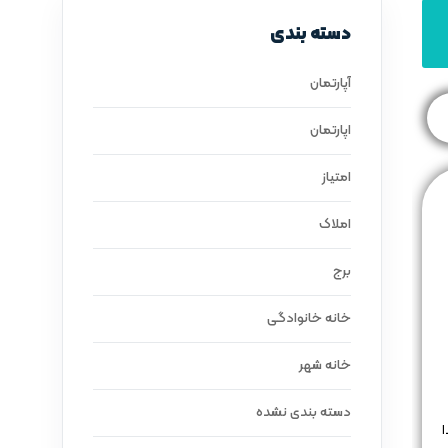
دسته بندی
آپارتمان
اپارتمان
امتیاز
املاک
برج
خانه خانوادگی
خانه شهر
دسته بندی نشده
ا