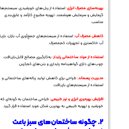
بهینه‌سازی مصرف انرژی:
استفاده از پنل‌های خورشیدی، سیستم‌ها
گرمایش و سرمایش هوشمند، تهویه مطبوع کارآمد و عایق‌بندی
مناسب.
کاهش مصرف آب:
استفاده از سیستم‌های جمع‌آوری آب باران، بازی
آب خاکستری و تجهیزات کم‌مصرف.
استفاده از مواد ساختمانی پایدار:
به‌کارگیری مصالح قابل‌بازیافت،
چوب‌های دارای گواهینامه پایداری و بتن‌های کم‌کربن.
مدیریت پسماند:
طراحی برای کاهش تولید زباله‌های ساختمانی و
استفاده از سیستم‌های بازیافت.
افزایش بهره‌وری انرژی و نور طبیعی:
طراحی ساختمان به گونه‌ای که ن
خورشید و تهویه طبیعی به بهترین شکل مورد استفاده قرار گیرد.
۲. چگونه ساختمان‌های سبز باعث