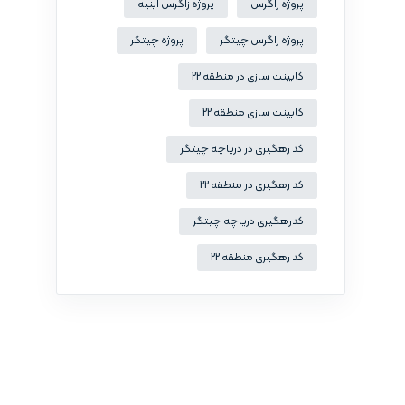
پروژه زاگرس
پروژه زاگرس ابنیه
پروژه زاگرس چیتگر
پروژه چیتگر
کابینت سازی در منطقه 22
کابینت سازی منطقه 22
کد رهگیری در دریاچه چیتگر
کد رهگیری در منطقه 22
کدرهگیری دریاچه چیتگر
کد رهگیری منطقه 22