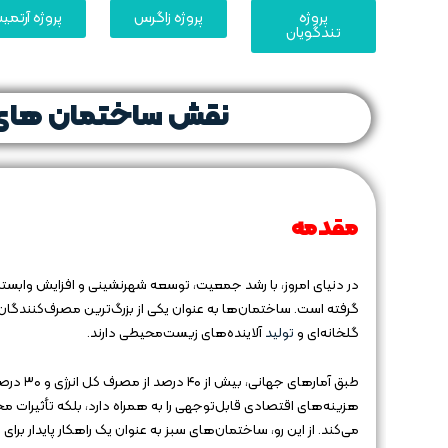
پروژه
پروژه زاگرس
پروژه آرتم
تندگویان
نقش ساختمان‌ های 
مقدمه
در دنیای امروز، با رشد جمعیت، توسعه شهرنشینی و افزایش وابس
گرفته است. ساختمان‌ها به عنوان یکی از بزرگ‌ترین مصرف‌کنندگ
گلخانه‌ای و
تولید
آلاینده‌های زیست‌محیطی دارند.
طبق آمار
هزینه‌های اقتصادی قابل‌توجهی را به همراه دارد، بلکه تأثیرات م
می‌کند. از این رو، ساختمان‌های سبز به عنوان یک راهکار پایدار 