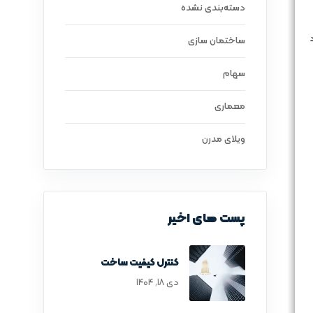
دسته‌بندی نشده
ساختمان سازی
سهام
معماری
ویلای مدرن
پست های اخیر
کنترل کیفیت ساخت
دی ۱۸, ۱۴۰۴