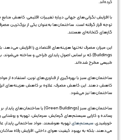
کرده‌اند.
با افزایش نگرانی‌های جهانی درباره تغییرات اقلیمی، کاهش مناب
گازهای گلخانه‌ای هستند.
Buildings) که بر اساس اصول پایداری طراحی و ساخته می‌شو
طبیعی مطرح شده‌اند.
کاهش دهند. این کاهش مصرف، علاوه بر کاهش هزینه‌های انرژی، 
ساختمان‌ها نیز می‌شود.
ساختمان‌های سبز (Green Buildings)
رسانده و کارایی سیستم‌های گرمایش، سرمایش، تهویه و روشنایی را ب
خورشیدی،
سیستم‌های
تهویه هوشمند، مواد ساختمانی پایدار، عای
می‌دهند، بلکه به بهبود کیفیت هوای داخلی، افزایش رفاه ساکنان