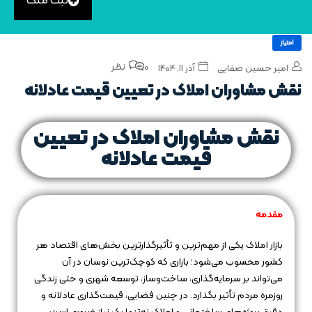
ثبت ملک
امتیاز
0 نظر
امیر حسین صفایی
آذر ۱۱, ۱۴۰۴
نقش مشاوران املاک در تعیین قیمت عادلانه
نقش مشاوران املاک در تعیین
قیمت عادلانه
مقدمه
بازار املاک یکی از مهم‌ترین و تأثیرگذارترین بخش‌های اقتصاد هر
کشور محسوب می‌شود؛ بازاری که کوچک‌ترین نوسان در آن
می‌تواند بر سرمایه‌گذاری، ساخت‌وساز، توسعه شهری و حتی زندگی
روزمره مردم تأثیر بگذارد. در چنین فضایی، قیمت‌گذاری عادلانه و