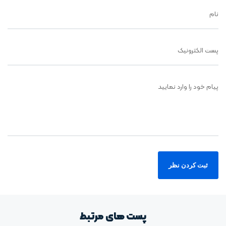
نام
پست الکترونیک
پیام خود را وارد نمایید
پست های مرتبط