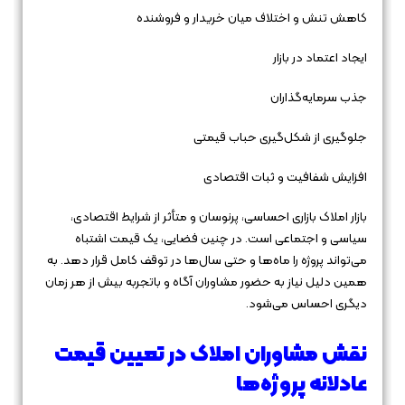
کاهش تنش و اختلاف میان خریدار و فروشنده
ایجاد اعتماد در بازار
جذب سرمایه‌گذاران
جلوگیری از شکل‌گیری حباب قیمتی
افزایش شفافیت و ثبات اقتصادی
بازار املاک بازاری احساسی، پرنوسان و متأثر از شرایط اقتصادی،
سیاسی و اجتماعی است. در چنین فضایی، یک قیمت اشتباه
می‌تواند پروژه را ماه‌ها و حتی سال‌ها در توقف کامل قرار دهد. به
همین دلیل نیاز به حضور مشاوران آگاه و باتجربه بیش از هر زمان
دیگری احساس می‌شود.
نقش مشاوران املاک در تعیین قیمت
عادلانه پروژه‌ها