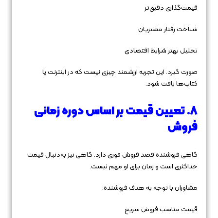
قیمت‌گذاری دقیق‌تر
شناخت رفتار مشتریان
تحلیل بهتر شرایط اقتصادی
صورت گیرد. این تجربه ارزشمند چیزی نیست که در اینترنت یا
کتاب‌ها یافت شود.
۸. تعیین قیمت بر اساس دوره زمانی
فروش
گاهی فروشنده قصد فروش فوری دارد. گاهی نیز به‌دنبال قیمت
حداکثری است و زمان برای او مهم نیست.
مشاوران با توجه به هدف فروشنده:
قیمت مناسب فروش سریع