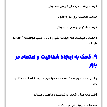
قیمت پیشنهادی برای فروش معمولی
قیمت مناسب برای دوران رکود
قیمت بالاتر برای زمان‌های رونق
را تعیین می‌کنند. این مهارت یکی از دلایل اصلی موفقیت آن‌ها در
بازار است.
۹. کمک به ایجاد شفافیت و اعتماد در
بازار
وقتی یک مشاور املاک به‌صورت حرفه‌ای و بی‌طرفانه قیمت‌گذاری
کند:
اختلافات میان خریدار و فروشنده کاهش می‌یابد
معامله سریع‌تر انجام می‌شود