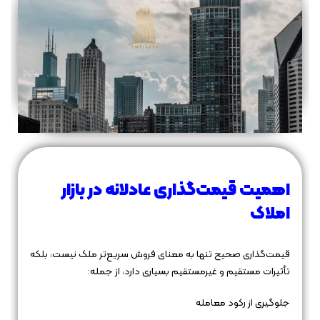
اهمیت قیمت‌گذاری عادلانه در بازار
املاک
قیمت‌گذاری صحیح تنها به معنای فروش سریع‌تر ملک نیست، بلکه
تأثیرات مستقیم و غیرمستقیم بسیاری دارد، از جمله:
جلوگیری از رکود معامله