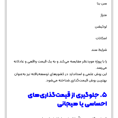
سن بنا
متراژ
لوکیشن
امکانات
شرایط سند
را با پروژه موردنظر مقایسه می‌کند و به یک قیمت واقعی و عادلانه
می‌رسد.
این روش علمی و استاندارد در کشورهای توسعه‌یافته نیز به‌عنوان
بهترین روش قیمت‌گذاری شناخته می‌شود.
۵. جلوگیری از قیمت‌گذاری‌های
احساسی یا هیجانی