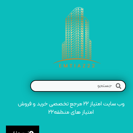
وب سایت امتیاز 22 مرجع تخصصی خرید و فروش
امتیاز های منطقه22