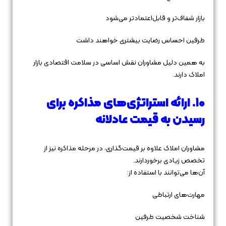
بازار شفاف‌تر و قابل‌اعتمادتر می‌شود
طرفین احساس رضایت بیشتری خواهند داشت
به همین دلیل مشاوران نقش اساسی در سلامت اقتصادی بازار
املاک دارند.
۱۰. ارائه استراتژی‌های مذاکره برای
رسیدن به قیمت عادلانه
مشاوران املاک علاوه بر قیمت‌گذاری، در مرحله مذاکره نیز از
تخصص زیادی برخوردارند.
آن‌ها می‌توانند با استفاده از:
مهارت‌های ارتباطی
شناخت شخصیت طرفین