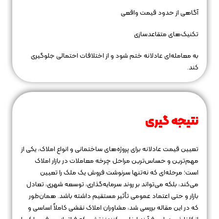
آگاهی از حدود قیمت واقعی
تکنیک‌های متقاعدسازی
به معامله‌ای عادلانه ختم شود و از اختلافات احتمالی جلوگیری
کند.
نتیجه‌ گیری
تعیین قیمت عادلانه برای پروژه‌های ساختمانی و انواع املاک، یکی از
مهم‌ترین و حساس‌ترین مراحل چرخه معاملات در بازار املاک
است؛ مرحله‌ای که نه‌تنها سرنوشت فروش یک ملک را تعیین
می‌کند، بلکه می‌تواند بر روند سرمایه‌گذاری، توسعه شهری، تعادل
بازار و حتی اعتماد عمومی تأثیر مستقیم داشته باشد. همان‌طور
که در این مقاله بررسی شد، مشاوران املاک نقشی کاملاً اساسی و