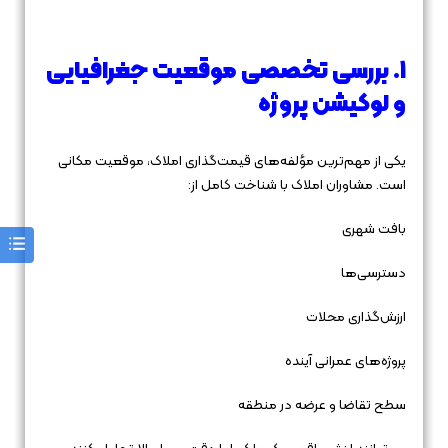
۱. بررسی تخصصی موقعیت جغرافیایی
و لوکیشن پروژه
یکی از مهم‌ترین مؤلفه‌های قیمت‌گذاری املاک، موقعیت مکانی
است. مشاوران املاک با شناخت کامل از:
بافت شهری
دسترسی‌ها
ارزش‌گذاری محلات
پروژه‌های عمرانی آینده
سطح تقاضا و عرضه در منطقه