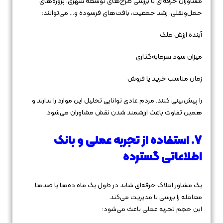
مشاوران حرفه‌ای با بررسی طرح‌های توسعه شهری، پروژه‌های
حمل‌ونقلی، رشد جمعیت، بافت‌های فرسوده و… می‌توانند:
آینده ارزش ملک
میزان سود سرمایه‌گذاری
زمان مناسب خرید یا فروش
را پیش‌بینی کنند. مردم عادی توانایی تحلیل این موارد را ندارند و
همین تفاوت باعث ارزشمند شدن نقش مشاوران می‌شود.
۷. استفاده از تجربه عملی و بانک
اطلاعاتی گسترده
یک مشاور املاک حرفه‌ای شاید در طول یک ماه ده‌ها یا صدها
معامله را بررسی یا مدیریت می‌کند.
این حجم تجربه عملی باعث می‌شود: