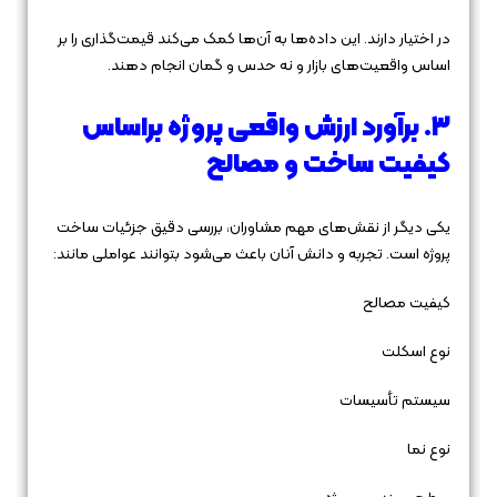
در اختیار دارند. این داده‌ها به آن‌ها کمک می‌کند قیمت‌گذاری را بر
اساس واقعیت‌های بازار و نه حدس و گمان انجام دهند.
۳. برآورد ارزش واقعی پروژه براساس
کیفیت ساخت و مصالح
یکی دیگر از نقش‌های مهم مشاوران، بررسی دقیق جزئیات ساخت
پروژه است. تجربه و دانش آنان باعث می‌شود بتوانند عواملی مانند:
کیفیت مصالح
نوع اسکلت
سیستم تأسیسات
نوع نما