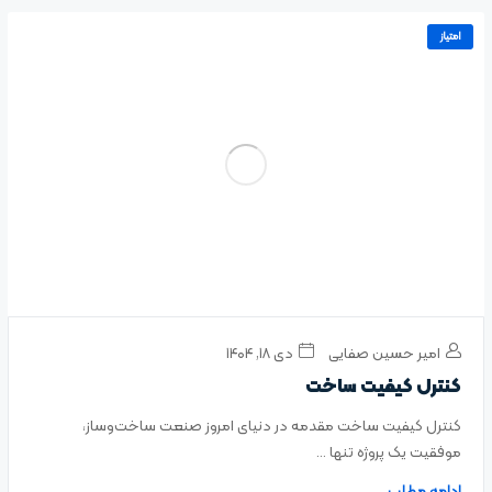
امتیاز
امیر حسین صفایی
دی ۱۸, ۱۴۰۴
کنترل کیفیت ساخت
کنترل کیفیت ساخت مقدمه در دنیای امروز صنعت ساخت‌وساز،
موفقیت یک پروژه تنها ...