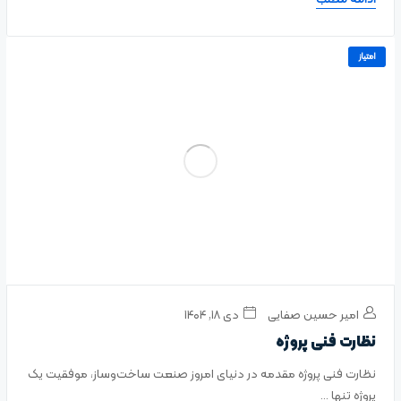
ادامه مطلب
امتیاز
امیر حسین صفایی
دی ۱۸, ۱۴۰۴
نظارت فنی پروژه
نظارت فنی پروژه مقدمه در دنیای امروز صنعت ساخت‌وساز، موفقیت یک
پروژه تنها ...