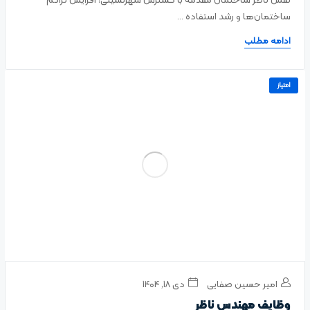
نقش ناظر ساختمان مقدمه با گسترش شهرنشینی، افزایش تراکم
ساختمان‌ها و رشد استفاده ...
ادامه مطلب
امتیاز
امیر حسین صفایی
دی ۱۸, ۱۴۰۴
وظایف مهندس ناظر