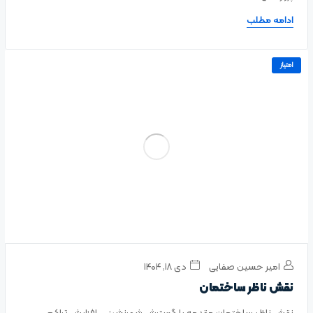
ادامه مطلب
امتیاز
امیر حسین صفایی
دی ۱۸, ۱۴۰۴
نقش ناظر ساختمان