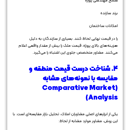
سطح مهندسی پروژه
برند سازنده
امکانات ساختمان
را در قیمت نهایی لحاظ کنند. بسیاری از سازندگان به دلیل
هزینه‌های بالای پروژه، قیمت ملک را بیش از مقدار واقعی اعلام
می‌کنند. مشاور متخصص جلوی این اشتباه را می‌گیرد.
۴. شناخت درست قیمت منطقه و
مقایسه با نمونه‌های مشابه
(Comparative Market
Analysis)
یکی از ابزارهای اصلی مشاوران املاک، تحلیل بازار مقایسه‌ای است. با
این روش، مشاور موارد مشابه از لحاظ: