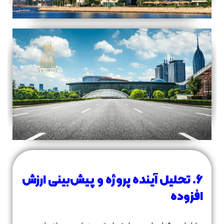
۶. تحلیل آینده پروژه و پیش‌بینی ارزش
افزوده