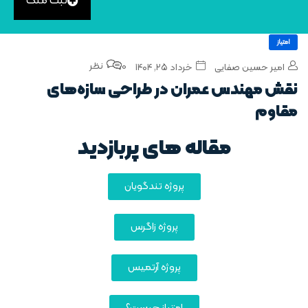
ثبت ملک
امتیاز
0 نظر
امیر حسین صفایی
خرداد ۲۵, ۱۴۰۴
نقش مهندس عمران در طراحی سازه‌های
مقاوم
مقاله های پربازدید
پروژه تندگویان
پروژه زاگرس
پروژه آرتمیس