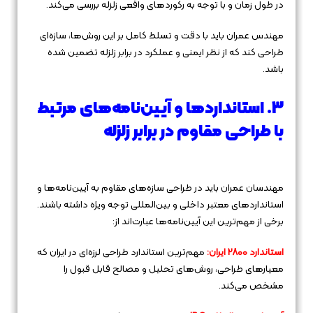
در طول زمان و با توجه به رکوردهای واقعی زلزله بررسی می‌کند.
مهندس عمران باید با دقت و تسلط کامل بر این روش‌ها، سازه‌ای
طراحی کند که از نظر ایمنی و عملکرد در برابر زلزله تضمین شده
باشد.
3. استانداردها و آیین‌نامه‌های مرتبط
با طراحی مقاوم در برابر زلزله
مهندسان عمران باید در طراحی سازه‌های مقاوم به آیین‌نامه‌ها و
استانداردهای معتبر داخلی و بین‌المللی توجه ویژه داشته باشند.
برخی از مهم‌ترین این آیین‌نامه‌ها عبارت‌اند از:
استاندارد 2800 ایران:
مهم‌ترین استاندارد طراحی لرزه‌ای در ایران که
معیارهای طراحی، روش‌های تحلیل و مصالح قابل قبول را
مشخص می‌کند.