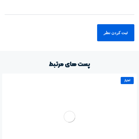
پست های مرتبط
امتیاز