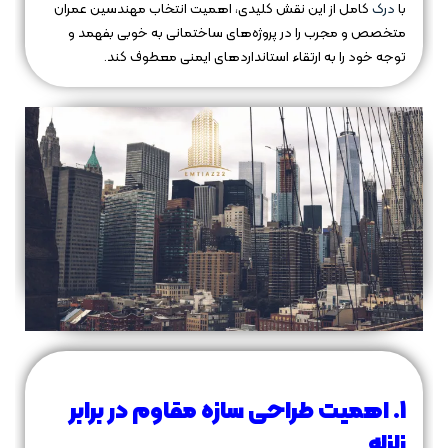
با
درک
کامل از این نقش کلیدی، اهمیت انتخاب مهندسین عمران
متخصص و مجرب را در پروژه‌های ساختمانی به خوبی بفهمد و
توجه خود را به ارتقاء استانداردهای ایمنی معطوف کند.
1. اهمیت طراحی سازه مقاوم در برابر
زلزله