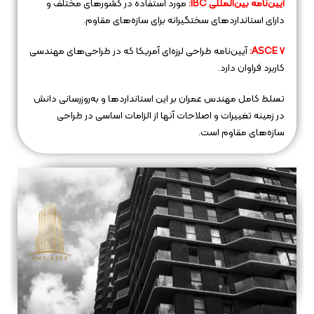
آیین‌نامه بین‌المللی IBC:
مورد استفاده در کشورهای مختلف و
دارای استانداردهای سختگیرانه برای سازه‌های مقاوم.
ASCE 7:
آیین‌نامه طراحی لرزه‌ای آمریکا که در طراحی‌های مهندسی
کاربرد فراوان دارد.
تسلط کامل مهندس عمران بر این استانداردها و به‌روزرسانی دانش
در زمینه تغییرات و اصلاحات آنها از الزامات اساسی در طراحی
سازه‌های مقاوم است.