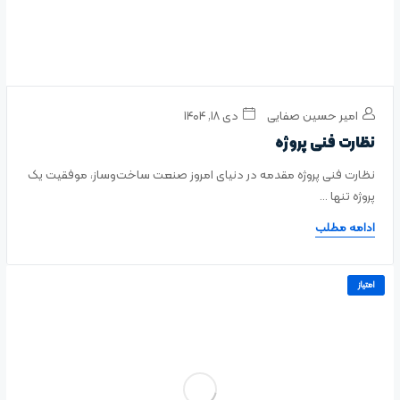
امیر حسین صفایی
دی ۱۸, ۱۴۰۴
نظارت فنی پروژه
نظارت فنی پروژه مقدمه در دنیای امروز صنعت ساخت‌وساز، موفقیت یک
پروژه تنها ...
ادامه مطلب
امتیاز