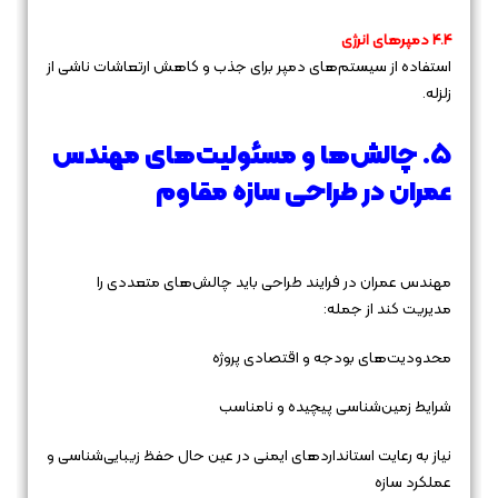
4.4 دمپرهای انرژی
استفاده از سیستم‌های دمپر برای جذب و کاهش ارتعاشات ناشی از
زلزله.
5. چالش‌ها و مسئولیت‌های مهندس
عمران در طراحی سازه مقاوم
مهندس عمران در فرایند طراحی باید چالش‌های متعددی را
مدیریت کند از جمله:
محدودیت‌های بودجه و اقتصادی پروژه
شرایط زمین‌شناسی پیچیده و نامناسب
نیاز به رعایت استانداردهای ایمنی در عین حال حفظ زیبایی‌شناسی و
عملکرد سازه