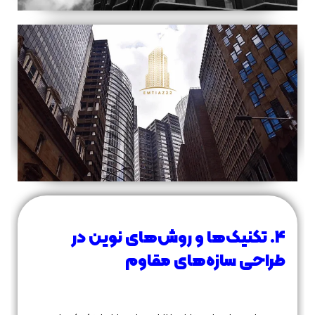
4. تکنیک‌ها و روش‌های نوین در
طراحی سازه‌های مقاوم