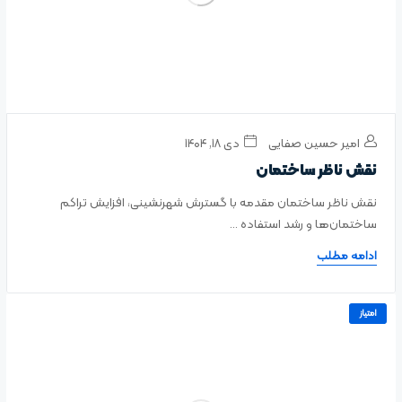
امیر حسین صفایی
دی ۱۸, ۱۴۰۴
نقش ناظر ساختمان
نقش ناظر ساختمان مقدمه با گسترش شهرنشینی، افزایش تراکم
ساختمان‌ها و رشد استفاده ...
ادامه مطلب
امتیاز