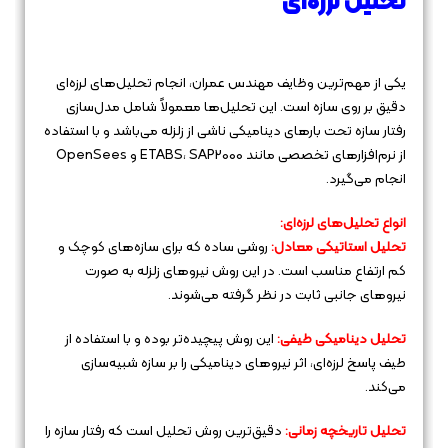
تحلیل لرزه‌ای
یکی از مهم‌ترین وظایف مهندس عمران، انجام تحلیل‌های لرزه‌ای
دقیق بر روی سازه است. این تحلیل‌ها معمولاً شامل مدل‌سازی
رفتار سازه تحت بارهای دینامیکی ناشی از زلزله می‌باشد و با استفاده
از نرم‌افزارهای تخصصی مانند ETABS، SAP2000 و OpenSees
انجام می‌گیرد.
انواع تحلیل‌های لرزه‌ای:
تحلیل استاتیکی معادل:
روشی ساده که برای سازه‌های کوچک و
کم ارتفاع مناسب است. در این روش نیروهای زلزله به صورت
نیروهای جانبی ثابت در نظر گرفته می‌شوند.
تحلیل دینامیکی طیفی:
این روش پیچیده‌تر بوده و با استفاده از
طیف پاسخ لرزه‌ای، اثر نیروهای دینامیکی را بر سازه شبیه‌سازی
می‌کند.
تحلیل تاریخچه زمانی:
دقیق‌ترین روش تحلیل است که رفتار سازه را