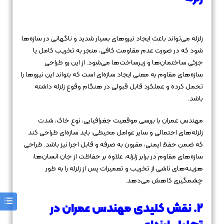
زلزله می‌تواند باعث ایجاد نیروهای بسیار شدید و ناگهانی در سازه‌ها
شود که در صورت عدم مقاومت کافی، منجر به تخریب کامل یا
جزئی ساختمان‌ها و زیرساخت‌ها می‌شود. از این رو طراحی
سازه‌های مقاوم به معنی ایجاد سازه‌ای است که بتواند این نیروها را
تحمل کرده و عملکرد قابل قبولی در هنگام وقوع زلزله داشته
باشد.
مهندس عمران با بررسی موقعیت جغرافیایی، نوع خاک، شدت
زلزله‌های احتمالی و سایر عوامل محیطی، باید سازه‌ای طراحی کند
که ضمن حفظ ایمنی، مقرون به صرفه و قابل اجرا نیز باشد. طراحی
سازه‌های مقاوم در برابر زلزله، علاوه بر حفاظت از جان انسان‌ها،
هزینه‌های ناشی از تخریب و تعمیرات پس از زلزله را به طور
چشمگیری کاهش می‌دهد.
2. نقش کلیدی مهندس عمران در