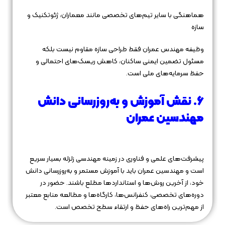
هماهنگی با سایر تیم‌های تخصصی مانند معماران، ژئوتکنیک و
سازه
وظیفه مهندس عمران فقط طراحی سازه مقاوم نیست بلکه
مسئول تضمین ایمنی ساکنان، کاهش ریسک‌های احتمالی و
حفظ سرمایه‌های ملی است.
6. نقش آموزش و به‌روزرسانی دانش
مهندسین عمران
پیشرفت‌های علمی و فناوری در زمینه مهندسی زلزله بسیار سریع
است و مهندسین عمران باید با آموزش مستمر و به‌روزرسانی دانش
خود، از آخرین روش‌ها و استانداردها مطلع باشند. حضور در
دوره‌های تخصصی، کنفرانس‌ها، کارگاه‌ها و مطالعه منابع معتبر
از مهم‌ترین راه‌های حفظ و ارتقاء سطح تخصص است.