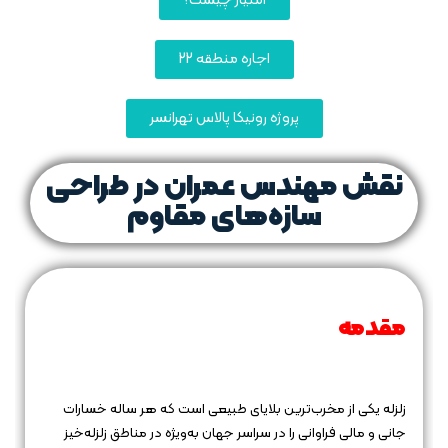
امتیاز چیست؟
اجاره منطقه 22
پروژه رونیکا پالاس تهرانسر
نقش مهندس عمران در طراحی
سازه‌های مقاوم
مقدمه
زلزله یکی از مخرب‌ترین بلایای طبیعی است که هر ساله خسارات
جانی و مالی فراوانی را در سراسر جهان به‌ویژه در مناطق زلزله‌خیز