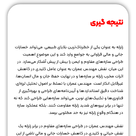
نتیجه‌ گیری
زلزله به عنوان یکی از خطرناک‌ترین بلایای طبیعی، می‌تواند خسارات
جانی و مالی فراوانی به جوامع وارد کند و این موضوع اهمیت
طراحی سازه‌های مقاوم و ایمن را بیش از پیش آشکار می‌سازد. در
این میان، نقش مهندس عمران به عنوان عامل کلیدی در کاهش
اثرات مخرب زلزله بر سازه‌ها و در نهایت حفظ جان و مال انسان‌ها،
غیرقابل انکار است. مهندس عمران با تسلط بر اصول تحلیل لرزه‌ای،
شناخت دقیق استانداردها و آیین‌نامه‌های طراحی و بهره‌گیری از
فناوری‌ها و تکنیک‌های نوین، می‌تواند سازه‌هایی طراحی کند که نه
تنها در برابر نیروهای شدید زلزله مقاومت کنند، بلکه عملکرد سازه
در هنگام وقوع زلزله نیز به حد مطلوبی برسد.
نقش مهندس عمران در طراحی سازه‌های مقاوم در برابر زلزله یک
نقش حیاتی و کلیدی در کاهش خسارات جانی و مالی ناشی از این