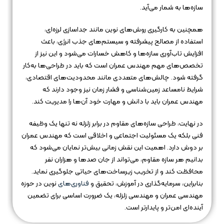
سازه‌ها به شمار می‌آید.
همچنین به کارگیری روش‌های نوین مانند جداسازی لرزه‌ای،
استفاده از مصالح پیشرفته و سیستم‌های جذب انرژی، باعث
افزایش تاب‌آوری سازه‌ها و کاهش خسارات می‌شود و این نیز از
تخصص‌های مهم مهندس عمران است که باید در طراحی‌ها به‌کار
گرفته شود. چالش‌های متعددی مانند محدودیت‌های اقتصادی،
شرایط نامساعد زمین‌شناسی و فشار زمان نیز وجود دارند که
مهندس عمران باید با دانش و مهارت خود آن‌ها را مدیریت کند.
در نهایت، طراحی سازه‌های مقاوم در برابر زلزله نه تنها یک وظیفه
فنی بلکه یک مسئولیت اجتماعی و اخلاقی است که مهندس عمران
بر دوش دارد. اهمیت این نقش زمانی بیش‌تر نمایان می‌شود که
بدانیم هر سازه مقاوم، می‌تواند از جان صدها و هزاران نفر
محافظت کند و از تخریب زیرساخت‌های حیاتی جلوگیری نماید.
بنابراین، سرمایه‌گذاری در آموزش، تحقیق و
فناوری‌های
نوین در حوزه
مهندسی عمران و مهندسی زلزله، یک ضرورت اساسی برای تضمین
آینده‌ای امن‌تر و پایدارتر است.