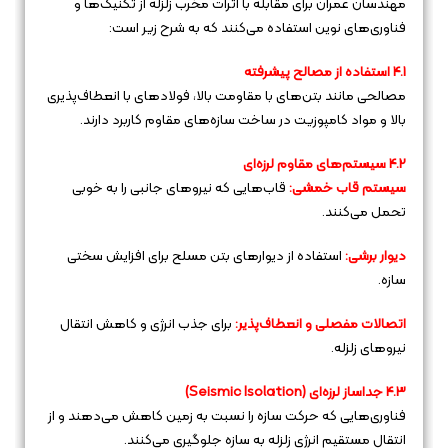
مهندسان عمران برای مقابله با اثرات مخرب زلزله از تکنیک‌ها و
فناوری‌های نوین استفاده می‌کنند که به شرح زیر است:
4.1 استفاده از مصالح پیشرفته
مصالحی مانند بتن‌های با مقاومت بالا، فولادهای با انعطاف‌پذیری
بالا و مواد کامپوزیت در ساخت سازه‌های مقاوم کاربرد دارند.
4.2 سیستم‌های مقاوم لرزه‌ای
سیستم قاب خمشی:
قاب‌هایی که نیروهای جانبی را به خوبی
تحمل می‌کنند.
دیوار برشی:
استفاده از دیوارهای بتن مسلح برای افزایش سختی
سازه.
اتصالات مفصلی و انعطاف‌پذیر:
برای جذب انرژی و کاهش انتقال
نیروهای زلزله.
4.3 جداساز لرزه‌ای (Seismic Isolation)
فناوری‌هایی که حرکت سازه را نسبت به زمین کاهش می‌دهند و از
انتقال مستقیم انرژی زلزله به سازه جلوگیری می‌کنند.