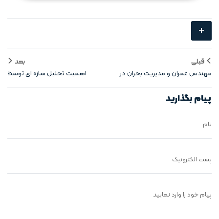
+
قبلی
بعد
مهندس عمران و مدیریت بحران در
اهمیت تحلیل سازه‌ ای توسط
پروژه‌
مهندس عمران
پیام بگذارید
نام
پست الکترونیک
پیام خود را وارد نمایید