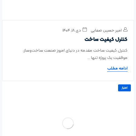
امیر حسین صفایی
دی ۱۸, ۱۴۰۴
کنترل کیفیت ساخت
کنترل کیفیت ساخت مقدمه در دنیای امروز صنعت ساخت‌وساز،
موفقیت یک پروژه تنها ...
ادامه مطلب
امتیاز