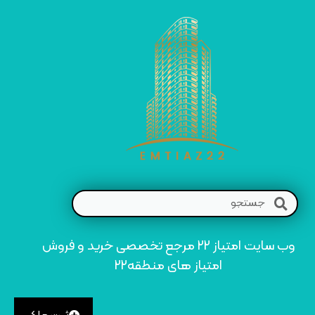
وب سایت امتیاز 22 مرجع تخصصی خرید و فروش
امتیاز های منطقه22