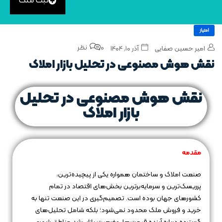
ثبت ملک
امتیاز
0 نظر
امیر حسین صفایی
آذر ۱۰, ۱۴۰۴
نقش هوش مصنوعی در تحلیل بازار املاک
نقش هوش مصنوعی در تحلیل
بازار املاک
مقدمه‌
صنعت املاک و ساختمان همواره یکی از پیچیده‌ترین،
پرریسک‌ترین و سرمایه‌برترین بخش‌های اقتصاد در تمام
کشورهای جهان بوده است. تصمیم‌گیری در این صنعت تنها به
خرید و فروش ملک محدود نمی‌شود؛ بلکه شامل تحلیل‌های