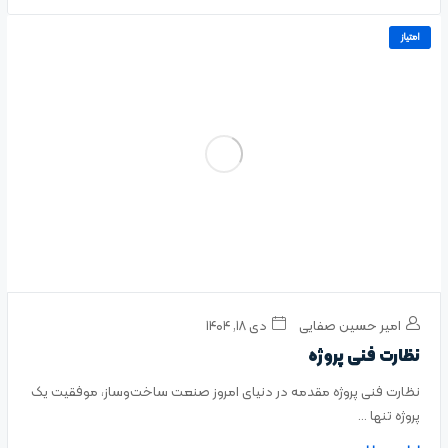
امتیاز
امیر حسین صفایی
دی ۱۸, ۱۴۰۴
نظارت فنی پروژه
نظارت فنی پروژه مقدمه در دنیای امروز صنعت ساخت‌وساز، موفقیت یک
پروژه تنها ...