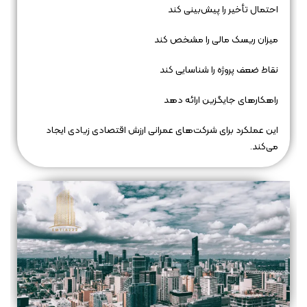
احتمال تأخیر را پیش‌بینی کند
میزان ریسک مالی را مشخص کند
نقاط ضعف پروژه را شناسایی کند
راهکارهای جایگزین ارائه دهد
این عملکرد برای شرکت‌های عمرانی ارزش اقتصادی زیادی ایجاد
می‌کند.