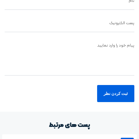
نام
پست الکترونیک
پیام خود را وارد نمایید
پست های مرتبط