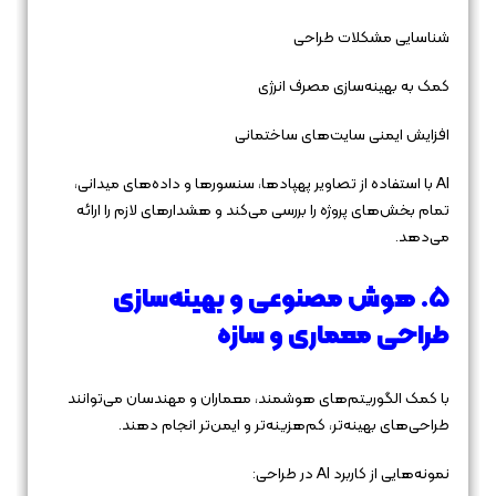
شناسایی مشکلات طراحی
کمک به بهینه‌سازی مصرف انرژی
افزایش ایمنی سایت‌های ساختمانی
AI با استفاده از تصاویر پهپادها، سنسورها و داده‌های میدانی،
تمام بخش‌های پروژه را بررسی می‌کند و هشدارهای لازم را ارائه
می‌دهد.
5. هوش مصنوعی و بهینه‌سازی
طراحی معماری و سازه
با کمک الگوریتم‌های هوشمند، معماران و مهندسان می‌توانند
طراحی‌های بهینه‌تر، کم‌هزینه‌تر و ایمن‌تر انجام دهند.
نمونه‌هایی از کاربرد AI در طراحی: