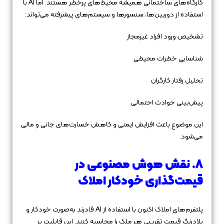
کارگاه‌های ساختمانی همیشه محیط‌های پرخطر هستند. اما AI با
استفاده از دوربین‌ها، سنسورها و سیستم‌های پیشرفته می‌تواند:
تشخیص ورود افراد غیرمجاز
شناسایی خطرات محیطی
تحلیل رفتار کارگران
پیش‌بینی حوادث احتمالی
این موضوع باعث افزایش ایمنی و کاهش خسارت‌های جانی و مالی
می‌شود.
8. نقش هوش مصنوعی در
قیمت‌گذاری خودکار املاک
پلتفرم‌های املاک اکنون با استفاده از AI قادرند به‌صورت خودکار و
بلادرنگ قیمت تقریبی هر ملک را محاسبه کنند. این قابلیت بر