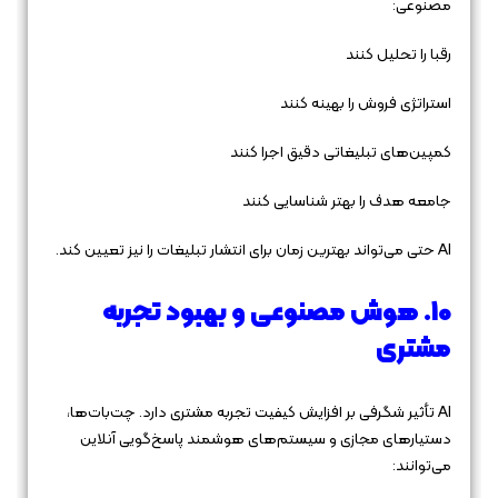
مصنوعی:
رقبا را تحلیل کنند
استراتژی فروش را بهینه کنند
کمپین‌های تبلیغاتی دقیق اجرا کنند
جامعه هدف را بهتر شناسایی کنند
AI حتی می‌تواند بهترین زمان برای انتشار تبلیغات را نیز تعیین کند.
10. هوش مصنوعی و بهبود تجربه
مشتری
AI تأثیر شگرفی بر افزایش کیفیت تجربه مشتری دارد. چت‌بات‌ها،
دستیارهای مجازی و سیستم‌های هوشمند پاسخ‌گویی آنلاین
می‌توانند: