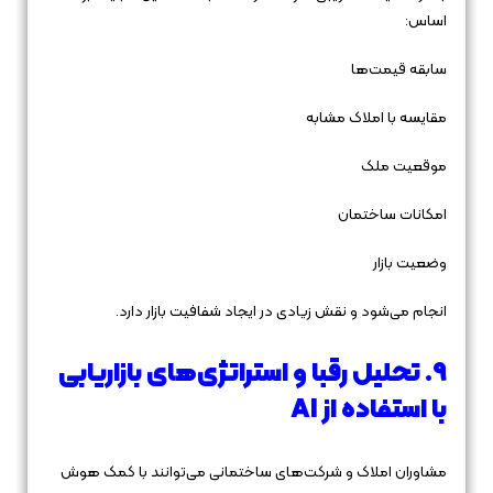
اساس:
سابقه قیمت‌ها
مقایسه با املاک مشابه
موقعیت ملک
امکانات ساختمان
وضعیت بازار
انجام می‌شود و نقش زیادی در ایجاد شفافیت بازار دارد.
9. تحلیل رقبا و استراتژی‌های بازاریابی
با استفاده از AI
مشاوران املاک و شرکت‌های ساختمانی می‌توانند با کمک هوش