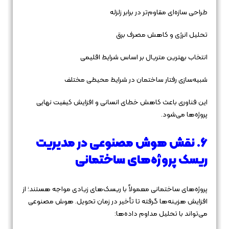
طراحی سازه‌ای مقاوم‌تر در برابر زلزله
تحلیل انرژی و کاهش مصرف برق
انتخاب بهترین متریال بر اساس شرایط اقلیمی
شبیه‌سازی رفتار ساختمان در شرایط محیطی مختلف
این فناوری باعث کاهش خطای انسانی و افزایش کیفیت نهایی
پروژه‌ها می‌شود.
6. نقش هوش مصنوعی در مدیریت
ریسک پروژه‌های ساختمانی
پروژه‌های ساختمانی معمولاً با ریسک‌های زیادی مواجه هستند؛ از
افزایش هزینه‌ها گرفته تا تأخیر در زمان تحویل. هوش مصنوعی
می‌تواند با تحلیل مداوم داده‌ها: