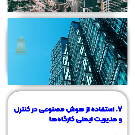
7. استفاده از هوش مصنوعی در کنترل
و مدیریت ایمنی کارگاه‌ها