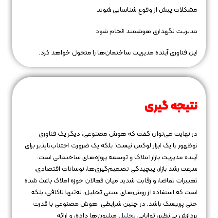
مشکلات پیش از وقوع شناسایی شوند
مدیریت نگهداری هوشمند انجام شود
این فناوری آینده مدیریت ساختمان‌ها را متحول خواهد کرد.
نتیجه‌ گیری
در نهایت می‌توان گفت که هوش مصنوعی، دیگر یک فناوری
نوظهور یا یک ابزار لوکس نیست؛ بلکه یک ضرورت اجتناب‌ناپذیر برای
آینده مدیریت بازار املاک و توسعه پروژه‌های ساختمانی است.
سرعت رشد بازار، پیچیدگی تصمیم‌گیری‌ها، نوسانات اقتصادی،
تغییرات تقاضا، و رقابت شدید میان فعالان حوزه املاک باعث شده
است که استفاده از روش‌های سنتی تحلیل، نه‌تنها ناکافی، بلکه
حتی پرریسک باشد. در چنین شرایطی، هوش مصنوعی با قدرت
پردازش بی‌نظیر، توانایی
تحلیل
میلیون‌ها داده، و ارائه