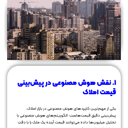
1. نقش هوش مصنوعی در پیش‌بینی
قیمت املاک
یکی از مهم‌ترین کاربردهای هوش مصنوعی در بازار املاک،
پیش‌بینی دقیق قیمت‌هاست. الگوریتم‌های هوش مصنوعی با
تحلیل میلیون‌ها داده می‌توانند قیمت آینده یک ملک را با دقت