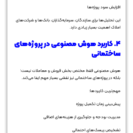
افزایش سود پروژه‌ها
این تحلیل‌ها برای سازندگان، سرمایه‌گذاران، بانک‌ها و شرکت‌های
املاک اهمیت بسیار زیادی دارد.
4. کاربرد هوش مصنوعی در پروژه‌های
ساختمانی
هوش مصنوعی فقط مختص بخش فروش و معاملات نیست؛
بلکه در پروژه‌های ساختمانی نیز نقشی بسیار مهم ایفا می‌کند.
مهم‌ترین کاربردها:
پیش‌بینی زمان تکمیل پروژه
مدیریت بودجه و جلوگیری از هزینه‌های اضافی
تشخیص ریسک‌های احتمالی