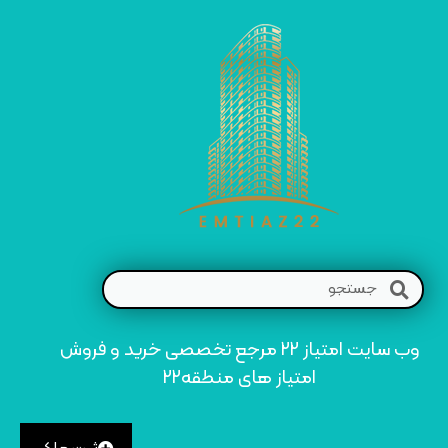
وب سایت امتیاز 22 مرجع تخصصی خرید و فروش
امتیاز های منطقه22