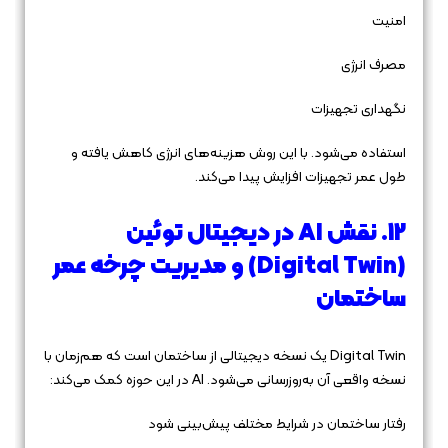
امنیت
مصرف انرژی
نگهداری تجهیزات
استفاده می‌شود. با این روش هزینه‌های انرژی کاهش یافته و
طول عمر تجهیزات افزایش پیدا می‌کند.
12. نقش AI در دیجیتال توئین
(Digital Twin) و مدیریت چرخه عمر
ساختمان
Digital Twin یک نسخه دیجیتالی از ساختمان است که هم‌زمان با
نسخه واقعی آن به‌روزرسانی می‌شود. AI در این حوزه کمک می‌کند:
رفتار ساختمان در شرایط مختلف پیش‌بینی شود