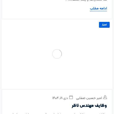
ادامه مطلب
امتیاز
امیر حسین صفایی
دی ۱۸, ۱۴۰۴
وظایف مهندس ناظر