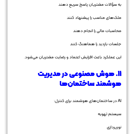
به سؤالات مشتریان پاسخ سریع دهند
ملک‌های مناسب را پیشنهاد کنند
محاسبات مالی را انجام دهند
جلسات بازدید را هماهنگ کنند
این عملکرد باعث افزایش اعتماد و رضایت مشتریان می‌شود.
11. هوش مصنوعی در مدیریت
هوشمند ساختمان‌ها
AI در ساختمان‌های هوشمند برای کنترل:
سیستم تهویه
نورپردازی