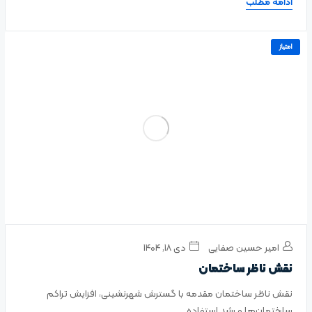
ادامه مطلب
امتیاز
امیر حسین صفایی
دی ۱۸, ۱۴۰۴
نقش ناظر ساختمان
نقش ناظر ساختمان مقدمه با گسترش شهرنشینی، افزایش تراکم
ساختمان‌ها و رشد استفاده ...