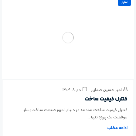
امتیاز
امیر حسین صفایی
دی ۱۸, ۱۴۰۴
کنترل کیفیت ساخت
کنترل کیفیت ساخت مقدمه در دنیای امروز صنعت ساخت‌وساز،
موفقیت یک پروژه تنها ...
ادامه مطلب