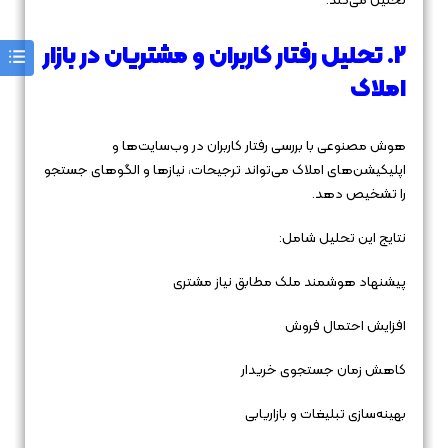
تحلیل می‌کند.
2. تحلیل رفتار کاربران و مشتریان در بازار
املاک
هوش مصنوعی با بررسی رفتار کاربران در وب‌سایت‌ها و
اپلیکیشن‌های املاک می‌تواند ترجیحات، نیازها و الگوهای جستجو
را تشخیص دهد.
نتایج این تحلیل شامل:
پیشنهاد هوشمند ملک مطابق نیاز مشتری
افزایش احتمال فروش
کاهش زمان جستجوی خریدار
بهینه‌سازی تبلیغات و بازاریابی