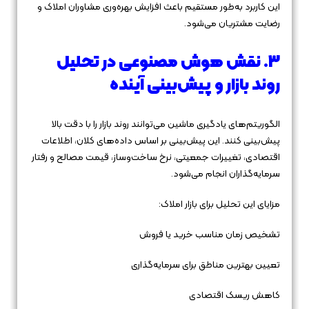
این کاربرد به‌طور مستقیم باعث افزایش بهره‌وری مشاوران املاک و
رضایت مشتریان می‌شود.
3. نقش هوش مصنوعی در تحلیل
روند بازار و پیش‌بینی آینده
الگوریتم‌های یادگیری ماشین می‌توانند روند بازار را با دقت بالا
پیش‌بینی کنند. این پیش‌بینی بر اساس داده‌های کلان، اطلاعات
اقتصادی، تغییرات جمعیتی، نرخ ساخت‌وساز، قیمت مصالح و رفتار
سرمایه‌گذاران انجام می‌شود.
مزایای این تحلیل برای بازار املاک:
تشخیص زمان مناسب خرید یا فروش
تعیین بهترین مناطق برای سرمایه‌گذاری
کاهش ریسک اقتصادی