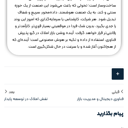
ساخت‌وساز است؛ تحولی که باعث می‌شود این صنعت از یک حوزه
سنتی و کند، به یک صنعت هوشمند، داده‌محور، سریع و شفاف
تبدیل شود. هر شرکت، کارشناس یا سرمایه‌گذاری که امروز این روند
را جدی بگیرد، بدون شک فردا در موقعیتی بسیار قوی‌تر، کارآمدتر و
رقابتی‌تر قرار خواهد گرفت. آینده روشن بازار املاک در گرو پذیرش
فناوری، استفاده از داده و تکیه بر هوش مصنوعی است؛ آینده‌ای که
از هم‌اکنون آغاز شده و با سرعت در حال شکل‌گیری است.
+
قبلی
بعد
فناوری‌ دیجیتال و مدیریت بازار
نقش املاک در توسعه پایدار
املاک
پیام بگذارید