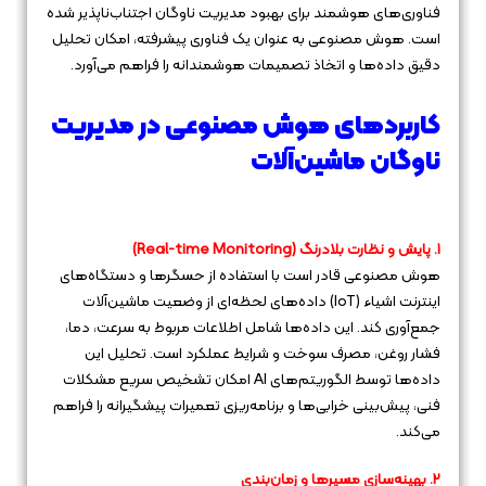
فناوری‌های هوشمند برای بهبود مدیریت ناوگان اجتناب‌ناپذیر شده
است. هوش مصنوعی به عنوان یک فناوری پیشرفته، امکان تحلیل
دقیق داده‌ها و اتخاذ تصمیمات هوشمندانه را فراهم می‌آورد.
کاربردهای هوش مصنوعی در مدیریت
ناوگان ماشین‌آلات
1. پایش و نظارت بلادرنگ (Real-time Monitoring)
هوش مصنوعی قادر است با استفاده از حسگرها و دستگاه‌های
اینترنت اشیاء (IoT) داده‌های لحظه‌ای از وضعیت ماشین‌آلات
جمع‌آوری کند. این داده‌ها شامل اطلاعات مربوط به سرعت، دما،
فشار روغن، مصرف سوخت و شرایط عملکرد است. تحلیل این
داده‌ها توسط الگوریتم‌های AI امکان تشخیص سریع مشکلات
فنی، پیش‌بینی خرابی‌ها و برنامه‌ریزی تعمیرات پیشگیرانه را فراهم
می‌کند.
2. بهینه‌سازی مسیرها و زمان‌بندی