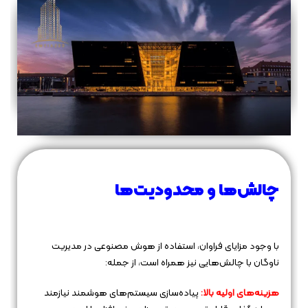
چالش‌ها و محدودیت‌ها
با وجود مزایای فراوان، استفاده از هوش مصنوعی در مدیریت
ناوگان با چالش‌هایی نیز همراه است، از جمله:
هزینه‌های اولیه بالا:
پیاده‌سازی سیستم‌های هوشمند نیازمند