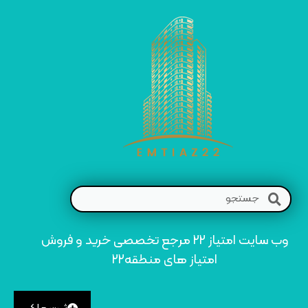
وب سایت امتیاز 22 مرجع تخصصی خرید و فروش
امتیاز های منطقه22