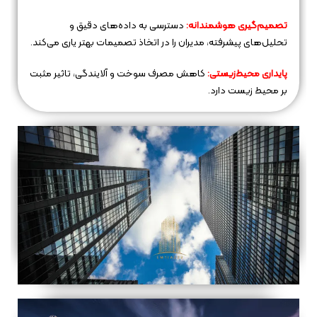
تصمیم‌گیری هوشمندانه:
دسترسی به داده‌های دقیق و
تحلیل‌های پیشرفته، مدیران را در اتخاذ تصمیمات بهتر یاری می‌کند.
پایداری محیط‌زیستی:
کاهش مصرف سوخت و آلایندگی، تاثیر مثبت
بر محیط زیست دارد.