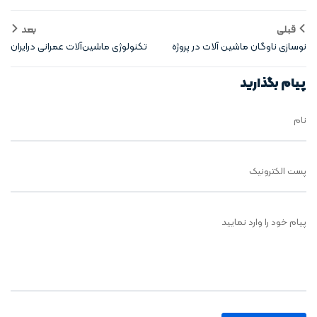
قبلی
بعد
نوسازی ناوگان ماشین‌ آلات در پروژه‌
تکنولوژی ماشین‌آلات عمرانی درایران
های بزرگ
وسایر کشورها
پیام بگذارید
نام
پست الکترونیک
پیام خود را وارد نمایید