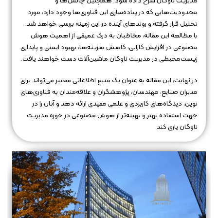
مدیریت ناوگان شرح داده شود. همچنین چالش‌ها و
محدودیت‌هایی که در پیاده‌سازی این فناوری‌ها وجود دارد، مورد
تحلیل قرار گرفته و روندهای آینده در این زمینه بررسی خواهد شد.
با مطالعه این مقاله، مخاطبان به درک عمیقی از اهمیت هوش
مصنوعی در افزایش کارایی، کاهش هزینه‌ها، بهبود ایمنی و پایداری
زیست‌محیطی در مدیریت ناوگان ماشین‌آلات دست خواهند یافت.
در نهایت، این مقاله به عنوان یک منبع اطلاعاتی معتبر می‌تواند برای
مدیران صنایع، مهندسان، پژوهشگران و علاقه‌مندان به فناوری‌های
نوین، دیدگاه‌های کاربردی و علمی مفیدی ارائه دهد و آنان را در
جهت استفاده بهتر و بهینه‌تر از هوش مصنوعی در حوزه مدیریت
ناوگان یاری کند.