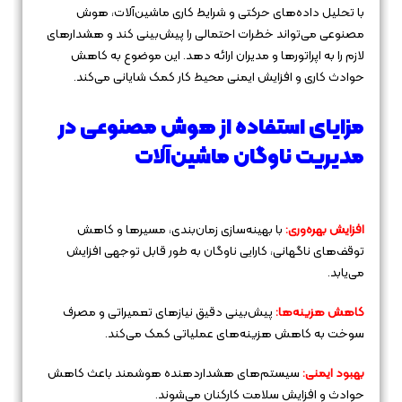
با تحلیل داده‌های حرکتی و شرایط کاری ماشین‌آلات، هوش
مصنوعی می‌تواند خطرات احتمالی را پیش‌بینی کند و هشدارهای
لازم را به اپراتورها و مدیران ارائه دهد. این موضوع به کاهش
حوادث کاری و افزایش ایمنی محیط کار کمک شایانی می‌کند.
مزایای استفاده از هوش مصنوعی در
مدیریت ناوگان ماشین‌آلات
افزایش بهره‌وری:
با بهینه‌سازی زمان‌بندی، مسیرها و کاهش
توقف‌های ناگهانی، کارایی ناوگان به طور قابل توجهی افزایش
می‌یابد.
کاهش هزینه‌ها:
پیش‌بینی دقیق نیازهای تعمیراتی و مصرف
سوخت به کاهش هزینه‌های عملیاتی کمک می‌کند.
بهبود ایمنی:
سیستم‌های هشداردهنده هوشمند باعث کاهش
حوادث و افزایش سلامت کارکنان می‌شوند.