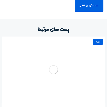
پست های مرتبط
امتیاز