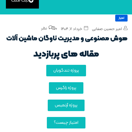
ثبت ملک
امتیاز
0 نظر
امیر حسین صفایی
خرداد ۷, ۱۴۰۴
هوش مصنوعی و مدیریت ناوگان ماشین‌ آلات
مقاله های پربازدید
پروژه تندگویان
پروژه زاگرس
پروژه آرتمیس
امتیاز چیست؟