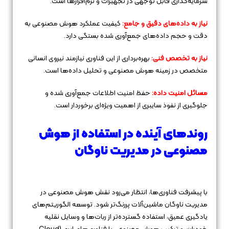
سرمایه‌گذاری قابل توجهی در تجهیزات و نرم‌افزارها است.
نیاز به داده‌های دقیق و جامع:
کیفیت عملکرد هوش مصنوعی به
دقت و حجم داده‌های جمع‌آوری شده بستگی دارد.
نیاز به تخصص فنی:
بهره‌برداری از این فناوری نیازمند نیروی انسانی
متخصص در زمینه هوش مصنوعی و تحلیل داده‌ها است.
مسائل امنیت داده:
حفظ امنیت اطلاعات جمع‌آوری شده و
جلوگیری از نفوذ سایبری از اهمیت ویژه‌ای برخوردار است.
روندهای آینده در استفاده از هوش
مصنوعی در مدیریت ناوگان
با پیشرفت فناوری‌ها، انتظار می‌رود نقش هوش مصنوعی در
مدیریت ناوگان ماشین‌آلات پررنگ‌تر شود. توسعه الگوریتم‌های
یادگیری عمیق، استفاده گسترده‌تر از ربات‌ها و وسایل نقلیه