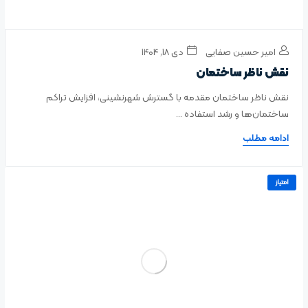
امیر حسین صفایی
دی ۱۸, ۱۴۰۴
نقش ناظر ساختمان
نقش ناظر ساختمان مقدمه با گسترش شهرنشینی، افزایش تراکم
ساختمان‌ها و رشد استفاده ...
ادامه مطلب
امتیاز