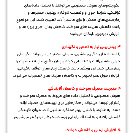
الگوریتم‌های هوش مصنوعی می‌توانند با تحلیل داده‌های
ترافیکی، شرایط جوی و وضعیت ناوگان، بهترین مسیرها و
زمان‌بندی‌های ممکن را برای ماشین‌آلات تعیین کنند. این موضوع
باعث کاهش هزینه‌های سوخت، کاهش زمان اجرای پروژه‌ها و
افزایش بهره‌وری ناوگان می‌شود.
3. پیش‌بینی نیاز به تعمیر و نگهداری
با استفاده از یادگیری ماشین، هوش مصنوعی می‌تواند الگوهای
خرابی ماشین‌آلات را شناسایی کرده و زمان دقیق نیاز به تعمیرات را
پیش‌بینی کند. این رویکرد باعث کاهش زمان‌های توقف ناگهانی،
افزایش طول عمر تجهیزات و کاهش هزینه‌های تعمیرات می‌شود.
4. مدیریت مصرف سوخت و کاهش آلایندگی
هوش مصنوعی با تحلیل داده‌های مربوط به مصرف سوخت و
رفتار اپراتورها، می‌تواند راهکارهایی برای بهینه‌سازی مصرف ارائه
دهد. به علاوه، با کنترل بهتر عملکرد ماشین‌آلات، میزان آلایندگی
کاهش یافته و به اهداف پایداری زیست‌محیطی نزدیک‌تر می‌شویم.
5. افزایش ایمنی و کاهش حوادث