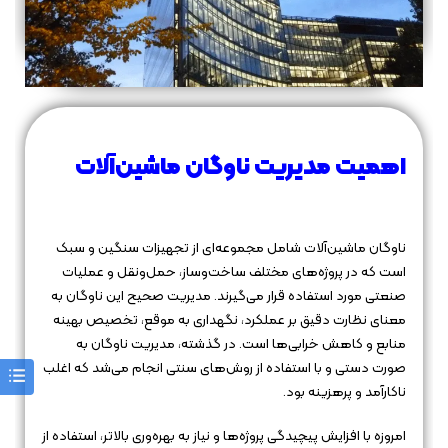
اهمیت مدیریت ناوگان ماشین‌آلات
ناوگان ماشین‌آلات شامل مجموعه‌ای از تجهیزات سنگین و سبک
است که در پروژه‌های مختلف ساخت‌وساز، حمل‌ونقل و عملیات
صنعتی مورد استفاده قرار می‌گیرند. مدیریت صحیح این ناوگان به
معنای نظارت دقیق بر عملکرد، نگهداری به موقع، تخصیص بهینه
منابع و کاهش خرابی‌ها است. در گذشته، مدیریت ناوگان به
صورت دستی و با استفاده از روش‌های سنتی انجام می‌شد که اغلب
ناکارآمد و پرهزینه بود.
امروزه با افزایش پیچیدگی پروژه‌ها و نیاز به بهره‌وری بالاتر، استفاده از