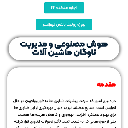
اجاره منطقه 22
پروژه رونیکا پالاس تهرانسر
هوش مصنوعی و مدیریت
ناوگان ماشین‌ آلات
مقدمه
در دنیای امروز که سرعت پیشرفت فناوری‌ها به‌طور روزافزون در حال
افزایش است، صنایع مختلف نیز به دنبال بهره‌گیری از این فناوری‌ها
برای بهبود عملکرد، افزایش بهره‌وری و کاهش هزینه‌ها هستند.
یکی از حوزه‌هایی که به شدت تحت تأثیر تحولات فناوری قرار گرفته