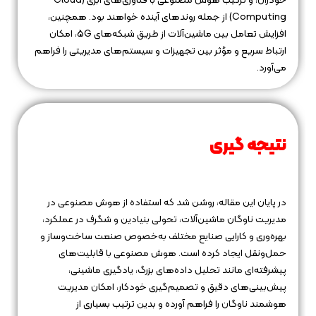
خودران، و ترکیب هوش مصنوعی با فناوری‌های ابری (Cloud
Computing) از جمله روندهای آینده خواهند بود. همچنین،
افزایش تعامل بین ماشین‌آلات از طریق شبکه‌های 5G، امکان
ارتباط سریع و مؤثر بین تجهیزات و سیستم‌های مدیریتی را فراهم
می‌آورد.
نتیجه‌ گیری
در پایان این مقاله، روشن شد که استفاده از هوش مصنوعی در
مدیریت ناوگان ماشین‌آلات، تحولی بنیادین و شگرف در عملکرد،
بهره‌وری و کارایی صنایع مختلف به‌خصوص صنعت ساخت‌وساز و
حمل‌ونقل ایجاد کرده است. هوش مصنوعی با قابلیت‌های
پیشرفته‌ای مانند تحلیل داده‌های بزرگ، یادگیری ماشینی،
پیش‌بینی‌های دقیق و تصمیم‌گیری خودکار، امکان مدیریت
هوشمند ناوگان را فراهم آورده و بدین ترتیب بسیاری از