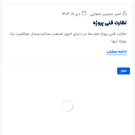
امیر حسین صفایی
دی ۱۸, ۱۴۰۴
نظارت فنی پروژه
نظارت فنی پروژه مقدمه در دنیای امروز صنعت ساخت‌وساز، موفقیت یک
پروژه تنها ...
ادامه مطلب
امتیاز