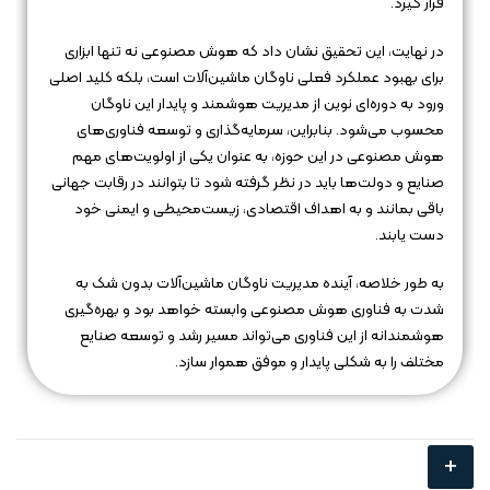
قرار گیرد.
در نهایت، این تحقیق نشان داد که هوش مصنوعی نه تنها ابزاری
برای بهبود عملکرد فعلی ناوگان ماشین‌آلات است، بلکه کلید اصلی
ورود به دوره‌ای نوین از مدیریت هوشمند و پایدار این ناوگان
محسوب می‌شود. بنابراین، سرمایه‌گذاری و توسعه فناوری‌های
هوش مصنوعی در این حوزه، به عنوان یکی از اولویت‌های مهم
صنایع و دولت‌ها باید در نظر گرفته شود تا بتوانند در رقابت جهانی
باقی بمانند و به اهداف اقتصادی، زیست‌محیطی و ایمنی خود
دست یابند.
به طور خلاصه، آینده مدیریت ناوگان ماشین‌آلات بدون شک به
شدت به فناوری هوش مصنوعی وابسته خواهد بود و بهره‌گیری
هوشمندانه از این فناوری می‌تواند مسیر رشد و توسعه صنایع
مختلف را به شکلی پایدار و موفق هموار سازد.
+