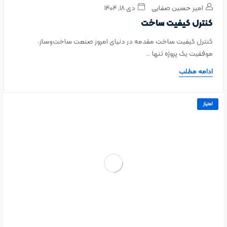
امیر حسین صفایی
دی ۱۸, ۱۴۰۴
کنترل کیفیت ساخت
کنترل کیفیت ساخت مقدمه در دنیای امروز صنعت ساخت‌وساز،
موفقیت یک پروژه تنها ...
ادامه مطلب
امتیاز