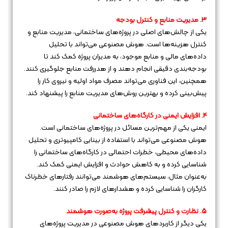
3. مدیریت منابع و کنترل بودجه
یکی از چالش‌های اصلی در پروژه‌های ساختمانی، مدیریت منابع و
کنترل هزینه‌ها است. هوش مصنوعی می‌تواند با تحلیل
داده‌های مالی و منابع موجود، به مدیران پروژه کمک کند تا
بودجه‌بندی دقیقی انجام دهند و از هدررفت منابع جلوگیری کنند.
همچنین، این فناوری می‌تواند مصرف مواد اولیه و نیروی کار را
پیش‌بینی کرده و بهترین روش‌های مدیریت منابع را پیشنهاد کند.
4. افزایش ایمنی در کارگاه‌های ساختمانی
ایمنی یکی از مهم‌ترین مسائل در پروژه‌های ساختمانی است.
هوش مصنوعی می‌تواند با استفاده از بینایی کامپیوتری و تحلیل
داده‌های محیطی، خطرات احتمالی در کارگاه‌های ساختمانی را
شناسایی کرده و به کاهش حوادث و افزایش ایمنی کمک کند.
به‌عنوان مثال، سیستم‌های هوشمند می‌توانند رفتارهای خطرناک
کارگران را شناسایی کرده و هشدارهای لازم را صادر کنند.
5. نظارت و کنترل پیشرفت پروژه به‌صورت هوشمند
یکی دیگر از کاربردهای هوش مصنوعی در مدیریت پروژه‌های