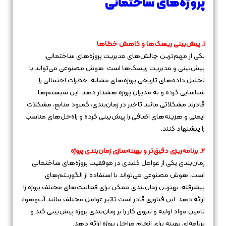
پروژه‌های ساختمانی
1. پیش‌بینی ریسک‌ها و کاهش خطاها
یکی از مهم‌ترین چالش‌های مدیریت پروژه‌های ساختمانی،
پیش‌بینی و مدیریت ریسک‌ها است. هوش مصنوعی می‌تواند با
تحلیل داده‌های تاریخی پروژه‌های مشابه، خطرات احتمالی را
شناسایی کرده و به مدیران پروژه هشدار دهد. این سیستم‌ها
قادرند مشکلاتی مانند تاخیر در زمان‌بندی، کمبود منابع، مشکلات
ایمنی و هزینه‌های اضافی را پیش‌بینی کرده و راه‌حل‌های مناسب
را پیشنهاد کنند.
2. برنامه‌ریزی دقیق‌تر و بهینه‌سازی زمان‌بندی پروژه
زمان‌بندی یکی از عوامل کلیدی در موفقیت پروژه‌های ساختمانی
است. هوش مصنوعی می‌تواند با استفاده از الگوریتم‌های
پیشرفته، بهترین زمان‌بندی ممکن برای فعالیت‌های مختلف پروژه را
ارائه دهد. این فناوری قادر است تاثیر عوامل مختلف مانند آب‌وهوا،
تامین مواد اولیه و نیروی کار را بر زمان‌بندی پروژه پیش‌بینی کند و
برنامه‌ای بهینه برای انجام مراحل پروژه ارائه دهد.