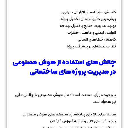
کاهش هزینه‌ها و افزایش بهره‌وری
پیش‌بینی دقیق‌تر زمان تکمیل پروژه
بهبود مدیریت منابع و کنترل بودجه
افزایش ایمنی و کاهش خطرات
کاهش خطاهای انسانی
نظارت لحظه‌ای بر پیشرفت پروژه
چالش‌های استفاده از هوش مصنوعی
در مدیریت پروژه‌های ساختمانی
با وجود مزایای متعدد، استفاده از هوش مصنوعی با چالش‌هایی
نیز همراه است:
هزینه‌های بالا برای پیاده‌سازی سیستم‌های هوش مصنوعی
پیچیدگی‌های فنی و نیاز به آموزش کارکنان