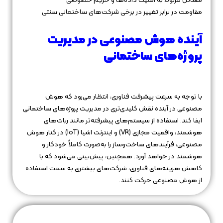
مسائل مربوط به امنیت داده‌ها و حریم خصوصی
مقاومت در برابر تغییر در برخی شرکت‌های ساختمانی سنتی
آینده هوش مصنوعی در مدیریت
پروژه‌های ساختمانی
با توجه به سرعت پیشرفت فناوری، انتظار می‌رود که هوش
مصنوعی در آینده نقش کلیدی‌تری در مدیریت پروژه‌های ساختمانی
ایفا کند. استفاده از سیستم‌های پیشرفته‌تر مانند ربات‌های
هوشمند، واقعیت مجازی (VR) و اینترنت اشیا (IoT) در کنار هوش
مصنوعی، فرآیندهای ساخت‌وساز را به‌صورت کاملاً خودکار و
هوشمند در خواهد آورد. همچنین، پیش‌بینی می‌شود که با
کاهش هزینه‌های فناوری، شرکت‌های بیشتری به سمت استفاده
از هوش مصنوعی حرکت کنند.