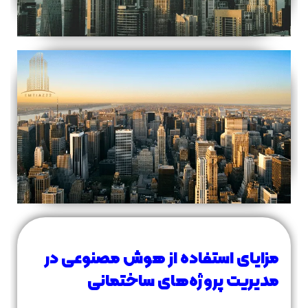
مزایای استفاده از هوش مصنوعی در
مدیریت پروژه‌های ساختمانی