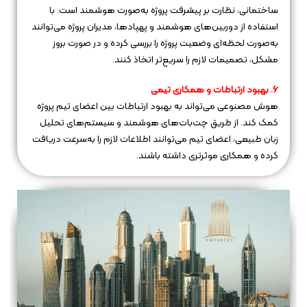
ساختمانی، نظارت بر پیشرفت پروژه به‌صورت هوشمند است. با
استفاده از دوربین‌های هوشمند و پهپادها، مدیران پروژه می‌توانند
به‌صورت لحظه‌ای وضعیت پروژه را بررسی کرده و در صورت بروز
مشکل، تصمیمات لازم را سریع‌تر اتخاذ کنند.
6. بهبود ارتباطات و همکاری تیمی
هوش مصنوعی می‌تواند به بهبود ارتباطات بین اعضای تیم پروژه
کمک کند. از طریق چت‌بات‌های هوشمند و سیستم‌های تحلیل
زبان طبیعی، اعضای تیم می‌توانند اطلاعات لازم را به‌سرعت دریافت
کرده و همکاری موثرتری داشته باشند.