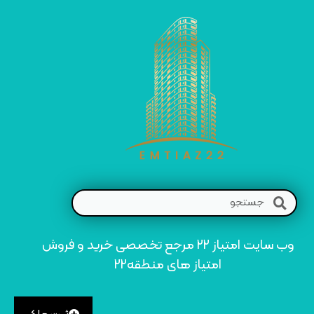
وب سایت امتیاز 22 مرجع تخصصی خرید و فروش
امتیاز های منطقه22