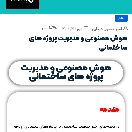
ثبت ملک
امتیاز
0 نظر
امیر حسین صفایی
دی ۲۳, ۱۴۰۳
هوش مصنوعی و مدیریت پروژه‌ های
ساختمانی
هوش مصنوعی و مدیریت
پروژه‌ های ساختمانی
مقدمه
در دهه‌های اخیر، صنعت ساختمان با چالش‌های متعددی روبه‌رو