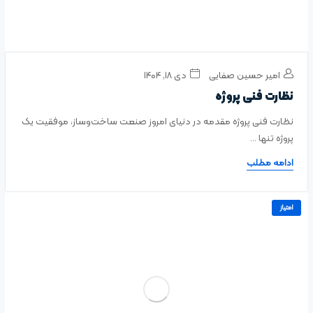
امیر حسین صفایی
دی ۱۸, ۱۴۰۴
نظارت فنی پروژه
نظارت فنی پروژه مقدمه در دنیای امروز صنعت ساخت‌وساز، موفقیت یک
پروژه تنها ...
ادامه مطلب
امتیاز