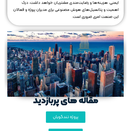
ایمنی، هزینه‌ها و رضایت‌مندی مشتریان خواهد داشت، درک
اهمیت و پتانسیل‌های هوش مصنوعی برای مدیران پروژه و فعالان
این صنعت امری ضروری است.
مقاله های پربازدید
پروژه تندگویان