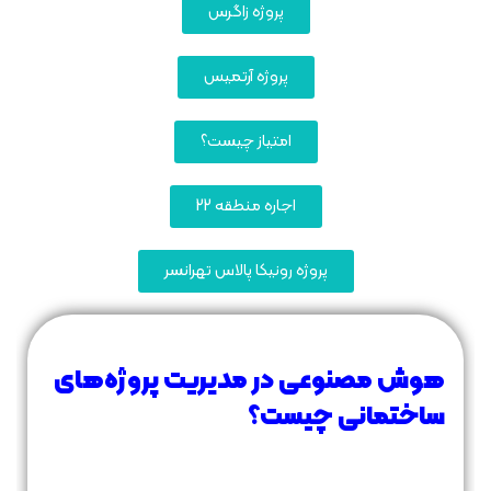
پروژه زاگرس
پروژه آرتمیس
امتیاز چیست؟
اجاره منطقه 22
پروژه رونیکا پالاس تهرانسر
هوش مصنوعی در مدیریت پروژه‌های
ساختمانی چیست؟