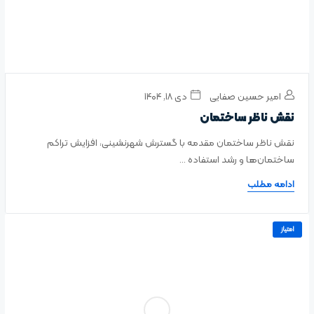
امیر حسین صفایی
دی ۱۸, ۱۴۰۴
نقش ناظر ساختمان
نقش ناظر ساختمان مقدمه با گسترش شهرنشینی، افزایش تراکم
ساختمان‌ها و رشد استفاده ...
ادامه مطلب
امتیاز