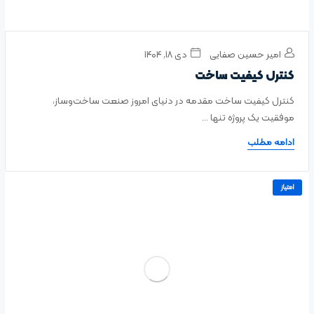
امیر حسین صفایی
دی ۱۸, ۱۴۰۴
کنترل کیفیت ساخت
کنترل کیفیت ساخت مقدمه در دنیای امروز صنعت ساخت‌وساز،
موفقیت یک پروژه تنها ...
ادامه مطلب
امتیاز