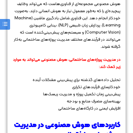
هوش مصنوعی مجموعه‌ای از فناوری‌هاست که می‌تواند وظایف
پیچیده‌ای را که به‌طور معمول نیاز به هوش انسانی دارند، به‌صورت
خودکار انجام دهد. این فناوری شامل یادگیری ماشین (Machine
Learning)، پردازش زبان طبیعی (NLP)، بینایی کامپیوتری
(Computer Vision) و سیستم‌های پیش‌بینی‌کننده است که
می‌توانند در فرآیندهای مختلف مدیریت پروژه‌های ساختمانی به‌کار
گرفته شوند.
در مدیریت پروژه‌های ساختمانی، هوش مصنوعی می‌تواند به موارد
زیر کمک کند:
تحلیل داده‌های گذشته برای پیش‌بینی مشکلات آینده
خودکارسازی فرآیندهای تکراری
پیش‌بینی زمان تکمیل پروژه و مدیریت ریسک‌ها
بهینه‌سازی مصرف منابع و بودجه
افزایش ایمنی در کارگاه‌های ساختمانی
کاربردهای هوش مصنوعی در مدیریت