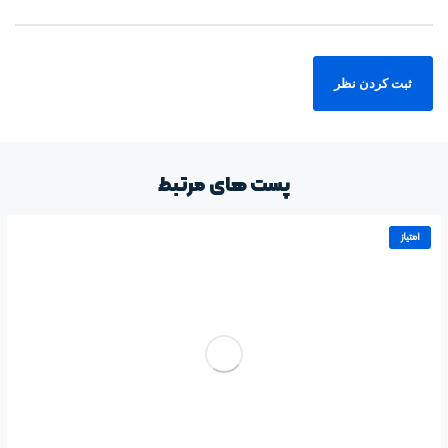
پست های مرتبط
امتیاز