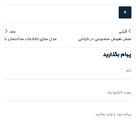
+
قبلی
بعد
نقش هوش مصنوعی در طراحی
مدل‌ سازی اطلاعات ساختمان با
ساختمان‌ هوشمند
هوش مصنوعی
پیام بگذارید
نام
پست الکترونیک
پیام خود را وارد نمایید