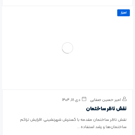
امتیاز
امیر حسین صفایی
دی ۱۸, ۱۴۰۴
نقش ناظر ساختمان
نقش ناظر ساختمان مقدمه با گسترش شهرنشینی، افزایش تراکم
ساختمان‌ها و رشد استفاده ...