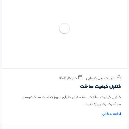
امیر حسین صفایی
دی ۱۸, ۱۴۰۴
کنترل کیفیت ساخت
کنترل کیفیت ساخت مقدمه در دنیای امروز صنعت ساخت‌وساز،
موفقیت یک پروژه تنها ...
ادامه مطلب