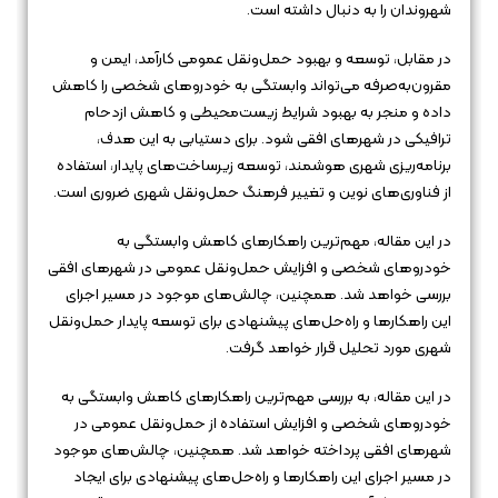
شهروندان را به دنبال داشته است.
در مقابل، توسعه و بهبود حمل‌ونقل عمومی کارآمد، ایمن و
مقرون‌به‌صرفه می‌تواند وابستگی به خودروهای شخصی را کاهش
داده و منجر به بهبود شرایط زیست‌محیطی و کاهش ازدحام
ترافیکی در شهرهای افقی شود. برای دستیابی به این هدف،
برنامه‌ریزی شهری هوشمند، توسعه زیرساخت‌های پایدار، استفاده
از فناوری‌های نوین و تغییر فرهنگ حمل‌ونقل شهری ضروری است.
در این مقاله، مهم‌ترین راهکارهای کاهش وابستگی به
خودروهای شخصی و افزایش حمل‌ونقل عمومی در شهرهای افقی
بررسی خواهد شد. همچنین، چالش‌های موجود در مسیر اجرای
این راهکارها و راه‌حل‌های پیشنهادی برای توسعه پایدار حمل‌ونقل
شهری مورد تحلیل قرار خواهد گرفت.
در این مقاله، به بررسی مهم‌ترین راهکارهای کاهش وابستگی به
خودروهای شخصی و افزایش استفاده از حمل‌ونقل عمومی در
شهرهای افقی پرداخته خواهد شد. همچنین، چالش‌های موجود
در مسیر اجرای این راهکارها و راه‌حل‌های پیشنهادی برای ایجاد