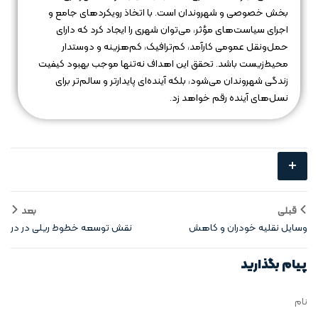
بخش خصوصی و شهروندان است. با اتخاذ رویکردهای جامع و
اجرای سیاست‌های مؤثر، می‌توان شهری را ایجاد کرد که دارای
حمل‌ونقل عمومی کارآمد، کم‌ترافیک، کم‌هزینه و دوستدار
محیط‌زیست باشد. تحقق این اهداف نه‌تنها موجب بهبود کیفیت
زندگی شهروندان می‌شود، بلکه آینده‌ای پایدارتر و سالم‌تر برای
نسل‌های آینده رقم خواهد زد.
+
قبلی
بعد
وسایل نقلیه خودران و کاهش
نقش توسعه خطوط ریلی در در
ترافیک شهری
شهرهای گسترده
پیام بگذارید
نام