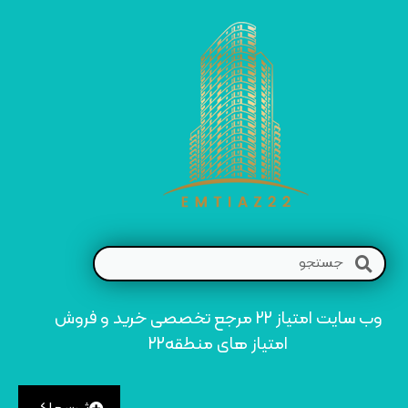
وب سایت امتیاز 22 مرجع تخصصی خرید و فروش
امتیاز های منطقه22