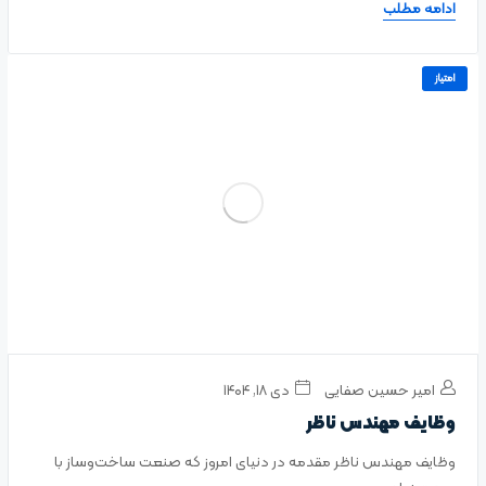
ادامه مطلب
امتیاز
امیر حسین صفایی
دی ۱۸, ۱۴۰۴
وظایف مهندس ناظر
وظایف مهندس ناظر مقدمه در دنیای امروز که صنعت ساخت‌وساز با