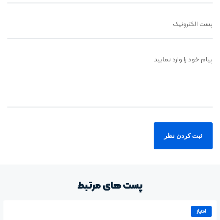
پست الکترونیک
پیام خود را وارد نمایید
پست های مرتبط
امتیاز