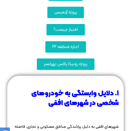
پروژه آرتمیس
امتیاز چیست؟
اجاره منطقه 22
پروژه رونیکا پالاس تهرانسر
۱. دلایل وابستگی به خودروهای
شخصی در شهرهای افقی
شهرهای افقی به دلیل پراکندگی مناطق مسکونی و تجاری، فاصله