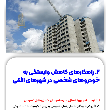
۲. راهکارهای کاهش وابستگی به
خودروهای شخصی در شهرهای افقی
۲.۱. توسعه و بهینه‌سازی سیستم‌های حمل‌ونقل عمومی
✔ افزایش ناوگان حمل‌ونقل عمومی و بهبود کیفیت خدمات یکی