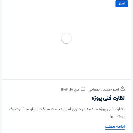
امتیاز
امیر حسین صفایی
دی ۱۸, ۱۴۰۴
نظارت فنی پروژه
نظارت فنی پروژه مقدمه در دنیای امروز صنعت ساخت‌وساز، موفقیت یک
پروژه تنها ...
ادامه مطلب