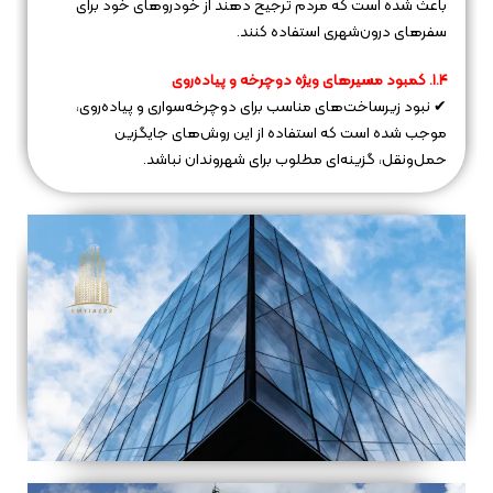
باعث شده است که مردم ترجیح دهند از خودروهای خود برای
سفرهای درون‌شهری استفاده کنند.
۱.۴. کمبود مسیرهای ویژه دوچرخه و پیاده‌روی
✔ نبود زیرساخت‌های مناسب برای دوچرخه‌سواری و پیاده‌روی،
موجب شده است که استفاده از این روش‌های جایگزین
حمل‌ونقل، گزینه‌ای مطلوب برای شهروندان نباشد.