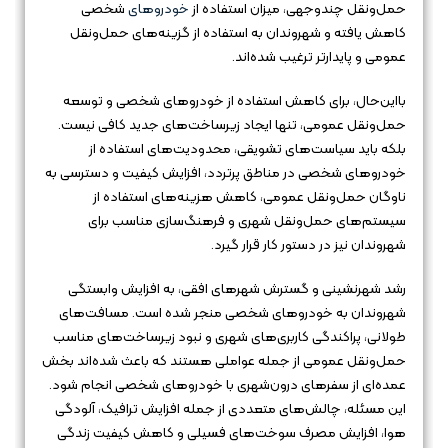
حمل‌ونقل چندوجهی، میزان استفاده از
خودروهای
شخصی
کاهش یافته و شهروندان به استفاده از گزینه‌های حمل‌ونقل
عمومی و پایدارتر ترغیب شده‌اند.
بااین‌حال، برای کاهش استفاده از خودروهای شخصی و توسعه
حمل‌ونقل عمومی، تنها ایجاد زیرساخت‌های جدید کافی نیست.
بلکه باید سیاست‌های تشویقی، محدودیت‌های استفاده از
خودروهای شخصی در مناطق پرتردد، افزایش کیفیت و دسترسی به
ناوگان حمل‌ونقل عمومی، کاهش هزینه‌های استفاده از
سیستم‌های حمل‌ونقل شهری و فرهنگ‌سازی مناسب برای
شهروندان نیز در دستور کار قرار گیرد.
رشد شهرنشینی و گسترش شهرهای افقی، به افزایش وابستگی
شهروندان به خودروهای شخصی منجر شده است. مسافت‌های
طولانی، پراکندگی کاربری‌های شهری و نبود زیرساخت‌های مناسب
حمل‌ونقل عمومی از جمله عواملی هستند که باعث شده‌اند بخش
عمده‌ای از سفرهای درون‌شهری با خودروهای شخصی انجام شود.
این مسئله، چالش‌های متعددی از جمله افزایش ترافیک، آلودگی
هوا، افزایش مصرف سوخت‌های فسیلی و کاهش کیفیت زندگی