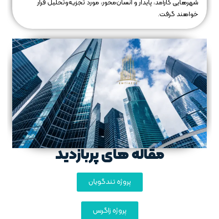
شهرهایی کارآمد، پایدار و انسان‌محور، مورد تجزیه‌وتحلیل قرار
خواهند گرفت.
مقاله های پربازدید
پروژه تندگویان
پروژه زاگرس