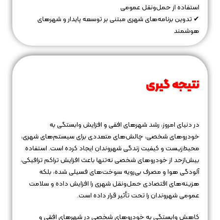
استفاده از حمل‌ونقل عمومی
✔ تدوین برنامه‌های شهری مبتنی بر توسعه پایدار و شهرهای
هوشمند
نتیجه‌ گیری
در دنیای امروز، رشد شهرهای افقی و افزایش وابستگی به
خودروهای شخصی، چالش‌های متعددی برای سیستم‌های شهری،
محیط‌زیست و کیفیت زندگی شهروندان ایجاد کرده است. استفاده
بیش‌ازحد از خودروهای شخصی نه‌تنها باعث افزایش تراکم ترافیکی،
آلودگی هوا و مصرف بی‌رویه سوخت‌های فسیلی شده، بلکه
هزینه‌های اقتصادی حمل‌ونقل شهری را افزایش داده و سلامت
عمومی شهروندان را تحت تأثیر قرار داده است.
کاهش وابستگی به خودروهای شخصی در شهرهای افقی و