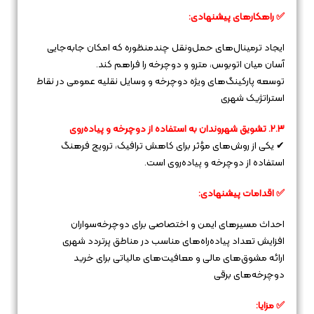
✅ راهکارهای پیشنهادی:
ایجاد ترمینال‌های حمل‌ونقل چندمنظوره که امکان جابه‌جایی
آسان میان اتوبوس، مترو و دوچرخه را فراهم کند.
توسعه پارکینگ‌های ویژه دوچرخه و وسایل نقلیه عمومی در نقاط
استراتژیک شهری
۲.۳. تشویق شهروندان به استفاده از دوچرخه و پیاده‌روی
✔ یکی از روش‌های مؤثر برای کاهش ترافیک، ترویج فرهنگ
استفاده از دوچرخه و پیاده‌روی است.
✅ اقدامات پیشنهادی:
احداث مسیرهای ایمن و اختصاصی برای دوچرخه‌سواران
افزایش تعداد پیاده‌راه‌های مناسب در مناطق پرتردد شهری
ارائه مشوق‌های مالی و معافیت‌های مالیاتی برای خرید
دوچرخه‌های برقی
✅ مزایا: