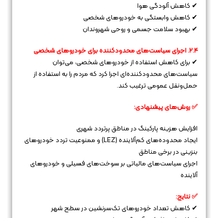
✔ کاهش آلودگی هوا
✔ کاهش وابستگی به خودروهای شخصی
✔ بهبود سلامت جسمی و روحی شهروندان
۲.۴. اجرای سیاست‌های محدودکننده برای خودروهای شخصی
✔ برای کاهش استفاده از خودروهای شخصی، می‌توان
سیاست‌های محدودکننده‌ای اجرا کرد که مردم را به استفاده از
حمل‌ونقل عمومی ترغیب کند.
✅ روش‌های پیشنهادی:
افزایش هزینه پارکینگ در مناطق پرتردد شهری
ایجاد محدوده‌های کم‌آلاینده (LEZ) و ممنوعیت تردد خودروهای
بنزینی در برخی مناطق
اجرای سیاست‌های مالیاتی بر سوخت‌های فسیلی و خودروهای
آلاینده
✅ نتایج:
✔ کاهش تعداد خودروهای تک‌سرنشین در سطح شهر