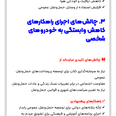
✔ کاهش ترافیک و آلودگی هوا
✔ افزایش استفاده از وسایل حمل‌ونقل عمومی
۳. چالش‌های اجرای راهکارهای
کاهش وابستگی به خودروهای
شخصی
🚧 چالش‌های کلیدی عبارت‌اند از:
نیاز به سرمایه‌گذاری کلان برای توسعه زیرساخت‌های حمل‌ونقل
عمومی
مقاومت اجتماعی در برابر تغییرات سبک زندگی و عادات حمل‌ونقل
نیاز به تغییر سیاست‌های شهری و قوانین حمل‌ونقل
✅ راهکارهای پیشنهادی:
✔ ارائه یارانه‌های دولتی برای توسعه حمل‌ونقل عمومی پایدار
✔ اجرای برنامه‌های آموزشی و فرهنگی برای تشویق مردم به