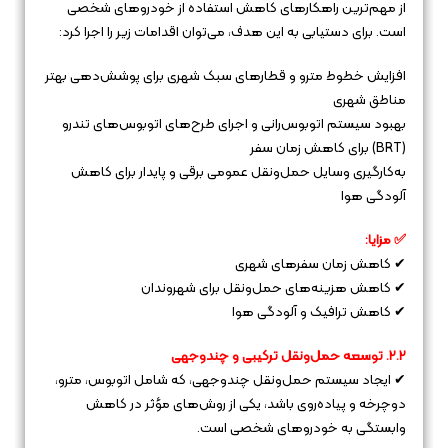
از مهم‌ترین راهکارهای کاهش استفاده از خودروهای شخصی
است. برای دستیابی به این هدف، می‌توان اقدامات زیر را اجرا کرد:
افزایش خطوط مترو و قطارهای سبک شهری برای پوشش‌دهی بهتر
مناطق شهری
بهبود سیستم اتوبوس‌رانی و اجرای طرح‌های اتوبوس‌های تندرو
(BRT) برای کاهش زمان سفر
به‌کارگیری وسایل حمل‌ونقل عمومی برقی و پایدار برای کاهش
آلودگی هوا
✅ مزایا:
✔ کاهش زمان سفرهای شهری
✔ کاهش هزینه‌های حمل‌ونقل برای شهروندان
✔ کاهش ترافیک و آلودگی هوا
۲.۲. توسعه حمل‌ونقل ترکیبی و چندوجهی
✔ ایجاد سیستم حمل‌ونقل چندوجهی، که شامل اتوبوس، مترو،
دوچرخه و پیاده‌روی باشد، یکی از روش‌های مؤثر در کاهش
وابستگی به خودروهای شخصی است.