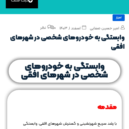
ثبت ملک
امتیاز
0 نظر
امیر حسین صفایی
اسفند ۱, ۱۴۰۳
وابستگی به خودروهای شخصی در شهرهای
افقی
وابستگی به خودروهای
شخصی در شهرهای افقی
مقدمه
با رشد سریع شهرنشینی و گسترش شهرهای افقی، وابستگی