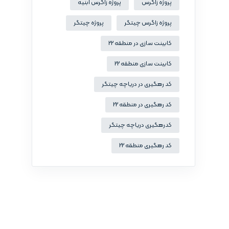
پروژه زاگرس
پروژه زاگرس ابنیه
پروژه زاگرس چیتگر
پروژه چیتگر
کابینت سازی در منطقه 22
کابینت سازی منطقه 22
کد رهگیری در دریاچه چیتگر
کد رهگیری در منطقه 22
کدرهگیری دریاچه چیتگر
کد رهگیری منطقه 22