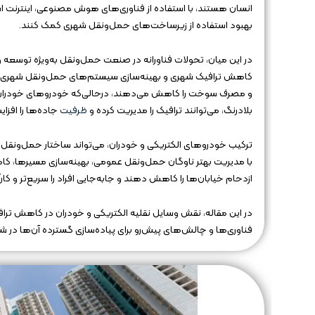
انسان هستند، با استفاده از فناوری‌های هوش مصنوعی، اینترنت ا
بهبود استفاده از زیرساخت‌های حمل‌ونقل شهری کمک کنند.
کاهش ترافیک شهری و بهینه‌سازی سیستم‌های حمل‌ونقل شهری مطرح
و مصرف سوخت را کاهش می‌دهند، درحالی‌که خودروهای خودران،
بلادرنگ، می‌توانند ترافیک را مدیریت کرده و
ظرفیت
جاده‌ها را افزا
ترکیب خودروهای الکتریکی و خودران، می‌تواند ساختار حمل‌ونقل شهر
با مدیریت بهتر ناوگان حمل‌ونقل عمومی، بهینه‌سازی مسیرها، ک
ازدحام خیابان‌ها را کاهش دهند و جابه‌جایی افراد را سریع‌تر و کارآ
در این مقاله، نقش وسایل نقلیه الکتریکی و خودران در کاهش ترا
فناوری‌ها و چالش‌های پیش‌رو برای پیاده‌سازی گسترده آن‌ها در 