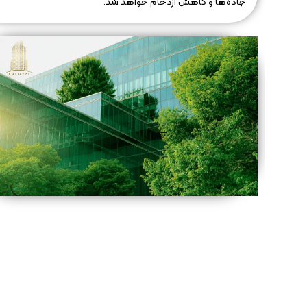
جاده‌ها و کاهش ازدحام خواهد شد.