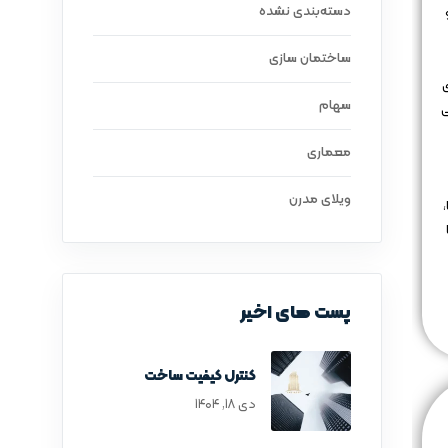
دسته‌بندی نشده
ساختمان سازی
 برای
سهام
ی
معماری
ویلای مدرن
پست های اخیر
کنترل کیفیت ساخت
دی ۱۸, ۱۴۰۴