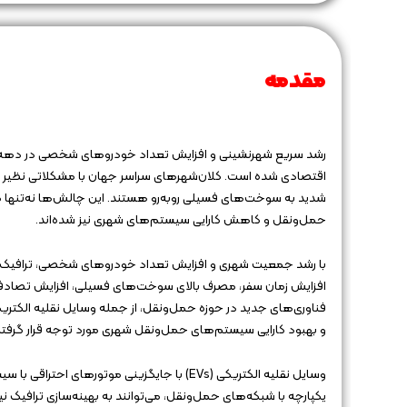
مقدمه
رشد سریع شهرنشینی و افزایش تعداد خودروهای شخصی در دهه‌های
اقتصادی شده است. کلان‌شهرهای سراسر جهان با مشکلاتی نظیر 
شدید به سوخت‌های فسیلی روبه‌رو هستند. این چالش‌ها نه‌تنها کی
حمل‌ونقل و کاهش کارایی سیستم‌های شهری نیز شده‌اند.
با رشد جمعیت شهری و افزایش تعداد خودروهای شخصی، ترافیک شه
افزایش زمان سفر، مصرف بالای سوخت‌های فسیلی، افزایش تصادفات
و بهبود کارایی سیستم‌های حمل‌ونقل شهری مورد توجه قرار گرفته‌
وسایل نقلیه الکتریکی (EVs) با جایگزینی موتو