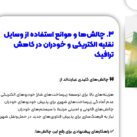
۳. چالش‌ها و موانع استفاده از وسایل
نقلیه الکتریکی و خودران در کاهش
ترافیک
🚧 چالش‌های کلیدی عبارت‌اند از:
هزینه‌های بالا برای توسعه زیرساخت‌های شارژ خودروهای الکتریکی
عدم آمادگی زیرساخت‌های شهری برای پذیرش خودروهای خودران
چالش‌های قانونی و امنیتی مرتبط با سیستم‌های خودران
نیاز به فرهنگ‌سازی برای پذیرش فناوری‌های جدید در حمل‌ونقل شهر
✅ راهکارهای پیشنهادی برای رفع این چالش‌ها: