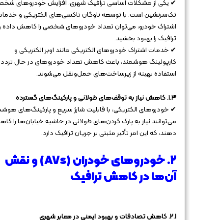
✔ یکی از مشکلات اساسی ترافیک شهری، افزایش خودروهای شخ
تک‌سرنشین است. با توسعه ناوگان تاکسی‌های الکتریکی و خدما
اشتراک خودرو، می‌توان تعداد خودروهای شخصی را کاهش داده و
ترافیک را بهبود بخشید.
✔ خدمات اشتراک خودروهای الکتریکی مانند اوبر الکتریکی و
کارپولینگ هوشمند، باعث کاهش تعداد خودروهای در حال تردد 
استفاده بهینه از زیرساخت‌های حمل‌ونقل می‌شوند.
۱.۳. کاهش نیاز به توقف‌های طولانی و پارکینگ‌های گسترده
✔ خودروهای الکتریکی، با قابلیت شارژ سریع و پارکینگ‌های هوشم
می‌توانند نیاز به پارک کردن‌های طولانی در حاشیه خیابان‌ها را کا
دهند، که این امر تأثیر مثبتی بر جریان ترافیک دارد.
۲. خودروهای خودران (AVs) و نقش
آن‌ها در کاهش ترافیک
۲.۱. کاهش تصادفات و بهبود ایمنی در معابر شهری