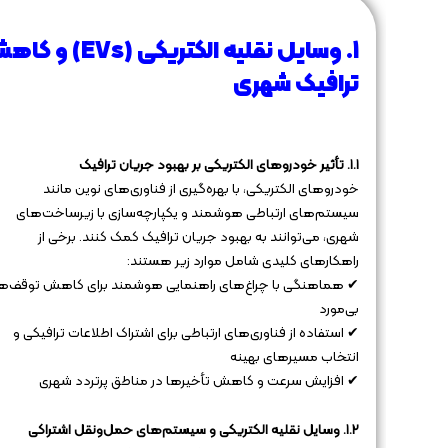
۱. وسایل نقلیه الکتریکی (EVs) 
ترافیک شهری
۱.۱. تأثیر خودروهای الکتریکی بر بهبود جریان ترافیک
خودروهای الکتریکی، با بهره‌گیری از فناوری‌های نوین مانند
سیستم‌های ارتباطی هوشمند و یکپارچه‌سازی با زیرساخت‌های
شهری، می‌توانند به بهبود جریان ترافیک کمک کنند. برخی از
راهکارهای کلیدی شامل موارد زیر هستند:
✔ هماهنگی با چراغ‌های راهنمایی هوشمند برای کاهش توقف‌ه
بی‌مورد
✔ استفاده از فناوری‌های ارتباطی برای اشتراک اطلاعات ترافیکی و
انتخاب مسیرهای بهینه
✔ افزایش سرعت و کاهش تأخیرها در مناطق پرتردد شهری
۱.۲. وسایل نقلیه الکتریکی و سیستم‌های حمل‌ونقل اشتراکی