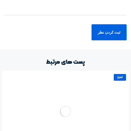
پست های مرتبط
امتیاز