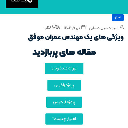
ثبت ملک
امتیاز
0 نظر
امیر حسین صفایی
تیر ۹, ۱۴۰۴
ویژگی‌ های یک مهندس عمران موفق
مقاله های پربازدید
پروژه تندگویان
پروژه زاگرس
پروژه آرتمیس
امتیاز چیست؟