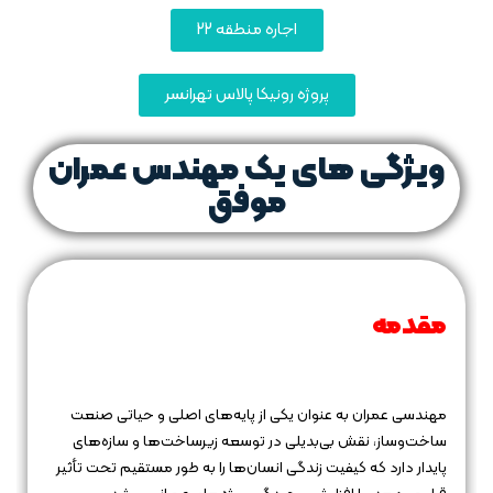
اجاره منطقه 22
پروژه رونیکا پالاس تهرانسر
ویژگی‌ های یک مهندس عمران
موفق
مقدمه
مهندسی عمران به عنوان یکی از پایه‌های اصلی و حیاتی صنعت
ساخت‌وساز، نقش بی‌بدیلی در توسعه زیرساخت‌ها و سازه‌های
پایدار دارد که کیفیت زندگی انسان‌ها را به طور مستقیم تحت تأثیر