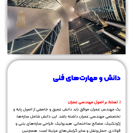
دانش و مهارت‌های فنی
1. تسلط بر اصول مهندسی عمران
یک مهندس عمران موفق باید دانش عمیق و جامعی از اصول پایه و
تخصصی مهندسی عمران داشته باشد. این دانش شامل سازه‌ها،
ژئوتکنیک، مصالح ساختمانی، هیدرولیک، طراحی سازه‌های بتنی و
فولادی، حمل‌ونقل و سایر گرایش‌های مرتبط است. همچنین