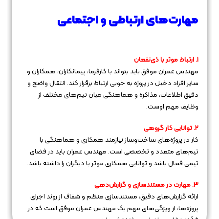
مهارت‌های ارتباطی و اجتماعی
1. ارتباط موثر با ذی‌نفعان
مهندس عمران موفق باید بتواند با کارفرما، پیمانکاران، همکاران و
سایر افراد دخیل در پروژه به خوبی ارتباط برقرار کند. انتقال واضح و
دقیق اطلاعات، مذاکره و هماهنگی میان تیم‌های مختلف از
وظایف مهم اوست.
2. توانایی کار گروهی
کار در پروژه‌های ساخت‌وساز نیازمند همکاری و هماهنگی با
تیم‌های متعدد و تخصصی است. مهندس عمران باید در فضای
تیمی فعال باشد و توانایی همکاری موثر با دیگران را داشته باشد.
3. مهارت در مستندسازی و گزارش‌دهی
ارائه گزارش‌های دقیق، مستندسازی منظم و شفاف از روند اجرای
پروژه‌ها، از ویژگی‌های مهم یک مهندس عمران موفق است که در