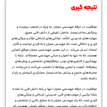
نتیجه‌ گیری
موفقیت در حرفه مهندسی عمران، به ویژه در صنعت پیچیده و
پرچالش ساخت‌وساز، حاصل تلفیقی از دانش فنی عمیق،
مهارت‌های مدیریتی کارآمد، توانایی‌های ارتباطی مؤثر و ویژگی‌های
فردی و اخلاقی است که مهندس عمران را به فردی توانمند و قابل
اعتماد تبدیل می‌کند. در این مسیر، مهندسین عمران موفق کسانی
هستند که نه تنها به اصول و مبانی مهندسی مسلط‌اند، بلکه با
بهره‌گیری از فناوری‌های نوین، نرم‌افزارهای تخصصی و روش‌های
پیشرفته، کیفیت و ایمنی پروژه‌ها را تضمین می‌کنند و می‌توانند در
محیط‌های متنوع و پرتنش ساخت‌وساز، عملکردی اثربخش و پایدار
داشته باشند.
موفقیت در حرفه مهندسی عمران تنها بر پایه دانش فنی بنا نشده
بلکه ترکیبی از مهارت‌های فنی، مدیریتی، ارتباطی و ویژگی‌های
فردی است که یک مهندس عمران را به سطح بالایی از تخصص و
حرفه‌ای‌گری می‌رساند. مهندسین عمران موفق کسانی هستند که