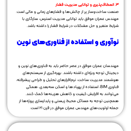
3. انعطاف‌پذیری و توانایی مدیریت فشار
صنعت ساخت‌وساز پر از چالش‌ها و فشارهای زمانی و مالی است.
مهندس عمران موفق باید توانایی مدیریت استرس، سازگاری با
شرایط متغیر و حل مشکلات در شرایط فشار را داشته باشد.
نوآوری و استفاده از فناوری‌های نوین
مهندسان عمران موفق در عصر حاضر باید به فناوری‌های نوین و
دیجیتال توجه ویژه‌ای داشته باشند. بهره‌گیری از سیستم‌های
هوشمند مدیریت ساخت، نرم‌افزارهای تحلیل و طراحی پیشرفته،
فناوری BIM، استفاده از پهپادها و اسکن سه‌بعدی، همگی
می‌توانند به افزایش کیفیت و کاهش هزینه‌ها کمک کنند.
همچنین توجه به مسائل محیط زیستی و پایدارسازی پروژه‌ها از
جمله اولویت‌های مهندس عمران موفق در قرن ۲۱ است.