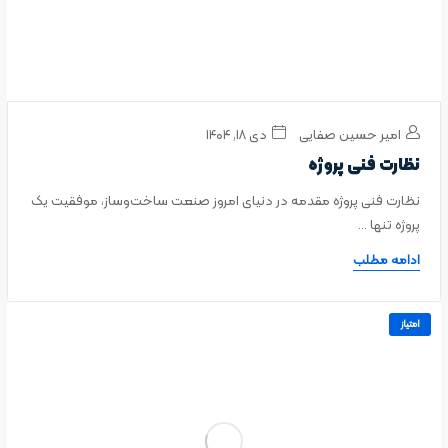
امیر حسین صفایی
دی ۱۸, ۱۴۰۴
نظارت فنی پروژه
نظارت فنی پروژه مقدمه در دنیای امروز صنعت ساخت‌وساز، موفقیت یک
پروژه تنها ...
ادامه مطلب
امتیاز