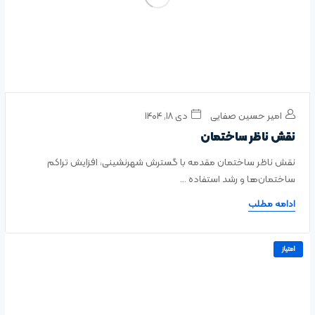
امیر حسین صفایی
دی ۱۸, ۱۴۰۴
نقش ناظر ساختمان
نقش ناظر ساختمان مقدمه با گسترش شهرنشینی، افزایش تراکم
ساختمان‌ها و رشد استفاده ...
ادامه مطلب
امتیاز