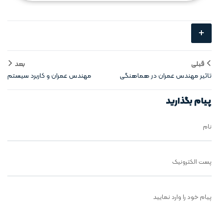
+
قبلی
بعد
تاثیر مهندس عمران در هماهنگی
مهندس عمران و کاربرد سیستم‌
بین تیم‌ها
های هوشمند
پیام بگذارید
نام
پست الکترونیک
پیام خود را وارد نمایید