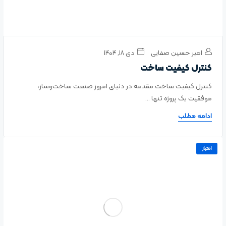
امیر حسین صفایی
دی ۱۸, ۱۴۰۴
کنترل کیفیت ساخت
کنترل کیفیت ساخت مقدمه در دنیای امروز صنعت ساخت‌وساز،
موفقیت یک پروژه تنها ...
ادامه مطلب
امتیاز