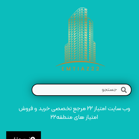
وب سایت امتیاز 22 مرجع تخصصی خرید و فروش
امتیاز های منطقه22