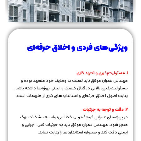
ویژگی‌های فردی و اخلاق حرفه‌ای
1. مسئولیت‌پذیری و تعهد کاری
مهندس عمران موفق باید نسبت به وظایف خود متعهد بوده و
مسئولیت‌پذیری بالایی در قبال کیفیت و ایمنی پروژه‌ها داشته باشد.
رعایت اصول اخلاق حرفه‌ای و استانداردهای کاری از ملزومات است.
2. دقت و توجه به جزئیات
در پروژه‌های عمرانی کوچک‌ترین خطا می‌تواند به مشکلات بزرگ
منجر شود. مهندس عمران موفق باید به جزئیات فنی، اجرایی و
ایمنی دقت کند و همواره استانداردها را رعایت نماید.