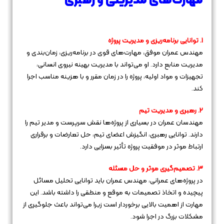
مهارت‌های مدیریتی و رهبری
1. توانایی برنامه‌ریزی و مدیریت پروژه
مهندس عمران موفق، مهارت‌های قوی در برنامه‌ریزی، زمان‌بندی و
مدیریت منابع دارد. او می‌تواند با مدیریت بهینه نیروی انسانی،
تجهیزات و مواد اولیه، پروژه را در زمان مقرر و با هزینه مناسب اجرا
کند.
2. رهبری و مدیریت تیم
مهندسان عمران در بسیاری از پروژه‌ها نقش سرپرست و مدیر تیم را
دارند. توانایی رهبری، انگیزش اعضای تیم، حل تعارضات و برقراری
ارتباط موثر در موفقیت پروژه تأثیر بسزایی دارد.
3. تصمیم‌گیری موثر و حل مسئله
در پروژه‌های عمرانی، مهندس عمران باید توانایی تحلیل مسائل
پیچیده و اتخاذ تصمیمات به موقع و منطقی را داشته باشد. این
مهارت از اهمیت بالایی برخوردار است زیرا می‌تواند باعث جلوگیری از
مشکلات بزرگ در اجرا شود.