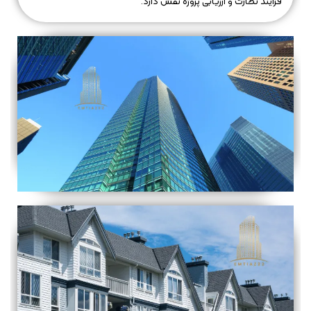
فرآیند نظارت و ارزیابی پروژه نقش دارد.