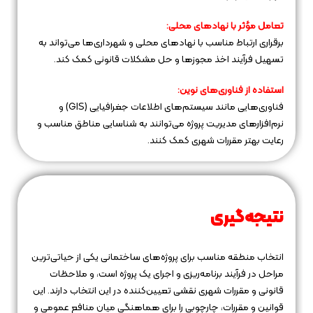
تعامل مؤثر با نهادهای محلی:
برقراری ارتباط مناسب با نهادهای محلی و شهرداری‌ها می‌تواند به
تسهیل فرآیند اخذ مجوزها و حل مشکلات قانونی کمک کند.
استفاده از فناوری‌های نوین:
فناوری‌هایی مانند سیستم‌های اطلاعات جغرافیایی (GIS) و
نرم‌افزارهای مدیریت پروژه می‌توانند به شناسایی مناطق مناسب و
رعایت بهتر مقررات شهری کمک کنند.
نتیجه‌گیری
انتخاب منطقه مناسب برای پروژه‌های ساختمانی یکی از حیاتی‌ترین
مراحل در فرآیند برنامه‌ریزی و اجرای یک پروژه است، و ملاحظات
قانونی و مقررات شهری نقشی تعیین‌کننده در این انتخاب دارند. این
قوانین و مقررات، چارچوبی را برای هماهنگی میان منافع عمومی و