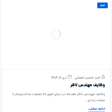
امتیاز
امیر حسین صفایی
دی ۱۸, ۱۴۰۴
وظایف مهندس ناظر
وظایف مهندس ناظر مقدمه در دنیای امروز که صنعت ساخت‌وساز با
سرعت زیادی ...
ادامه مطلب