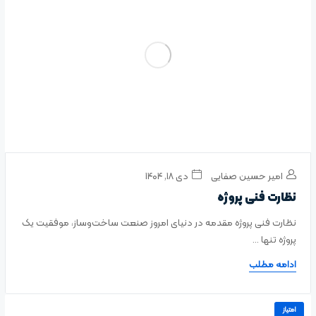
امیر حسین صفایی
دی ۱۸, ۱۴۰۴
نظارت فنی پروژه
نظارت فنی پروژه مقدمه در دنیای امروز صنعت ساخت‌وساز، موفقیت یک
پروژه تنها ...
ادامه مطلب
امتیاز