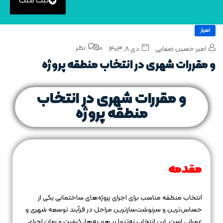
ثبت ملک
امتیاز
0 نظر
امیر حسین صفایی
دی ۸, ۱۴۰۳
و مقررات شهری در انتخاب منطقه پروژه
و مقررات شهری در انتخاب
منطقه پروژه
مقدمه
انتخاب منطقه مناسب برای اجرای پروژه‌های ساختمانی یکی از
حساس‌ترین و سرنوشت‌سازترین مراحل در فرآیند توسعه شهری و
عمرانی است. این انتخاب نه‌تنها بر هزینه‌ها، کیفیت و زمان اجرای