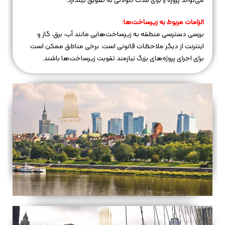
می‌تواند پروژه را برای مدت طولانی به تعویق بیندازد.
الزامات مربوط به زیرساخت‌ها:
بررسی دسترسی منطقه به زیرساخت‌هایی مانند آب، برق، گاز و
اینترنت از دیگر ملاحظات قانونی است. برخی مناطق ممکن است
برای اجرای پروژه‌های بزرگ نیازمند تقویت زیرساخت‌ها باشند.