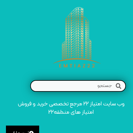
وب سایت امتیاز 22 مرجع تخصصی خرید و فروش
امتیاز های منطقه22