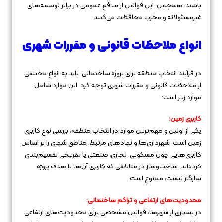
باشند. همچنین، این قوانین از منافع عمومی در برابر توسعه‌های
غیرمسئولانه و مخرب محافظت می‌کنند.
انواع ملاحظات قانونی و مقررات شهری
در فرآیند انتخاب منطقه برای پروژه ساختمانی، باید به انواع مختلفی
از ملاحظات قانونی و مقررات شهری توجه کرد. این موارد شامل
موارد زیر است:
کاربری زمین:
یکی از اولین و مهم‌ترین موارد در انتخاب منطقه، بررسی نوع کاربری
زمین است. شهرداری‌ها و نهادهای مرتبط، مناطق شهری را بر اساس
کاربری‌هایی چون مسکونی، تجاری، صنعتی یا تفریحی تقسیم‌بندی
کرده‌اند. ساخت‌وساز در مناطقی که کاربری آن‌ها با هدف پروژه
سازگار نیست، ممنوع است.
محدودیت‌های ارتفاعی و تراکم ساختمانی:
در بسیاری از شهرها، قوانین مشخصی برای محدودیت‌های ارتفاعی