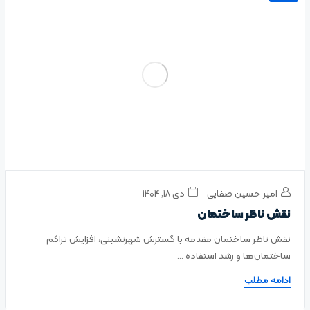
امیر حسین صفایی
دی ۱۸, ۱۴۰۴
نقش ناظر ساختمان
نقش ناظر ساختمان مقدمه با گسترش شهرنشینی، افزایش تراکم
ساختمان‌ها و رشد استفاده ...
ادامه مطلب