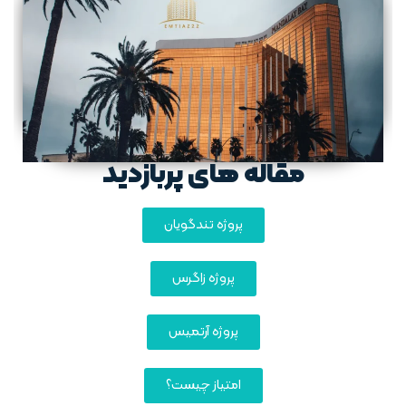
مقاله های پربازدید
پروژه تندگویان
پروژه زاگرس
پروژه آرتمیس
امتیاز چیست؟