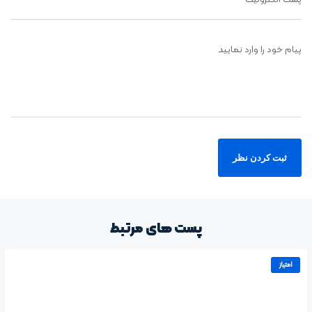
پیام خود را وارد نمایید
پست های مرتبط
امتیاز