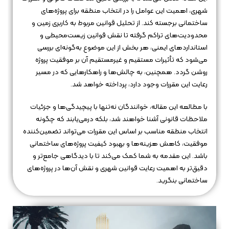
شهری، اهمیت این عوامل را در انتخاب منطقه برای پروژه‌های
ساختمانی برجسته کند. از تحلیل قوانین مربوط به کاربری زمین و
محدودیت‌های تراکم گرفته تا نقش قوانین زیست‌محیطی و
استانداردهای ایمنی، هر بخش از این موضوع به‌گونه‌ای بررسی
می‌شود که تأثیرات مستقیم و غیرمستقیم آن بر موفقیت پروژه
روشن گردد. همچنین، به چالش‌ها و راهکارهایی که در مسیر
رعایت این مقررات وجود دارد، پرداخته خواهد شد.
با مطالعه این مقاله، خوانندگان نه‌تنها با پیچیدگی‌ها و جزئیات
ملاحظات قانونی آشنا خواهند شد، بلکه درمی‌یابند که چگونه
انتخاب منطقه مناسب بر اساس این مقررات می‌تواند تضمین‌کننده
موفقیت، کاهش هزینه‌ها و بهبود کیفیت پروژه‌های ساختمانی
باشد. این مقدمه به شما کمک می‌کند تا با دیدگاهی جامع‌تر و
دقیق‌تر به اهمیت رعایت قوانین شهری و نقش آن‌ها در پروژه‌های
ساختمانی بنگرید.