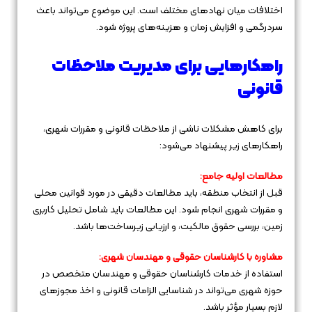
اختلافات میان نهادهای مختلف است. این موضوع می‌تواند باعث
سردرگمی و افزایش زمان و هزینه‌های پروژه شود.
راهکارهایی برای مدیریت ملاحظات
قانونی
برای کاهش مشکلات ناشی از ملاحظات قانونی و مقررات شهری،
راهکارهای زیر پیشنهاد می‌شود:
مطالعات اولیه جامع:
قبل از انتخاب منطقه، باید مطالعات دقیقی در مورد قوانین محلی
و مقررات شهری انجام شود. این مطالعات باید شامل تحلیل کاربری
زمین، بررسی حقوق مالکیت، و ارزیابی زیرساخت‌ها باشد.
مشاوره با کارشناسان حقوقی و مهندسان شهری:
استفاده از خدمات کارشناسان حقوقی و مهندسان متخصص در
حوزه شهری می‌تواند در شناسایی الزامات قانونی و اخذ مجوزهای
لازم بسیار مؤثر باشد.