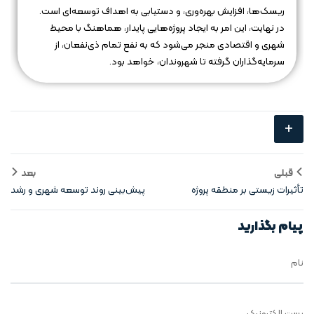
ریسک‌ها، افزایش بهره‌وری، و دستیابی به اهداف توسعه‌ای است.
در نهایت، این امر به ایجاد پروژه‌هایی پایدار، هماهنگ با محیط
شهری و اقتصادی منجر می‌شود که به نفع تمام ذی‌نفعان، از
سرمایه‌گذاران گرفته تا شهروندان، خواهد بود.
+
قبلی
بعد
تأثیرات زیستی بر منطقه پروژه
پیش‌بینی روند توسعه شهری و رشد
ساختمانی
منطقه‌ای
پیام بگذارید
نام
پست الکترونیک