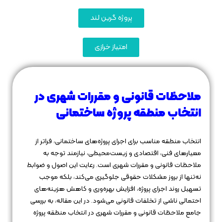
پروژه گرین لند
امتیاز خرازی
ملاحظات قانونی و مقررات شهری در
انتخاب منطقه پروژه ساختمانی
انتخاب منطقه مناسب برای اجرای پروژه‌های ساختمانی، فراتر از
معیارهای فنی، اقتصادی و زیست‌محیطی، نیازمند توجه به
ملاحظات قانونی و مقررات شهری است. رعایت این اصول و ضوابط
نه‌تنها از بروز مشکلات حقوقی جلوگیری می‌کند، بلکه موجب
تسهیل روند اجرای پروژه، افزایش بهره‌وری و کاهش هزینه‌های
احتمالی ناشی از تخلفات قانونی می‌شود. در این مقاله، به بررسی
جامع ملاحظات قانونی و مقررات شهری در انتخاب منطقه پروژه