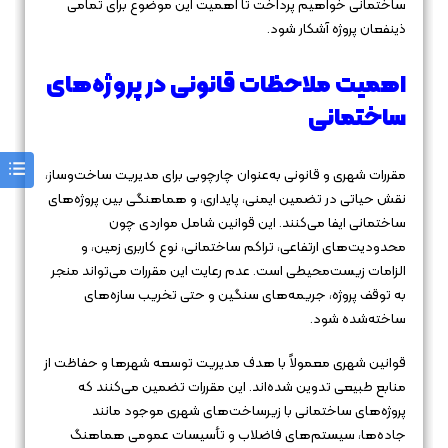
ساختمانی خواهیم پرداخت تا اهمیت این موضوع برای تمامی
ذینفعان پروژه آشکار شود.
اهمیت ملاحظات قانونی در پروژه‌های
ساختمانی
مقررات شهری و قانونی به‌عنوان چارچوبی برای مدیریت ساخت‌وساز،
نقش حیاتی در تضمین ایمنی، پایداری، و هماهنگی بین پروژه‌های
ساختمانی ایفا می‌کنند. این قوانین شامل مواردی چون
محدودیت‌های ارتفاعی، تراکم ساختمانی، نوع کاربری زمین، و
الزامات زیست‌محیطی است. عدم رعایت این مقررات می‌تواند منجر
به توقف پروژه، جریمه‌های سنگین و حتی تخریب سازه‌های
ساخته‌شده شود.
قوانین شهری معمولاً با هدف مدیریت توسعه شهرها و حفاظت از
منابع طبیعی تدوین شده‌اند. این مقررات تضمین می‌کنند که
پروژه‌های ساختمانی با زیرساخت‌های شهری موجود مانند
جاده‌ها، سیستم‌های فاضلاب و تأسیسات عمومی هماهنگ