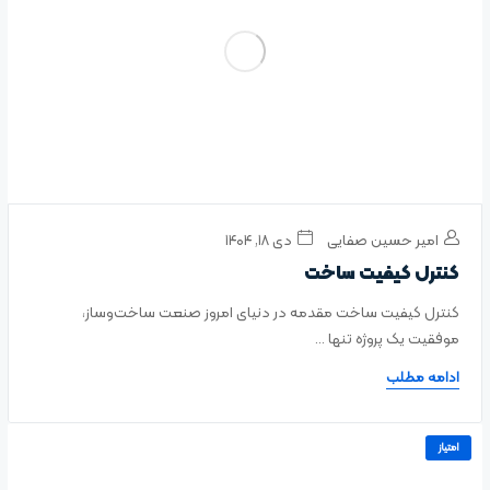
امیر حسین صفایی
دی ۱۸, ۱۴۰۴
کنترل کیفیت ساخت
کنترل کیفیت ساخت مقدمه در دنیای امروز صنعت ساخت‌وساز،
موفقیت یک پروژه تنها ...
ادامه مطلب
امتیاز