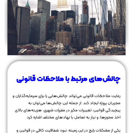
چالش‌های مرتبط با ملاحظات قانونی
رعایت ملاحظات قانونی می‌تواند چالش‌هایی را برای سرمایه‌گذاران و
مجریان پروژه ایجاد کند. از جمله این چالش‌ها می‌توان به
پیچیدگی قوانین، تغییرات مکرر در مقررات شهری، هزینه‌های بالای
اخذ مجوزها، و نیاز به تعامل با نهادهای مختلف اشاره کرد.
یکی از مشکلات رایج در این زمینه، نبود شفافیت کافی در قوانین و