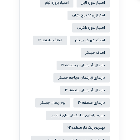
امتیاز پروژه البرز
امتیاز پروژه ترنج
امتیاز پروژه ترنج دژبان
امتیاز پروژه زاگرس
املاک شهرک چیتگر
املاک منطقه 22
املاک چیتگر
بازسازی آپارتمان در منطقه 22
بازسازی آپارتمان دریاچه چیتگر
بازسازی آپارتمان منطقه 22
بازسازی منطقه 22
برج ریحان چیتگر
بهبود پایداری ساختمان‌های فولادی
بهترین رنگ کار منطقه 22