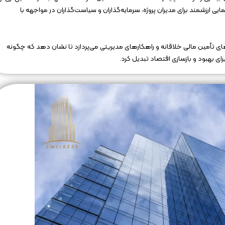
ایی ارزشمند برای مدیران پروژه، سرمایه‌گذاران و سیاست‌گذاران در مواجهه با
ای تأمین مالی خلاقانه و راهکارهای مدیریتی می‌پردازد تا نشان دهد که چگونه
رای بهبود و بازسازی اقتصاد تبدیل کرد.