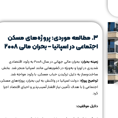
۳. مطالعه موردی: پروژه‌های مسکن
اجتماعی در اسپانیا – بحران مالی ۲۰۰۸
زمینه بحران:
بحران مالی جهانی در سال ۲۰۰۸ به رکود اقتصادی
شدیدی در اروپا و به‌ویژه در کشورهایی مانند اسپانیا منجر شد. بخش
ساخت‌وساز به دلیل ترکیدن حباب مسکن، با رکود مواجه شد.
توضیح پروژه:
دولت اسپانیا در واکنش به این بحران، پروژه‌های مسکن
اجتماعی را با هدف تأمین نیاز اقشار آسیب‌پذیر و احیای اقتصاد اجرا
کرد.
دلایل موفقیت: