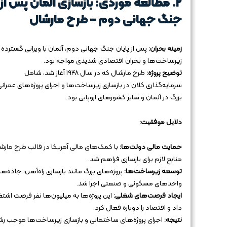
۲. مطالعه موردی: بازسازی آلمان پس از
جنگ جهانی دوم – طرح مارشال
زمینه بحران:
پس از پایان جنگ جهانی دوم، آلمان با ویرانی گسترده
زیرساخت‌ها و بحران اقتصادی شدیدی مواجه بود.
توضیح پروژه:
طرح مارشال که در سال ۱۹۴۸ آغاز شد، شامل
سرمایه‌گذاری کلان در بازسازی زیرساخت‌ها و اجرای پروژه‌های عمران
بزرگ در آلمان و سایر کشورهای اروپایی بود.
دلایل موفقیت:
حمایت مالی دولت‌ها:
با کمک‌های مالی آمریکا در قالب طرح مارشا
منابع لازم برای بازسازی فراهم شد.
توسعه زیرساخت‌ها:
پروژه‌های بزرگ مانند بازسازی راه‌آهن، جاده‌ها،
واحدهای مسکونی و صنعتی اجرا شد.
ایجاد فرصت‌های شغلی:
این پروژه‌ها به میلیون‌ها نفر فرصت اشت
داد و اقتصاد را دوباره فعال کرد.
نتیجه:
اجرای پروژه‌های ساختمانی و بازسازی زیرساخت‌ها موجب رش