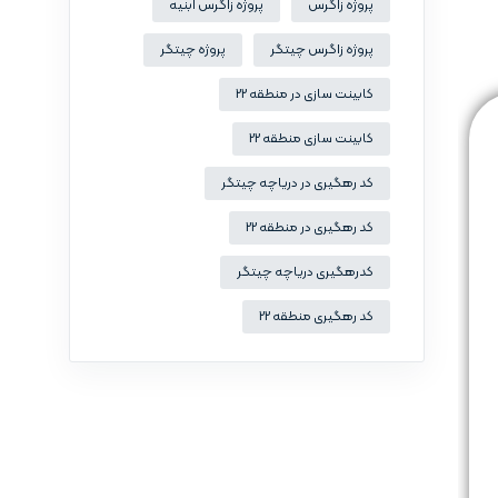
پروژه زاگرس
پروژه زاگرس ابنیه
پروژه زاگرس چیتگر
پروژه چیتگر
کابینت سازی در منطقه 22
کابینت سازی منطقه 22
کد رهگیری در دریاچه چیتگر
کد رهگیری در منطقه 22
کدرهگیری دریاچه چیتگر
کد رهگیری منطقه 22