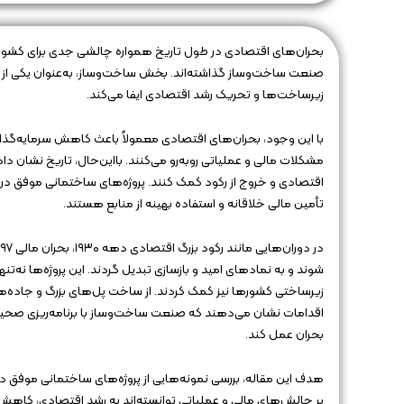
بحران‌های اقتصادی در طول تاریخ همواره چالشی جدی برای کشورها
صنعت ساخت‌وساز گذاشته‌اند. بخش ساخت‌وساز، به‌عنوان یکی از 
زیرساخت‌ها و تحریک رشد اقتصادی ایفا می‌کند.
با این وجود، بحران‌های اقتصادی معمولاً باعث کاهش سرمایه‌گذاری،
مشکلات مالی و عملیاتی روبه‌رو می‌کنند. بااین‌حال، تاریخ نشان د
اقتصادی و خروج از رکود کمک کنند. پروژه‌های ساختمانی موفق در
تأمین مالی خلاقانه و استفاده بهینه از منابع هستند.
شوند و به نمادهای امید و بازسازی تبدیل گردند. این پروژه‌ها نه‌
زیرساختی کشورها نیز کمک کردند. از ساخت پل‌های بزرگ و جاده‌ها
اقدامات نشان می‌دهند که صنعت ساخت‌وساز با برنامه‌ریزی صحیح 
بحران عمل کند.
هدف این مقاله، بررسی نمونه‌هایی از پروژه‌های ساختمانی موفق د
بر چالش‌های مالی و عملیاتی توانسته‌اند به رشد اقتصادی، کاهش بی