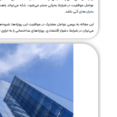
عوامل موفقیت در شرایط بحرانی منجر می‌شود،
بلکه
می‌تواند راهنم
بحران‌های
آتی باشد.
این مقاله به بررسی عوامل مشترک در موفقیت این پروژه‌ها، شیوه‌ه
می‌توان در شرایط دشوار اقتصادی، پروژه‌های ساختمانی را به ابزاری ب