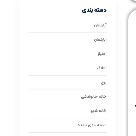
دسته بندی
آپارتمان
اپارتمان
امتیاز
املاک
برج
خانه خانوادگی
خانه شهر
دسته بندی نشده