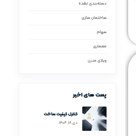
دسته‌بندی نشده
ساختمان سازی
سهام
معماری
ویلای مدرن
پست های اخیر
کنترل کیفیت ساخت
دی ۱۸, ۱۴۰۴