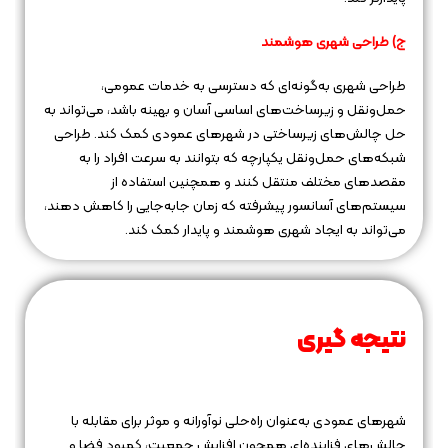
ج) طراحی شهری هوشمند
طراحی شهری به‌گونه‌ای که دسترسی به خدمات عمومی،
حمل‌ونقل و زیرساخت‌های اساسی آسان و بهینه باشد، می‌تواند به
حل چالش‌های زیرساختی در شهرهای عمودی کمک کند. طراحی
شبکه‌های حمل‌ونقل یکپارچه که بتوانند به سرعت افراد را به
مقصدهای مختلف منتقل کنند و همچنین استفاده از
سیستم‌های آسانسور پیشرفته که زمان جابه‌جایی را کاهش دهند،
می‌تواند به ایجاد شهری هوشمند و پایدار کمک کند.
نتیجه‌ گیری
شهرهای عمودی به‌عنوان راه‌حلی نوآورانه و موثر برای مقابله با
چالش‌های فزاینده‌ای همچون افزایش جمعیت، کمبود فضا و