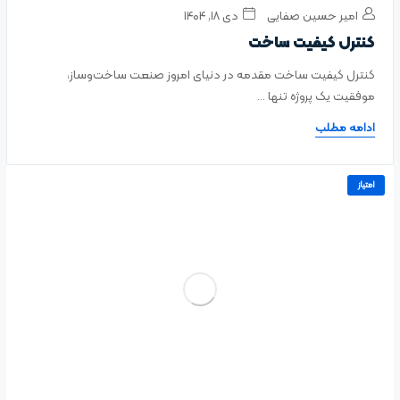
امیر حسین صفایی
دی ۱۸, ۱۴۰۴
کنترل کیفیت ساخت
کنترل کیفیت ساخت مقدمه در دنیای امروز صنعت ساخت‌وساز،
موفقیت یک پروژه تنها ...
ادامه مطلب
امتیاز