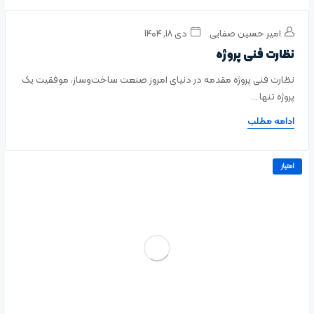
امیر حسین صفایی
دی ۱۸, ۱۴۰۴
نظارت فنی پروژه
نظارت فنی پروژه مقدمه در دنیای امروز صنعت ساخت‌وساز، موفقیت یک
پروژه تنها ...
ادامه مطلب
امتیاز