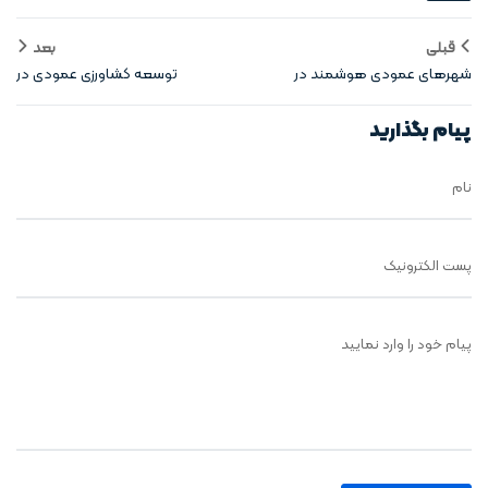
قبلی
بعد
شهرهای عمودی هوشمند در
توسعه کشاورزی عمودی در
کشورهای مختلف
شهرهای هوشمند
پیام بگذارید
نام
پست الکترونیک
پیام خود را وارد نمایید