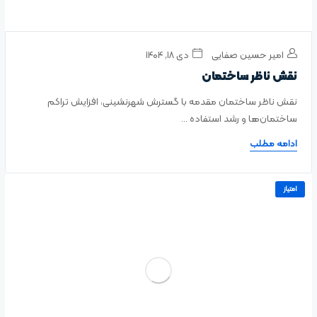
امیر حسین صفایی
دی ۱۸, ۱۴۰۴
نقش ناظر ساختمان
نقش ناظر ساختمان مقدمه با گسترش شهرنشینی، افزایش تراکم
ساختمان‌ها و رشد استفاده ...
ادامه مطلب
امتیاز