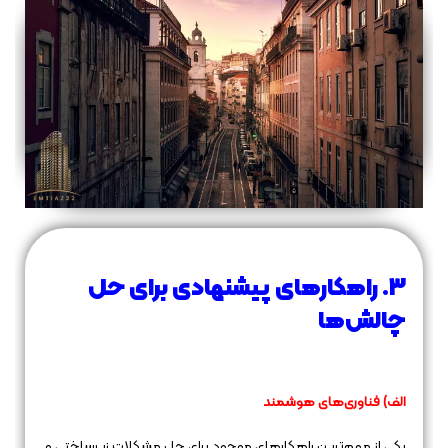
3. راهکارهای پیشنهادی برای حل
چالش‌ها
الف) فناوری‌های هوشمند
یکی از مهم‌ترین راهکارهای موجود برای حل مشکلات زیرساختی و