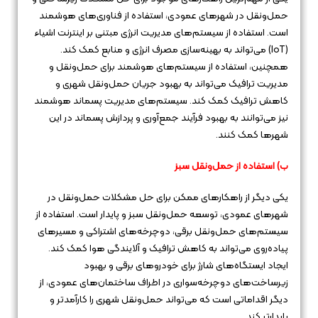
حمل‌ونقل در شهرهای عمودی، استفاده از فناوری‌های هوشمند
است. استفاده از سیستم‌های مدیریت انرژی مبتنی بر اینترنت اشیاء
(IoT) می‌تواند به بهینه‌سازی مصرف انرژی و منابع کمک کند.
همچنین، استفاده از سیستم‌های هوشمند برای حمل‌ونقل و
مدیریت ترافیک می‌تواند به بهبود جریان حمل‌ونقل شهری و
کاهش ترافیک کمک کند. سیستم‌های مدیریت پسماند هوشمند
نیز می‌توانند به بهبود فرآیند جمع‌آوری و پردازش پسماند در این
شهرها کمک کنند.
ب) استفاده از حمل‌ونقل سبز
یکی دیگر از راهکارهای ممکن برای حل مشکلات حمل‌ونقل در
شهرهای عمودی، توسعه حمل‌ونقل سبز و پایدار است. استفاده از
سیستم‌های حمل‌ونقل برقی، دوچرخه‌های اشتراکی و مسیرهای
پیاده‌روی می‌تواند به کاهش ترافیک و آلایندگی هوا کمک کند.
ایجاد ایستگاه‌های شارژ برای خودروهای برقی و بهبود
زیرساخت‌های دوچرخه‌سواری در اطراف ساختمان‌های عمودی، از
دیگر اقداماتی است که می‌تواند حمل‌ونقل شهری را کارآمدتر و
پایدارتر کند.