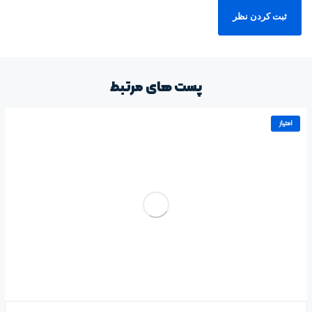
پست های مرتبط
امتیاز