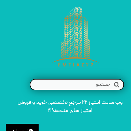
وب سایت امتیاز 22 مرجع تخصصی خرید و فروش
امتیاز های منطقه22