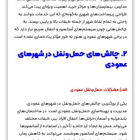
مدارس، بیمارستان‌ها و مراکز خرید اهمیت ویژه‌ای پیدا می‌کند.
طراحی زیرساخت‌های شهری به‌گونه‌ای که این خدمات بتوانند به
راحتی به تمام نقاط شهر از جمله طبقات بالا و پایین برسند، به
چالش‌هایی چون سیستم‌های آسانسور و انتقال سریع نیاز دارد که
در برخی شهرهای عمودی هنوز به طور مؤثر پیاده‌سازی نشده است.
2. چالش‌های حمل‌ونقل در شهرهای
عمودی
الف) مشکلات حمل‌ونقل عمودی
یکی از بزرگترین چالش‌های حمل‌ونقل در شهرهای عمودی،
مدیریت و بهینه‌سازی حمل‌ونقل عمودی است. در ساختمان‌های
بلندمرتبه و آسمان‌خراش‌ها، انتقال افراد بین طبقات مختلف
می‌تواند منجر به ایجاد ازدحام و تأخیر در استفاده از آسانسورها
شود. سیستم‌های آسانسور هوشمند می‌توانند به کاهش زمان