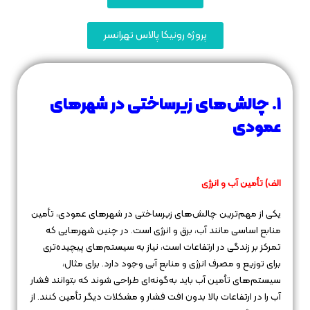
پروژه رونیکا پالاس تهرانسر
1. چالش‌های زیرساختی در شهرهای
عمودی
الف) تأمین آب و انرژی
یکی از مهم‌ترین چالش‌های زیرساختی در شهرهای عمودی، تأمین
منابع اساسی مانند آب، برق و انرژی است. در چنین شهرهایی که
تمرکز بر زندگی در ارتفاعات است، نیاز به سیستم‌های پیچیده‌تری
برای توزیع و مصرف انرژی و منابع آبی وجود دارد. برای مثال،
سیستم‌های تأمین آب باید به‌گونه‌ای طراحی شوند که بتوانند فشار
آب را در ارتفاعات بالا بدون افت فشار و مشکلات دیگر تأمین کنند. از