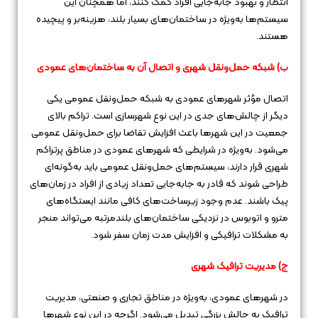
انتظار و بهبود جابه‌جایی افراد کمک کنند، اما همچنان این
سیستم‌ها به‌ویژه در ساختمان‌های بسیار بلند، هزینه‌بر و پیچیده
هستند.
ب) شبکه حمل‌ونقل شهری و اتصال آن به ساختمان‌های عمودی
اتصال مؤثر شهرهای عمودی به شبکه حمل‌ونقل عمومی یکی
دیگر از چالش‌های جدی در این نوع شهرسازی است. تراکم بالای
جمعیت در این شهرها باعث افزایش تقاضا برای حمل‌ونقل عمومی
می‌شود. به‌ویژه در شرایطی که شهرهای عمودی در مناطق پرتراکم
شهری قرار دارند، سیستم‌های حمل‌ونقل عمومی باید به‌گونه‌ای
طراحی شوند که قادر به جابه‌جایی تعداد زیادی از افراد در زمان‌های
پیک باشند. عدم وجود زیرساخت‌های کافی مانند ایستگاه‌های
مترو و اتوبوس در نزدیکی ساختمان‌های بلندمرتبه می‌تواند منجر
به مشکلات ترافیکی و افزایش مدت زمان سفر شود.
ج) مدیریت ترافیک شهری
در شهرهای عمودی، به‌ویژه در مناطق تجاری و صنعتی، مدیریت
ترافیک به چالش بزرگی تبدیل می‌شود. اگرچه در این نوع شهرها