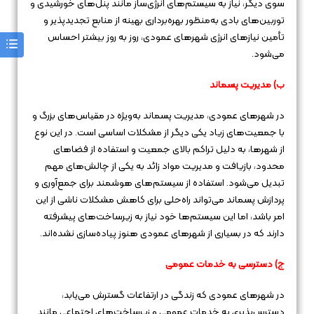
سوی دیگر، نیاز به سیستم‌های انرژی‌ساز مانند پنل‌های خورشیدی و
توربین‌های بادی به‌منظور بهره‌برداری بهینه از منابع تجدیدپذیر و
تأمین نیازهای انرژی شهرهای عمودی، روز به روز بیشتر احساس
می‌شود.
ب) مدیریت پسماند
در شهرهای عمودی، مدیریت پسماند به‌ویژه در مقیاس‌های بزرگ و
با جمعیت‌های زیاد یکی دیگر از مشکلات اساسی است. در این نوع
از شهرها، به دلیل تراکم بالای جمعیت و استفاده از فضاهای
محدود، بازیافت و مدیریت مواد زائد به یکی از چالش‌های مهم
تبدیل می‌شود. استفاده از سیستم‌های هوشمند برای جمع‌آوری و
پردازش پسماند می‌تواند راه‌حلی برای کاهش مشکلات ناشی از این
امر باشد، اما این سیستم‌ها خود نیاز به زیرساخت‌های پیشرفته
دارند که در بسیاری از شهرهای عمودی هنوز پیاده‌سازی نشده‌اند.
ج) دسترسی به خدمات عمومی
در شهرهای عمودی که زندگی در ارتفاعات گسترش می‌یابد،
دسترس‌پذیری به خدمات عمومی و زیرساخت‌های اجتماعی مانند