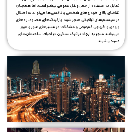
تمایل به استفاده از حمل‌ونقل عمومی بیشتر است، اما همچنان
تقاضای بالای خودروهای شخصی و تاکسی‌ها می‌تواند به اختلال
در سیستم‌های ترافیکی منجر شود. پارکینگ‌های محدود، راه‌های
ورودی و خروجی کم‌عرض و مشکلات در مسیرهای عبور و مرور
می‌توانند منجر به ایجاد ترافیک سنگین در اطراف ساختمان‌های
عمودی شوند.