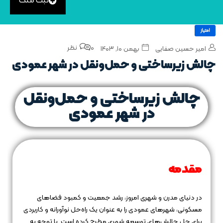
ثبت ملک
امتیاز
0 نظر
امیر حسین صفایی
بهمن ۱۰, ۱۴۰۳
چالش‌ زیرساختی و حمل‌ونقل در شهر عمودی
چالش‌ زیرساختی و حمل‌ونقل
در شهر عمودی
مقدمه
در دنیای مدرن و شهری امروز، رشد جمعیت و کمبود فضاهای
مسکونی، شهرهای عمودی را به عنوان یک راه‌حل نوآورانه و کاربردی
برای حل چالش‌های توسعه شهری مطرح کرده است. با توجه به