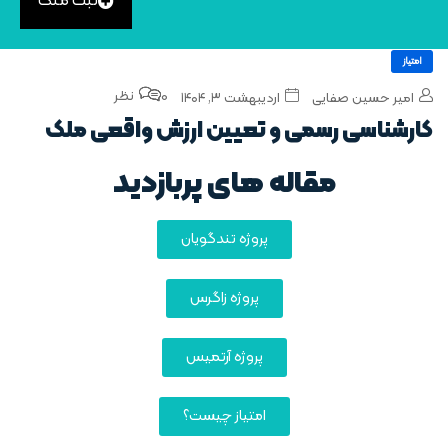
ثبت ملک
امتیاز
0 نظر
امیر حسین صفایی
اردیبهشت ۳, ۱۴۰۴
کارشناسی رسمی و تعیین ارزش واقعی ملک
مقاله های پربازدید
پروژه تندگویان
پروژه زاگرس
پروژه آرتمیس
امتیاز چیست؟