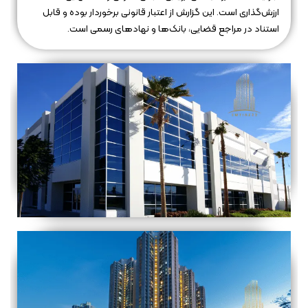
ارزش‌گذاری است. این گزارش از اعتبار قانونی برخوردار بوده و قابل
استناد در مراجع قضایی، بانک‌ها و نهادهای رسمی است.