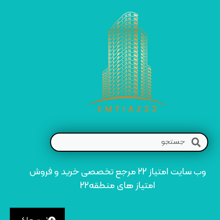
وب سایت امتیاز 22 مرجع تخصصی خرید و فروش
امتیاز های منطقه22