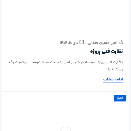
امیر حسین صفایی
دی ۱۸, ۱۴۰۴
نظارت فنی پروژه
نظارت فنی پروژه مقدمه در دنیای امروز صنعت ساخت‌وساز، موفقیت یک
پروژه تنها ...
ادامه مطلب
امتیاز