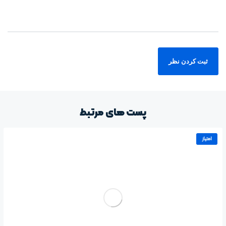
پست های مرتبط
امتیاز