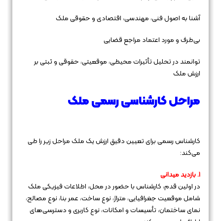
آشنا به اصول فنی، مهندسی، اقتصادی و حقوقی ملک
بی‌طرف و مورد اعتماد مراجع قضایی
توانمند در تحلیل تأثیرات محیطی، موقعیتی، حقوقی و ثبتی بر
ارزش ملک
مراحل کارشناسی رسمی ملک
کارشناس رسمی برای تعیین دقیق ارزش یک ملک مراحل زیر را طی
می‌کند:
1. بازدید میدانی
در اولین قدم، کارشناس با حضور در محل، اطلاعات فیزیکی ملک
شامل موقعیت جغرافیایی، متراژ، نوع ساخت، عمر بنا، نوع مصالح،
نمای ساختمان، تأسیسات و امکانات، نوع کاربری و دسترسی‌های