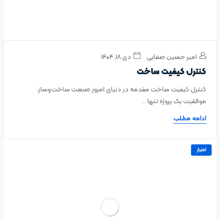
امیر حسین صفایی
دی ۱۸, ۱۴۰۴
کنترل کیفیت ساخت
کنترل کیفیت ساخت مقدمه در دنیای امروز صنعت ساخت‌وساز،
موفقیت یک پروژه تنها ...
ادامه مطلب
امتیاز