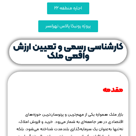
اجاره منطقه 22
پروژه رونیکا پالاس تهرانسر
کارشناسی رسمی و تعیین ارزش
واقعی ملک
مقدمه
بازار ملک همواره یکی از مهم‌ترین و پرنوسان‌ترین حوزه‌های
اقتصادی در هر جامعه‌ای به شمار می‌رود. خرید و فروش املاک،
نه‌تنها به‌عنوان یک سرمایه‌گذاری بلندمدت شناخته می‌شود، بلکه