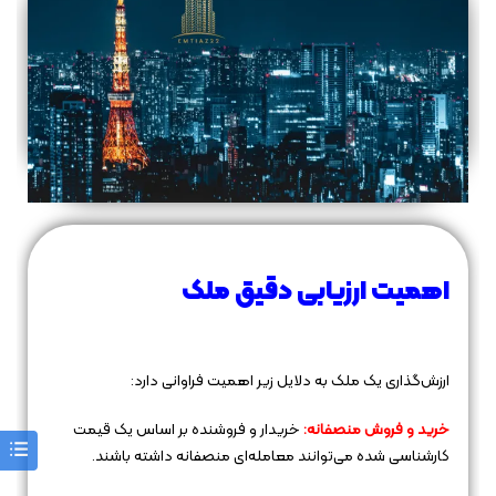
اهمیت ارزیابی دقیق ملک
ارزش‌گذاری یک ملک به دلایل زیر اهمیت فراوانی دارد:
خرید و فروش منصفانه:
خریدار و فروشنده بر اساس یک قیمت
کارشناسی شده می‌توانند معامله‌ای منصفانه داشته باشند.