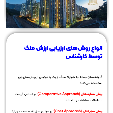
انواع روش‌های ارزیابی ارزش ملک
توسط کارشناس
کارشناسان بسته به شرایط ملک از یک یا ترکیبی از روش‌های زیر
استفاده می‌کنند:
روش مقایسه‌ای (Comparative Approach):
بر اساس قیمت
معاملات مشابه در منطقه
روش هزینه‌ای (Cost Approach):
بر مبنای هزینه ساخت دوباره