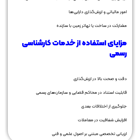
امور مالیاتی و ارزش‌گذاری دارایی‌ها
مشارکت در ساخت یا تهاتر زمین با سازنده
مزایای استفاده از خدمات کارشناسی
رسمی
دقت و صحت بالا در ارزش‌گذاری
قابلیت استناد در محاکم قضایی و سازمان‌های رسمی
جلوگیری از اختلافات بعدی
افزایش شفافیت در معاملات
ارزیابی تخصصی مبتنی بر اصول علمی و فنی