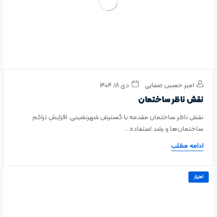
امیر حسین صفایی
دی ۱۸, ۱۴۰۴
نقش ناظر ساختمان
نقش ناظر ساختمان مقدمه با گسترش شهرنشینی، افزایش تراکم
ساختمان‌ها و رشد استفاده ...
ادامه مطلب
امتیاز