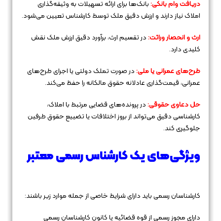
دریافت وام بانکی:
بانک‌ها برای ارائه تسهیلات به وثیقه‌گذاری
املاک نیاز دارند و ارزش دقیق ملک توسط کارشناس تعیین می‌شود.
ارث و انحصار وراثت:
در تقسیم ارث، برآورد دقیق ارزش ملک نقش
کلیدی دارد.
طرح‌های عمرانی یا ملی:
در صورت تملک دولتی یا اجرای طرح‌های
عمرانی، قیمت‌گذاری عادلانه حقوق مالکانه را حفظ می‌کند.
حل دعاوی حقوقی:
در پرونده‌های قضایی مرتبط با املاک،
کارشناسی دقیق می‌تواند از بروز اختلافات یا تضییع حقوق طرفین
جلوگیری کند.
ویژگی‌های یک کارشناس رسمی معتبر
کارشناسان رسمی باید دارای شرایط خاصی از جمله موارد زیر باشند:
دارای مجوز رسمی از قوه قضائیه یا کانون کارشناسان رسمی