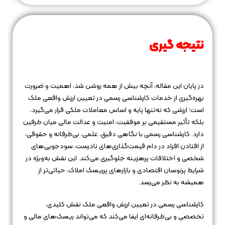
نتیجه‌ گیری
در پایان این مقاله، آنچه بیش از همه روشن شد، اهمیت و ضرورت
بهره‌گیری از خدمات کارشناسی رسمی در تعیین ارزش واقعی ملک
است؛ ارزشی که نه‌تنها پایه و اساس معاملات ملکی قرار می‌گیرد،
بلکه تأثیر مستقیمی بر موفقیت، امنیت و عدالت مالی میان طرفین
دارد. کارشناسی رسمی با نگاهی دقیق، علمی، بی‌طرفانه و حقوقی،
از افتادن افراد در دام قیمت‌گذاری‌های نادرست، سودجویی‌های
شخصی و اختلافات پرهزینه جلوگیری می‌کند. این نقش به‌ویژه در
شرایط پرنوسان اقتصادی و بازارهای پرریسک املاک، حیاتی‌تر از
همیشه به نظر می‌رسد.
کارشناسی رسمی در تعیین ارزش واقعی ملک نقش کلیدی،
تخصصی و بی‌طرفانه‌ای ایفا می‌کند که می‌تواند ریسک‌های مالی و