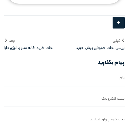
+
قبلی
بعد
بررسی نکات حقوقی پیش‌ خرید
نکات خرید خانه سبز و انرژی‌ کارا
آپارتمان
پیام بگذارید
نام
پست الکترونیک
پیام خود را وارد نمایید