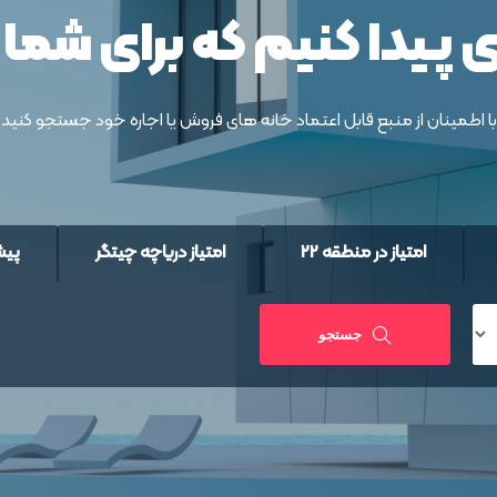
ی پیدا کنیم که برای شم
با اطمینان از منبع قابل اعتماد خانه های فروش یا اجاره خود جستجو کنید
امتیاز در منطقه 22
امتیاز دریاچه چیتگر
پیش
جستجو