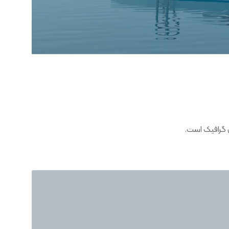
 گرافیک است.