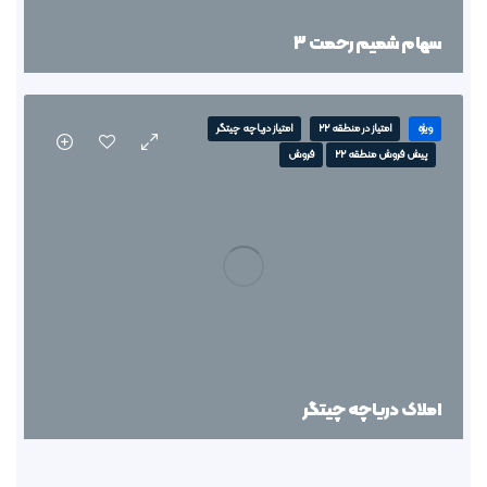
سهام شمیم رحمت 3
ویژه
امتیاز در منطقه 22
امتیاز دریاچه چیتگر
پیش فروش منطقه 22
فروش
املاک دریاچه چیتگر