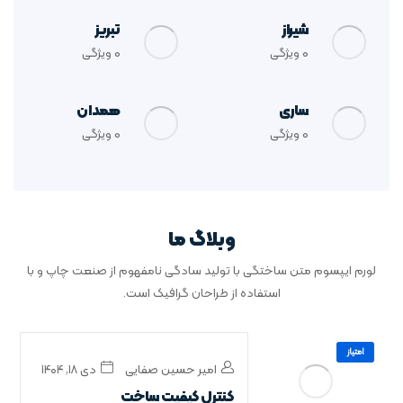
شیراز
تبریز
0
ویژگی
0
ویژگی
ساری
همدان
0
ویژگی
0
ویژگی
وبلاگ ما
لورم ایپسوم متن ساختگی با تولید سادگی نامفهوم از صنعت چاپ و با
استفاده از طراحان گرافیک است.
امتیاز
امیر حسین صفایی
دی ۱۸, ۱۴۰۴
کنترل کیفیت ساخت