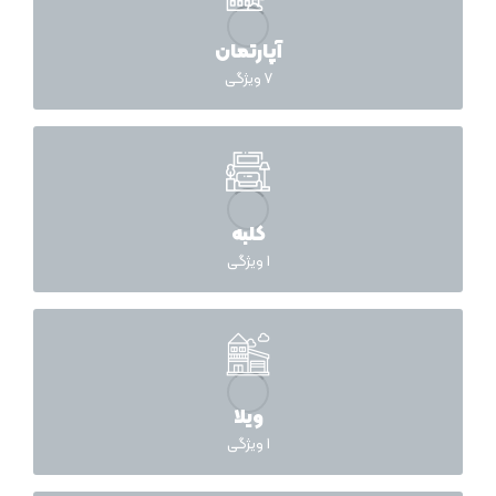
آپارتمان
7
ویژگی
کلبه
1
ویژگی
ویلا
1
ویژگی