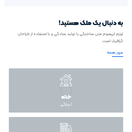
به دنبال یک ملک هستید!
لورم ایپسوم متن ساختگی با تولید سادگی و با استفاده از طراحان
گرافیک است.
مرور همه
خانه
1
ویژگی