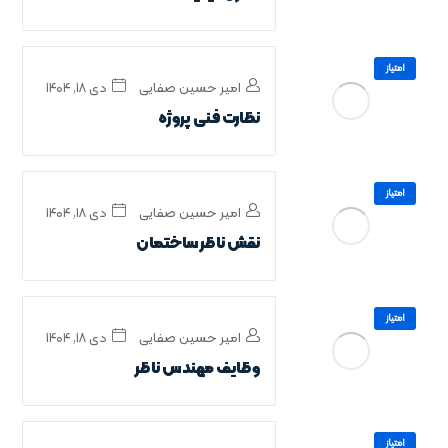
امتیاز
امیر حسین صفایی
دی ۱۸, ۱۴۰۴
نظارت فنی پروژه
امتیاز
امیر حسین صفایی
دی ۱۸, ۱۴۰۴
نقش ناظر ساختمان
امتیاز
امیر حسین صفایی
دی ۱۸, ۱۴۰۴
وظایف مهندس ناظر
امتیاز