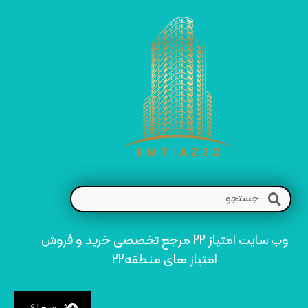
وب سایت امتیاز 22 مرجع تخصصی خرید و فروش
امتیاز های منطقه22