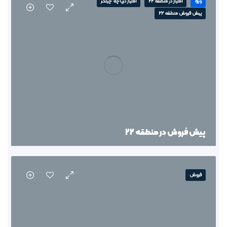
ویژه
امتیاز در منطقه 22
امتیاز دریاچه چیتگر
پیش فروش منطقه 22
پیش فروش در منطقه 22
فروش