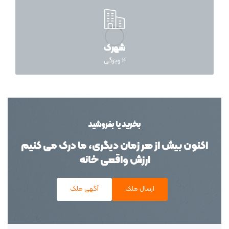
شهرک
4
ویژگی
بخرید یا بفروشید
اکنون بیش از هر زمان دیگری، ما درک می کنیم
ارزش واقعی خانه
ارسال ملک
آگهی ملک