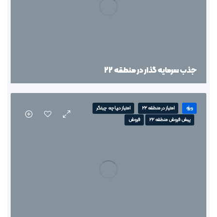
جذب سرمایه گذار در منطقه 22
ویژه
امتیاز در منطقه 22
امتیاز دریاچه چیتگر
پیش فروش منطقه 22
فروش