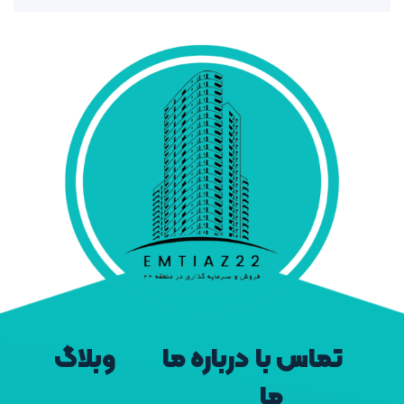
تماس با
درباره ما
وبلاگ
ما