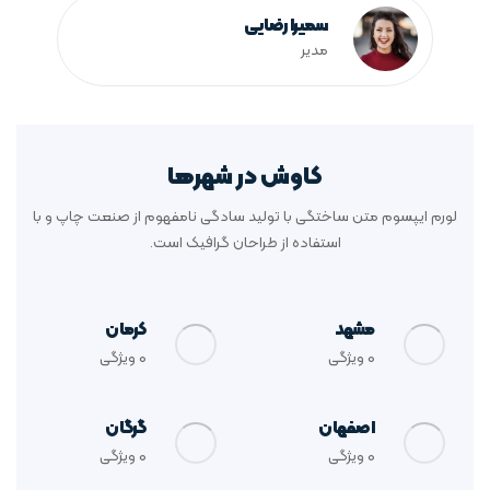
سمیرا رضایی
مدیر
کاوش در شهرها
لورم ایپسوم متن ساختگی با تولید سادگی نامفهوم از صنعت چاپ و با
استفاده از طراحان گرافیک است.
مشهد
کرمان
0
ویژگی
0
ویژگی
اصفهان
گرگان
0
ویژگی
0
ویژگی