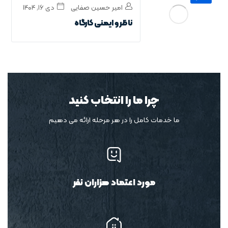
امیر حسین صفایی
دی ۱۶, ۱۴۰۴
ناظر و ایمنی کارگاه
چرا ما را انتخاب کنید
ما خدمات کامل را در هر مرحله ارائه می دهیم
مورد اعتماد هزاران نفر