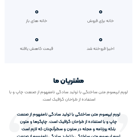
0
0
خانه برای فروش
خانه های باز
0
0
اخیرا فروخته شد
قیمت کاهش یافته
مشتریان ما
لورم ایپسوم متن ساختگی با تولید سادگی نامفهوم از صنعت چاپ و با
استفاده از طراحان گرافیک است.
لورم ایپسوم متن ساختگی با تولید سادگی نامفهوم از صنعت
چاپ و با استفاده از طراحان گرافیک است. چاپگرها و متون
بلکه روزنامه و مجله در ستون و سطرآنچنان که لازم است
لورم ایپسوم متن ساختگی با تولید سادگی نامفهوم از صنعت