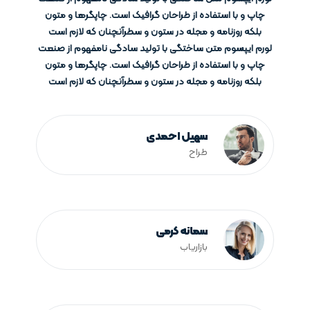
چاپ و با استفاده از طراحان گرافیک است. چاپگرها و متون
بلکه روزنامه و مجله در ستون و سطرآنچنان که لازم است
لورم ایپسوم متن ساختگی با تولید سادگی نامفهوم از صنعت
چاپ و با استفاده از طراحان گرافیک است. چاپگرها و متون
بلکه روزنامه و مجله در ستون و سطرآنچنان که لازم است
سهیل احمدی
طراح
سمانه کرمی
بازاریاب