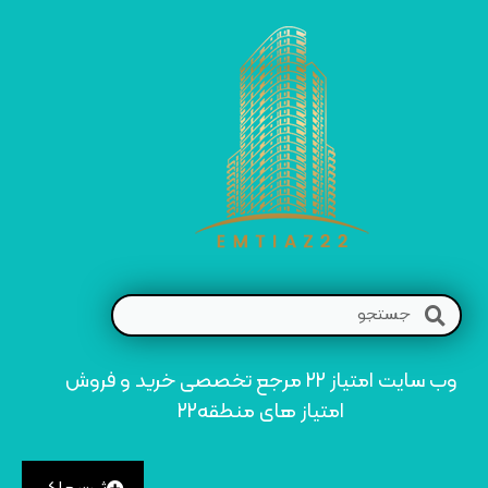
وب سایت امتیاز 22 مرجع تخصصی خرید و فروش
امتیاز های منطقه22