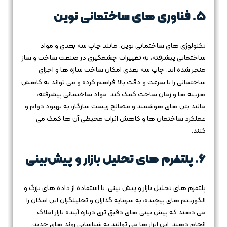
5.
فناوری‌ های ساختمانی نوین
تکنولوژی‌ های ساختمانی نوین، مانند چاپ سه‌ بعدی و مواد
ساختمانی پیشرفته، به تغییرات چشمگیری در صنعت ساخت و ساز
منجر شده‌ اند. چاپ سه‌ بعدی امکان ساخت سازه‌ ها و اجزای
ساختمانی را با سرعت و دقت بالا فراهم کرده و می‌ تواند به کاهش
هزینه‌ ها و زمان ساخت کمک کند. مواد ساختمانی پیشرفته،
مانند بتن‌ های هوشمند و مصالح زیست‌ سازگار، به بهبود دوام و
عملکرد ساختمان‌ ها و کاهش اثرات محیطی آن‌ ها کمک می‌
کنند.
6.
پلتفرم‌ های تحلیل بازار و پیش‌بینی
پلتفرم‌ های تحلیل بازار و پیش‌ بینی، با استفاده از داده‌ های بزرگ و
الگوریتم‌ های پیچیده، به سرمایه‌ گذاران و تحلیلگران این امکان را
می‌ دهند که پیش‌ بینی‌ های دقیق‌ تری درباره آینده بازار املاک
انجام دهند. این ابزار ها می‌ توانند به شناسایی روند های جدید،