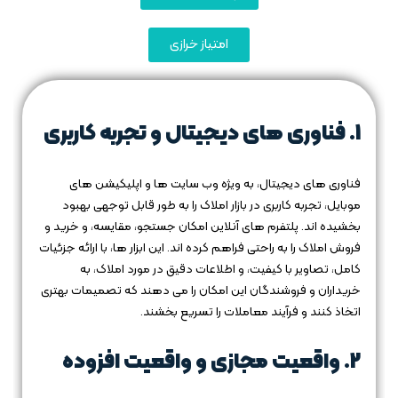
امتیاز خرازی
1.
فناوری‌ های دیجیتال و تجربه کاربری
فناوری‌ های دیجیتال، به ویژه وب‌ سایت‌ ها و اپلیکیشن‌ های
موبایل، تجربه کاربری در بازار املاک را به طور قابل توجهی بهبود
بخشیده‌ اند. پلتفرم‌ های آنلاین امکان جستجو، مقایسه، و خرید و
فروش املاک را به راحتی فراهم کرده‌ اند. این ابزار ها، با ارائه جزئیات
کامل، تصاویر با کیفیت، و اطلاعات دقیق در مورد املاک، به
خریداران و فروشندگان این امکان را می‌ دهند که تصمیمات بهتری
اتخاذ کنند و فرآیند معاملات را تسریع بخشند.
2.
واقعیت مجازی و واقعیت افزوده