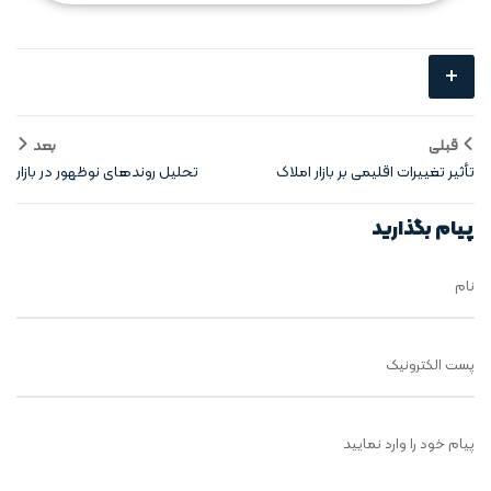
+
قبلی
بعد
تأثیر تغییرات اقلیمی بر بازار املاک
تحلیل روندهای نوظهور در بازار
املاک شهری
پیام بگذارید
نام
پست الکترونیک
پیام خود را وارد نمایید