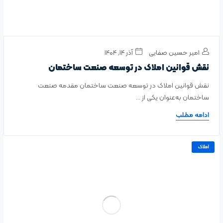
امیر حسین صفایی
آذر ۱۴, ۱۴۰۴
نقش قوانین املاک در توسعه صنعت ساختمان
نقش قوانین املاک در توسعه صنعت ساختمان مقدمه صنعت
ساختمان به‌عنوان یکی از ...
ادامه مطلب
املاک