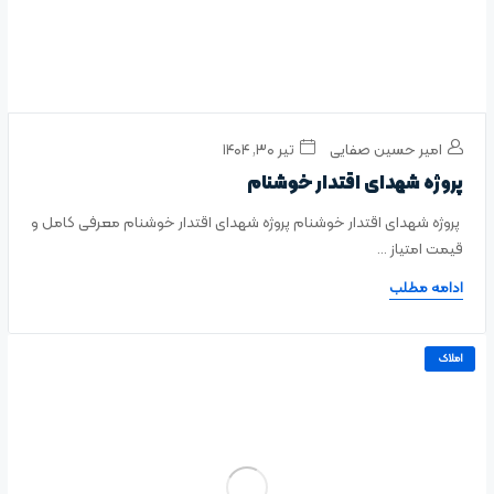
امیر حسین صفایی
تیر ۳۰, ۱۴۰۴
پروژه شهدای اقتدار خوشنام
پروژه شهدای اقتدار خوشنام پروژه شهدای اقتدار خوشنام معرفی کامل و
قیمت امتیاز ...
ادامه مطلب
املاک