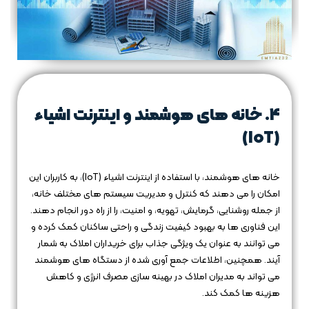
4.
خانه‌ های هوشمند و اینترنت اشیاء
(IoT)
خانه‌ های هوشمند، با استفاده از اینترنت اشیاء (IoT)
،
به کاربران این
امکان را می‌ دهند که کنترل و مدیریت سیستم‌ های مختلف خانه،
از جمله روشنایی، گرمایش، تهویه، و امنیت، را از راه دور انجام دهند.
این فناوری‌ ها به بهبود کیفیت زندگی و راحتی ساکنان کمک کرده و
می‌ توانند به عنوان یک ویژگی جذاب برای خریداران املاک به شمار
آیند. همچنین، اطلاعات جمع‌ آوری شده از دستگاه‌ های هوشمند
می‌ تواند به مدیران املاک در بهینه‌ سازی مصرف انرژی و کاهش
هزینه‌ ها کمک کند.