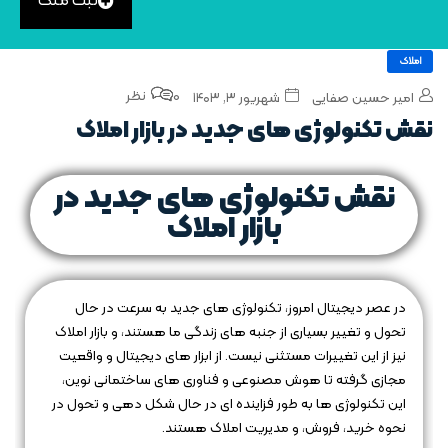
ثبت ملک
املاک
0 نظر
امیر حسین صفایی
شهریور ۳, ۱۴۰۳
نقش تکنولوژی‌ های جدید در بازار املاک
نقش تکنولوژی‌ های جدید در
بازار املاک
در عصر دیجیتال امروز، تکنولوژی‌ های جدید به سرعت در حال
تحول و تغییر بسیاری از جنبه‌ های زندگی ما هستند، و بازار املاک
نیز از این تغییرات مستثنی نیست. از ابزار های دیجیتال و واقعیت
مجازی گرفته تا هوش مصنوعی و فناوری‌ های ساختمانی نوین،
این تکنولوژی‌ ها به طور فزاینده‌ ای در حال شکل‌ دهی و تحول در
نحوه خرید، فروش، و مدیریت املاک هستند.