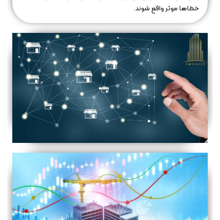
خطاها موثر واقع شوند.