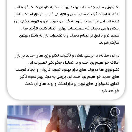
تکنولوژی‌ های جدید نه تنها به بهبود تجربه کاربران کمک کرده‌ اند،
بلکه به ایجاد فرصت‌ های نوین و افزایش کارایی در بازار املاک منجر
شده‌ اند. این ابزار ها به سرمایه‌ گذاران، خریداران، و فروشندگان این
امکان را می‌ دهند که تصمیمات بهتری اتخاذ کنند، فرآیند ها را
سریع‌ تر و دقیق‌ تر انجام دهند و با تغییرات بازار به شکل بهتری
سازگار شوند.
در این مقاله، به بررسی نقش و تأثیرات تکنولوژی‌ های جدید در بازار
املاک خواهیم پرداخت و به تحلیل چگونگی تغییرات این
تکنولوژی ها در روند های بازار، بهبود تجربه کاربران، و ایجاد فرصت‌
های جدید خواهیم پرداخت. این بررسی به درک بهتر نحوه تأثیر
گذاری تکنولوژی‌ های نوین بر بازار املاک و روند های آن کمک
خواهد کرد.