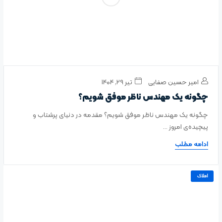
امیر حسین صفایی
تیر ۲۹, ۱۴۰۴
چگونه یک مهندس ناظر موفق شویم؟
چگونه یک مهندس ناظر موفق شویم؟ مقدمه‌ در دنیای پرشتاب و
پیچیده‌ی امروز ...
ادامه مطلب
املاک