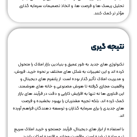
تحلیل ریسک‌ ها و فرصت‌ ها، و اتخاذ تصمیمات سرمایه‌ گذاری
مؤثر تر کمک کنند.
نتیجه گیری
تکنولوژی‌ های جدید به طور عمیق و بنیادین بازار املاک را متحول
کرده‌ اند و این تغییرات به شکل‌ های مختلف بر نحوه خرید، فروش،
و مدیریت املاک تأثیر گذار بوده است
.
از پلتفرم‌ های دیجیتال و
واقعیت مجازی گرفته تا هوش مصنوعی و خانه‌ های هوشمند،
این فناوری‌ ها نه تنها به افزایش کارایی و دقت در فرآیند های بازار
کمک کرده‌ اند، بلکه تجربه مشتریان را بهبود بخشیده و فرصت‌
های جدیدی را برای سرمایه‌ گذاران و توسعه‌ دهندگان فراهم آورده‌
اند.
با استفاده از ابزار های دیجیتال، فرآیند جستجو و خرید املاک سریع‌
تر و ساده‌ تر شده است. واقعیت مجازی و افزوده امکان بازدید