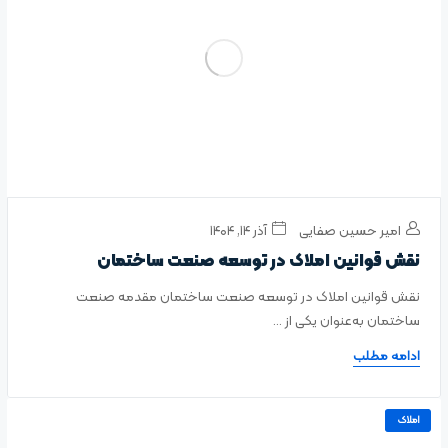
امیر حسین صفایی
آذر ۱۴, ۱۴۰۴
نقش قوانین املاک در توسعه صنعت ساختمان
نقش قوانین املاک در توسعه صنعت ساختمان مقدمه صنعت
ساختمان به‌عنوان یکی از ...
ادامه مطلب
املاک