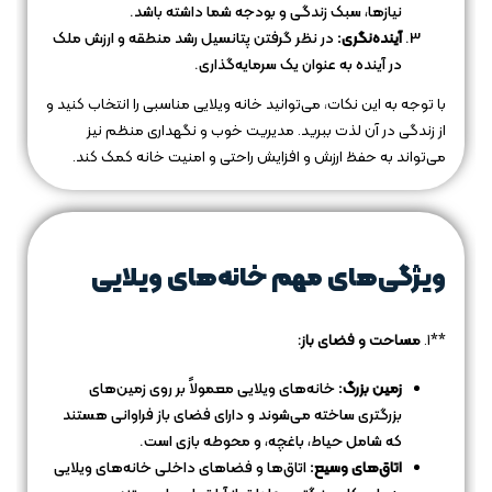
نیازها، سبک زندگی و بودجه شما داشته باشد.
آینده‌نگری:
در نظر گرفتن پتانسیل رشد منطقه و ارزش ملک
در آینده به عنوان یک سرمایه‌گذاری.
با توجه به این نکات، می‌توانید خانه ویلایی مناسبی را انتخاب کنید و
از زندگی در آن لذت ببرید. مدیریت خوب و نگهداری منظم نیز
می‌تواند به حفظ ارزش و افزایش راحتی و امنیت خانه کمک کند.
ویژگی‌های مهم خانه‌های ویلایی
**1.
مساحت و فضای باز:
زمین بزرگ:
خانه‌های ویلایی معمولاً بر روی زمین‌های
بزرگتری ساخته می‌شوند و دارای فضای باز فراوانی هستند
که شامل حیاط، باغچه، و محوطه بازی است.
اتاق‌های وسیع:
اتاق‌ها و فضاهای داخلی خانه‌های ویلایی