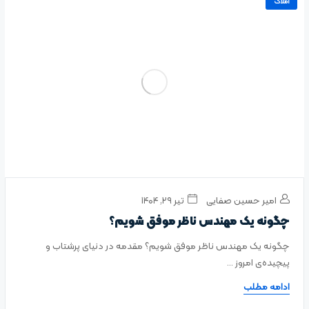
املاک
امیر حسین صفایی
تیر ۲۹, ۱۴۰۴
چگونه یک مهندس ناظر موفق شویم؟
چگونه یک مهندس ناظر موفق شویم؟ مقدمه‌ در دنیای پرشتاب و
پیچیده‌ی امروز ...
ادامه مطلب