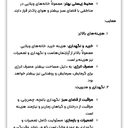
محیط زیستی بهتر:
معمولاً خانه‌های ویلایی در
مناطقی با فضای سبز بیشتر و هوای پاک‌تر قرار دارند.
معایب:
هزینه‌های بالاتر:
خرید و نگهداری:
هزینه خرید خانه‌های ویلایی
معمولاً بالاتر از آپارتمان‌هاست و نگهداری و تعمیرات
نیز هزینه‌بر است.
مصرف انرژی:
به دلیل مساحت بیشتر، مصرف انرژی
برای گرمایش، سرمایش و روشنایی نیز بیشتر خواهد
بود.
نگهداری و مدیریت:
مراقبت از فضای سبز:
نگهداری باغچه، چمن‌زنی، و
مراقبت از درختان و گیاهان زمان‌بر و نیازمند هزینه
است.
تعمیرات و بازسازی:
مسئولیت کامل تعمیرات و
نگهداری به عهده مالک است که می‌تواند وقت‌گیر و