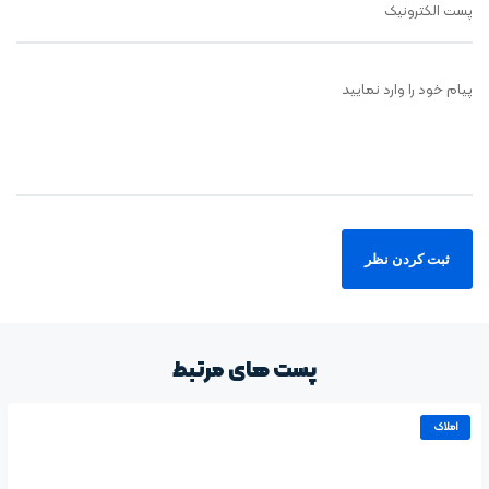
پست الکترونیک
پیام خود را وارد نمایید
پست های مرتبط
املاک