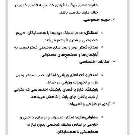
خانواده‌های بزرگ یا افرادی که نیاز به فضای کاری در
خانه دارند مناسب باشد.
حریم خصوصی:
استقلال:
عدم اشتراک دیوارها با همسایگان، حریم
خصوصی بیشتری فراهم می‌کند.
صدای کمتر:
نویز و صداهای محیطی کمتر نسبت به
آپارتمان‌ها و مجتمع‌های مسکونی.
امکانات اختصاصی:
استخر و فضاهای ورزشی:
امکان نصب استخر، زمین
بازی، و تجهیزات ورزشی در حیاط.
پارکینگ:
گاراژ یا فضای پارکینگ اختصاصی که نگرانی
از بابت یافتن جای پارک را کاهش می‌دهد.
آزادی در طراحی و تغییرات:
سفارشی‌سازی:
امکان تغییرات و نوسازی داخلی و
خارجی بر اساس سلیقه شخصی بدون نیاز به
هماهنگی با همسایگان.