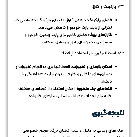
**7.
پارکینگ و گاراژ:
فضای پارکینگ:
داشتن گاراژ یا فضای پارکینگ اختصاصی که
نگرانی از بابت پارک خودرو را کاهش می‌دهد.
گاراژهای بزرگ:
فضای کافی برای پارک چندین خودرو و
همچنین ذخیره‌سازی ابزار و وسایل مختلف.
**8.
انعطاف‌پذیری در استفاده از فضا:
امکان بازسازی و تغییرات:
انعطاف‌پذیری در انجام تغییرات و
نوسازی‌های داخلی و خارجی بدون نیاز به هماهنگی با
دیگران.
فضاهای چندمنظوره:
امکان استفاده از فضاهای مختلف
خانه برای اهداف مختلف بر اساس نیازهای خانواده.
نتیجه‌گیری
خانه‌های ویلایی به دلیل داشتن فضای بزرگ، حریم خصوصی،