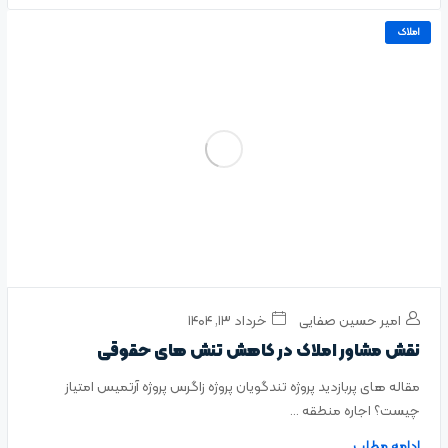
املاک
امیر حسین صفایی
خرداد ۱۳, ۱۴۰۴
نقش مشاور املاک در کاهش تنش‌ های حقوقی
مقاله های پربازدید پروژه تندگویان پروژه زاگرس پروژه آرتمیس امتیاز
چیست؟ اجاره منطقه ...
ادامه مطلب