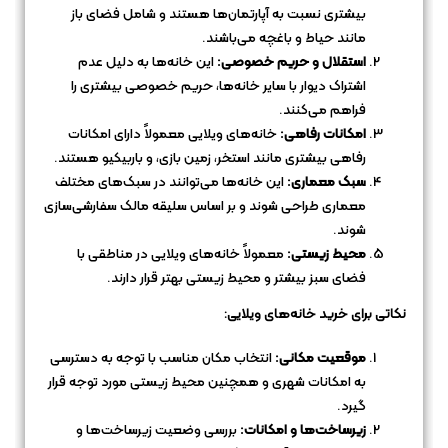
بیشتری نسبت به آپارتمان‌ها هستند و شامل فضای باز
مانند حیاط و باغچه می‌باشند.
استقلال و حریم خصوصی:
این خانه‌ها به دلیل عدم
اشتراک دیوار با سایر خانه‌ها، حریم خصوصی بیشتری را
فراهم می‌کنند.
امکانات رفاهی:
خانه‌های ویلایی معمولاً دارای امکانات
رفاهی بیشتری مانند استخر، زمین بازی، و باربیکیو هستند.
سبک معماری:
این خانه‌ها می‌توانند در سبک‌های مختلف
معماری طراحی شوند و بر اساس سلیقه مالک سفارشی‌سازی
شوند.
محیط زیستی:
معمولاً خانه‌های ویلایی در مناطقی با
فضای سبز بیشتر و محیط زیستی بهتر قرار دارند.
نکاتی برای خرید خانه‌های ویلایی:
موقعیت مکانی:
انتخاب مکان مناسب با توجه به دسترسی
به امکانات شهری و همچنین محیط زیستی مورد توجه قرار
گیرد.
زیرساخت‌ها و امکانات:
بررسی وضعیت زیرساخت‌ها و