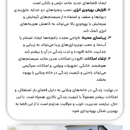
ایجاد فضاهای جدید مانند تراس و بالکن است.
افزایش بهره‌وری انرژی:
نصب پنجره‌های دو جداره، عایق‌بندی
دیوارها و سقف، و استفاده از سیستم‌های گرمایش و
سرمایش با بهره‌وری بالا می‌تواند به کاهش هزینه‌های
انرژی کمک کند.
زیباسازی محیط:
طراحی مجدد باغچه‌ها، ایجاد استخر یا
آب‌نما، و نصب نورپردازی‌های زیبا می‌تواند به زیبایی و
جذابیت خانه افزوده و لذت زندگی در آن را بیشتر کند.
ارتقاء امکانات:
افزودن امکانات مدرن مانند سیستم‌های
هوشمند خانگی، تجهیزات ورزشی، و امکانات سرگرمی
می‌تواند راحتی و کیفیت زندگی در خانه ویلایی را بهبود
بخشد.
در نهایت، زندگی در خانه‌های ویلایی به دلیل فضای باز، استقلال، و
امکانات بیشتر معمولاً با کیفیت زندگی بالاتری همراه است. با این
حال، نیازمند مدیریت خوب و مراقبت مداوم است تا از این فضا به
بهترین شکل بهره‌برداری شود.