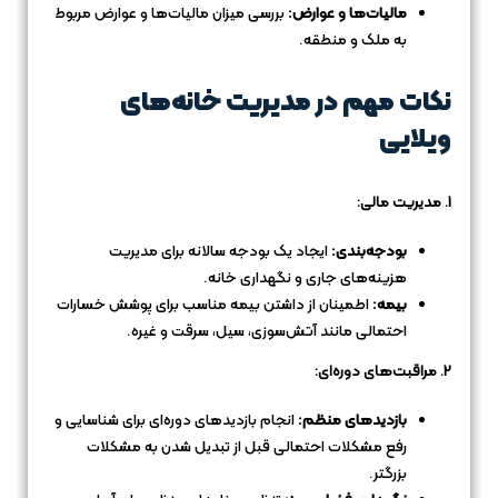
مالیات‌ها و عوارض:
بررسی میزان مالیات‌ها و عوارض مربوط
به ملک و منطقه.
نکات مهم در مدیریت خانه‌های
ویلایی
1. مدیریت مالی:
بودجه‌بندی:
ایجاد یک بودجه سالانه برای مدیریت
هزینه‌های جاری و نگهداری خانه.
بیمه:
اطمینان از داشتن بیمه مناسب برای پوشش خسارات
احتمالی مانند آتش‌سوزی، سیل، سرقت و غیره.
2. مراقبت‌های دوره‌ای:
بازدیدهای منظم:
انجام بازدیدهای دوره‌ای برای شناسایی و
رفع مشکلات احتمالی قبل از تبدیل شدن به مشکلات
بزرگتر.