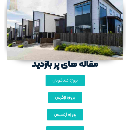
مقاله های پر بازدید
پروژه تندگویان
پروژه زاگرس
پروژه آرتمیس