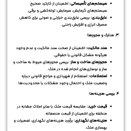
سیستم‌های تأسیساتی:
اطمینان از کارکرد صحیح
سیستم‌های گرمایش، سرمایش، لوله‌کشی و برقی.
عایق‌بندی:
بررسی عایق‌بندی حرارتی و صوتی برای کاهش
مصرف انرژی و افزایش راحتی.
3. مدارک و مجوزها:
سند مالکیت:
اطمینان از صحت سند مالکیت و عدم وجود
هرگونه مشکل قانونی یا حقوقی.
مجوزهای ساخت و ساز:
بررسی مجوزهای مربوط به ساخت و
ساز و نوسازی‌های انجام شده در ملک.
استعلامات:
استعلام از شهرداری و مراجع قانونی درباره
وضعیت ملک و احتمال وجود مشکلات یا محدودیت‌ها.
4. بررسی هزینه‌ها:
قیمت خرید:
مقایسه قیمت ملک با سایر املاک مشابه در
منطقه برای اطمینان از قیمت منصفانه.
هزینه‌های نگهداری:
برآورد هزینه‌های نگهداری، تعمیرات و
بهسازی ملک.