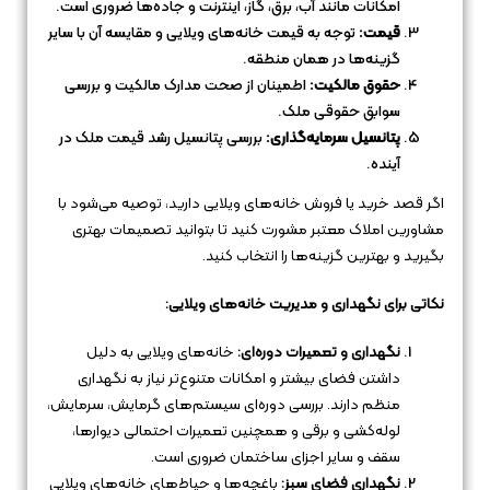
امکانات مانند آب، برق، گاز، اینترنت و جاده‌ها ضروری است.
قیمت:
توجه به قیمت خانه‌های ویلایی و مقایسه آن با سایر
گزینه‌ها در همان منطقه.
حقوق مالکیت:
اطمینان از صحت مدارک مالکیت و بررسی
سوابق حقوقی ملک.
پتانسیل سرمایه‌گذاری:
بررسی پتانسیل رشد قیمت ملک در
آینده.
اگر قصد خرید یا فروش خانه‌های ویلایی دارید، توصیه می‌شود با
مشاورین املاک معتبر مشورت کنید تا بتوانید تصمیمات بهتری
بگیرید و بهترین گزینه‌ها را انتخاب کنید.
نکاتی برای نگهداری و مدیریت خانه‌های ویلایی:
نگهداری و تعمیرات دوره‌ای:
خانه‌های ویلایی به دلیل
داشتن فضای بیشتر و امکانات متنوع‌تر نیاز به نگهداری
منظم دارند. بررسی دوره‌ای سیستم‌های گرمایش، سرمایش،
لوله‌کشی و برقی و همچنین تعمیرات احتمالی دیوارها،
سقف و سایر اجزای ساختمان ضروری است.
نگهداری فضای سبز:
باغچه‌ها و حیاط‌های خانه‌های ویلایی