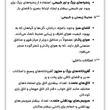
پنجره‌های بزرگ و نور طبیعی:
استفاده از پنجره‌های بزرگ برای
ورود نور طبیعی بیشتر و ایجاد ارتباط بصری با فضای باز.
**5.
محیط زیستی و طبیعی:
فضای سبز:
وجود باغچه، درختان، گل‌ها و گیاهان که به
بهبود کیفیت هوای اطراف و زیبایی محیط کمک می‌کنند.
هوای پاک‌تر:
معمولاً در مناطق دورتر از مرکز شهر و مناطق
صنعتی قرار دارند، که به هوای پاک‌تر و کمتر آلوده منجر
می‌شود.
**6.
امکانات داخلی:
آشپزخانه‌های بزرگ و مجهز:
آشپزخانه‌های وسیع با امکانات
مدرن و فضای کافی برای پخت و پز.
اتاق‌های متعدد:
تعداد بیشتری اتاق برای استفاده‌های
مختلف مانند اتاق خواب، دفتر کار، اتاق مهمان و اتاق بازی
کودکان.
سرویس‌های بهداشتی متعدد:
تعداد بیشتر سرویس‌های
بهداشتی و حمام برای راحتی بیشتر ساکنان.