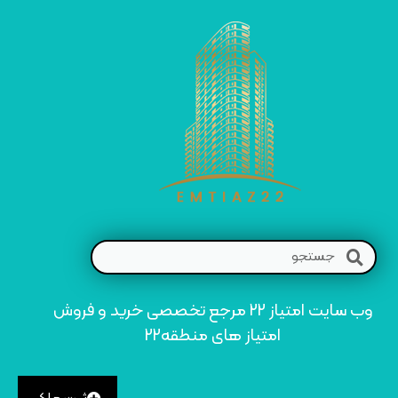
وب سایت امتیاز 22 مرجع تخصصی خرید و فروش
امتیاز های منطقه22