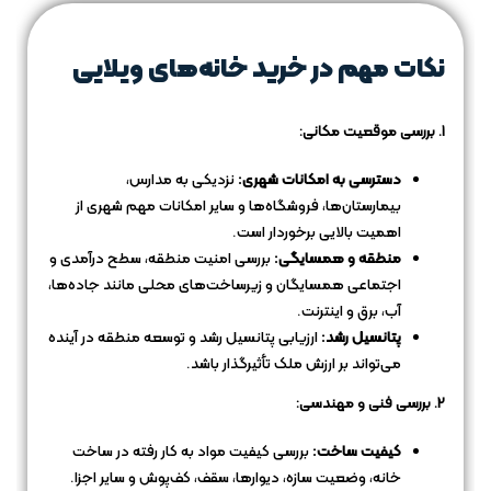
نکات مهم در خرید خانه‌های ویلایی
1. بررسی موقعیت مکانی:
دسترسی به امکانات شهری:
نزدیکی به مدارس،
بیمارستان‌ها، فروشگاه‌ها و سایر امکانات مهم شهری از
اهمیت بالایی برخوردار است.
منطقه و همسایگی:
بررسی امنیت منطقه، سطح درآمدی و
اجتماعی همسایگان و زیرساخت‌های محلی مانند جاده‌ها،
آب، برق و اینترنت.
پتانسیل رشد:
ارزیابی پتانسیل رشد و توسعه منطقه در آینده
می‌تواند بر ارزش ملک تأثیرگذار باشد.
2. بررسی فنی و مهندسی:
کیفیت ساخت:
بررسی کیفیت مواد به کار رفته در ساخت
خانه، وضعیت سازه، دیوارها، سقف، کف‌پوش و سایر اجزا.