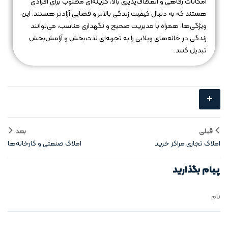
امکانات رفاهی و انعطاف‌پذیری بالا، گزینه‌ای مطلوب برای افرادی
هستند که به دنبال کیفیت زندگی بالاتر و فضایی آزادتر هستند. این
ویژگی‌ها، همراه با مدیریت صحیح و نگهداری مناسب، می‌توانند
زندگی در خانه‌های ویلایی را به تجربه‌ای لذت‌بخش و آرامش‌بخش
تبدیل کنند.
+
قبلی
بعد
املاک تجاری مراکز خرید
املاک صنعتی و کارخانه‌ها
پیام بگذارید
نام