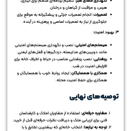
نگهداری فضای سبز:
تنظیم برنامه‌ای منظم برای آبیاری،
هرس، و مراقبت از گیاهان و درختان.
تعمیرات:
انجام تعمیرات جزئی و پیشگیرانه به موقع برای
جلوگیری از نیاز به تعمیرات اساسی و پرهزینه در آینده.
3. بهبود امنیت:
سیستم‌های امنیتی:
نصب و نگهداری سیستم‌های امنیتی
مانند دوربین‌های مداربسته، دزدگیرها و قفل‌های ایمنی.
روشنایی:
نصب روشنایی مناسب در حیاط و اطراف خانه برای
افزایش امنیت در شب.
همکاری با همسایگان:
ایجاد روابط خوب با همسایگان و
همکاری برای حفظ امنیت محله.
توصیه‌های نهایی
مشاوره حرفه‌ای:
استفاده از مشاوران املاک و کارشناسان
فنی برای ارزیابی ملک و دریافت نظرات حرفه‌ای قبل از خرید.
توجه به نیازها:
انتخاب خانه‌ای که بیشترین تطابق را با