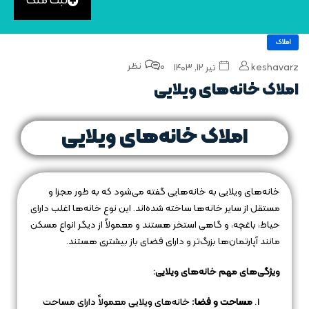
ثبت ملک
املاک
0 نظر
keshavarz
تیر ۱۲, ۱۴۰۳
املاک خانه‌های ویلایی
املاک خانه‌های ویلایی
خانه‌های ویلایی به خانه‌هایی گفته می‌شود که به طور مجزا و
مستقل از سایر خانه‌ها ساخته شده‌اند. این نوع خانه‌ها اغلب دارای
حیاط، باغچه، و گاهی استخر هستند و معمولاً از دیگر انواع مسکن
مانند آپارتمان‌ها بزرگ‌تر و دارای فضای باز بیشتری هستند.
ویژگی‌های مهم خانه‌های ویلایی:
مساحت و فضا:
خانه‌های ویلایی معمولاً دارای مساحت