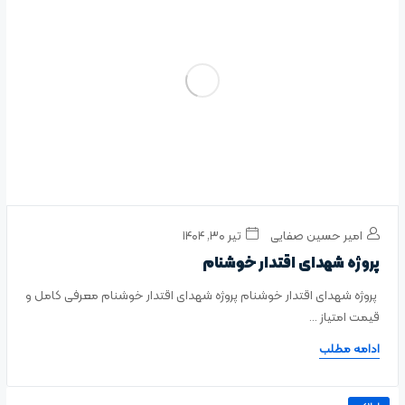
امیر حسین صفایی
تیر ۳۰, ۱۴۰۴
پروژه شهدای اقتدار خوشنام
پروژه شهدای اقتدار خوشنام پروژه شهدای اقتدار خوشنام معرفی کامل و
قیمت امتیاز ...
ادامه مطلب