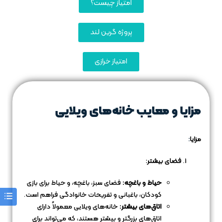
امتیاز چیست؟
پروژه گرین لند
امتیاز خرازی
مزایا و معایب خانه‌های ویلایی
مزایا
:
فضای بیشتر:
حیاط و باغچه:
فضای سبز، باغچه، و حیاط برای بازی
کودکان، باغبانی و تفریحات خانوادگی فراهم است.
اتاق‌های بیشتر:
خانه‌های ویلایی معمولاً دارای
اتاق‌های بزرگتر و بیشتر هستند، که می‌تواند برای