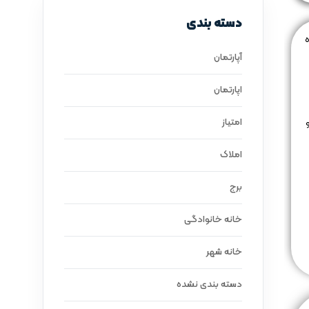
دسته بندی
آپارتمان
اپارتمان
امتیاز
املاک
برج
خانه خانوادگی
خانه شهر
دسته بندی نشده