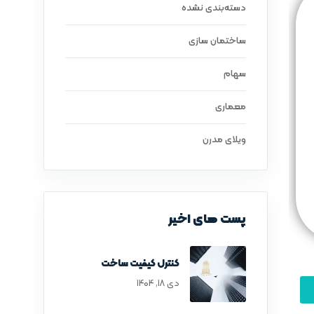
دسته‌بندی نشده
ساختمان سازی
سهام
معماری
ویلای مدرن
پست های اخیر
کنترل کیفیت ساخت
دی ۱۸, ۱۴۰۴