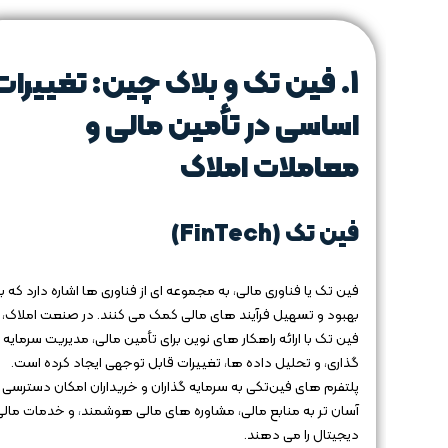
1.
فین‌ تک و بلاک‌ چین: تغییرات
اساسی در تأمین مالی و
معاملات املاک
فین‌ تک (FinTech)
فین‌ تک یا فناوری مالی، به مجموعه‌ ای از فناوری‌ ها اشاره دارد که ب
بهبود و تسهیل فرآیند های مالی کمک می‌ کنند. در صنعت املاک،
فین‌ تک با ارائه راهکار های نوین برای تأمین مالی، مدیریت سرمایه‌
گذاری، و تحلیل داده‌ ها، تغییرات قابل توجهی ایجاد کرده است.
پلتفرم‌ های فین‌تکی به سرمایه‌ گذاران و خریداران امکان دسترسی
آسان‌ تر به منابع مالی، مشاوره‌ های مالی هوشمند
،
و خدمات مالی
دیجیتال را می‌ دهند.