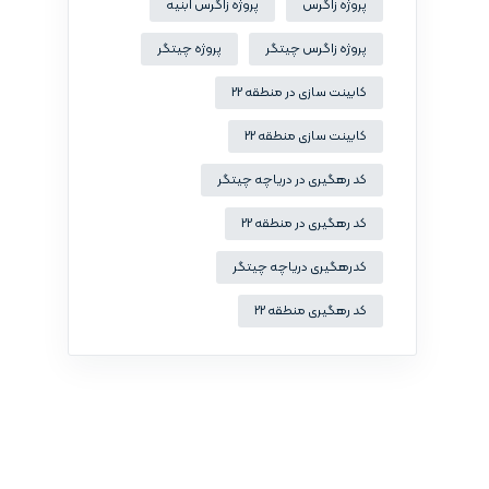
پروژه زاگرس
پروژه زاگرس ابنیه
پروژه زاگرس چیتگر
پروژه چیتگر
کابینت سازی در منطقه 22
کابینت سازی منطقه 22
کد رهگیری در دریاچه چیتگر
کد رهگیری در منطقه 22
کدرهگیری دریاچه چیتگر
کد رهگیری منطقه 22