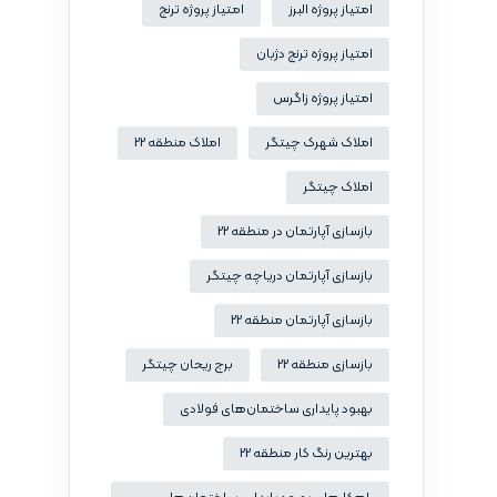
امتیاز پروژه البرز
امتیاز پروژه ترنج
امتیاز پروژه ترنج دژبان
امتیاز پروژه زاگرس
املاک شهرک چیتگر
املاک منطقه 22
املاک چیتگر
بازسازی آپارتمان در منطقه 22
بازسازی آپارتمان دریاچه چیتگر
بازسازی آپارتمان منطقه 22
بازسازی منطقه 22
برج ریحان چیتگر
بهبود پایداری ساختمان‌های فولادی
بهترین رنگ کار منطقه 22