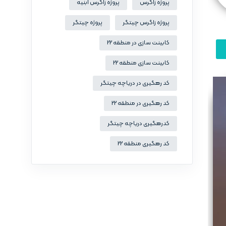
پروژه زاگرس
پروژه زاگرس ابنیه
پروژه زاگرس چیتگر
پروژه چیتگر
کابینت سازی در منطقه 22
کابینت سازی منطقه 22
کد رهگیری در دریاچه چیتگر
کد رهگیری در منطقه 22
کدرهگیری دریاچه چیتگر
کد رهگیری منطقه 22