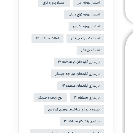
امتیاز پروژه البرز
امتیاز پروژه ترنج
امتیاز پروژه ترنج دژبان
امتیاز پروژه زاگرس
املاک شهرک چیتگر
املاک منطقه 22
املاک چیتگر
بازسازی آپارتمان در منطقه 22
بازسازی آپارتمان دریاچه چیتگر
بازسازی آپارتمان منطقه 22
بازسازی منطقه 22
برج ریحان چیتگر
بهبود پایداری ساختمان‌های فولادی
بهترین رنگ کار منطقه 22