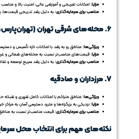
مزایا:
امکانات تفریحی و آموزشی عالی، امنیت بالا و مناسب ب
مناسب برای سرمایه‌گذاری:
به دلیل رشد تدریجی قیمت‌ها، پ
6.
محله‌های شرقی تهران (تهران‌پارس،
ویژگی‌ها:
مناطق رو به رشد با امکانات تازه تأسیس و دسترس
مزایا:
قیمت‌های مناسب‌تر نسبت به محله‌های شمالی و غرب
مناسب برای سرمایه‌گذاری:
به دلیل رشد سریع توسعه و تقاض
7.
مرزداران و صادقیه
ویژگی‌ها:
مناطق متراکم با امکانات کامل شهری و شبکه 
مزایا:
نزدیکی به بزرگراه‌ها و مترو، دسترسی آسان به مراکز خ
مناسب برای سرمایه‌گذاری:
قیمت مناسب‌تر نسبت به مناطق 
نکته‌های مهم برای انتخاب محل سرمای