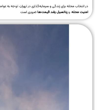
در انتخاب محله برای زندگی و سرمایه‌گذاری در تهران، توجه به ع
امنیت محله
، و
پتانسیل رشد قیمت‌ها
ضروری است