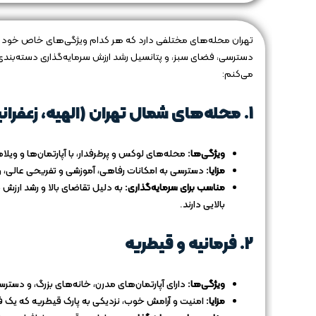
تهران محله‌های مختلفی دارد که هر کدام ویژگی‌های خاص خود را از 
دسترسی، فضای سبز، و پتانسیل رشد ارزش سرمایه‌گذاری دسته‌بندی کر
می‌کنم:
1.
محله‌های شمال تهران (الهیه، زعفرانی
ویژگی‌ها:
محله‌های لوکس و پرطرفدار، با آپارتمان‌ها و ویلاه
مزایا:
دسترسی به امکانات رفاهی، آموزشی و تفریحی عالی، 
مناسب برای سرمایه‌گذاری:
به دلیل تقاضای بالا و رشد ارزش
بالایی دارند.
2.
فرمانیه و قیطریه
ویژگی‌ها:
دارای آپارتمان‌های مدرن، خانه‌های بزرگ، و دسترس
مزایا:
امنیت و آرامش خوب، نزدیکی به پارک قیطریه که یک 