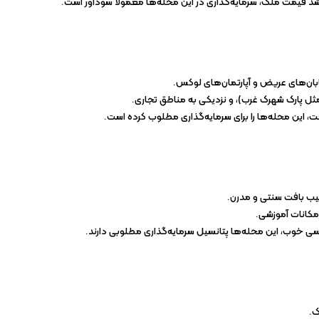
د قیمت ملک، سرمایه‌گذاری در این محله‌ها معمولاً سودآور است.
ابان‌های عریض و آپارتمان‌های لوکس.
ل پارک شهرک غرب)، و نزدیکی به مناطق تجاری.
 این محله‌ها را برای سرمایه‌گذاری مطلوب کرده است.
یب بافت سنتی و مدرن.
مکانات آموزشی.
 خوب، این محله‌ها پتانسیل سرمایه‌گذاری مطلوبی دارند.
ک.