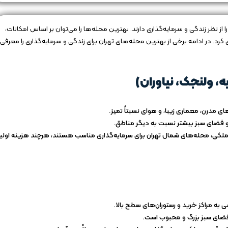
نظر زندگی و سرمایه‌گذاری دارند. بهترین محله‌ها را می‌توان بر اساس امکانات،
د. در ادامه برخی از بهترین محله‌های تهران برای زندگی و سرمایه‌گذاری را معرفی
ه، ولنجک، نیاوران)
ای مدرن، معماری زیبا، و هوای نسبتاً تمیز.
و فضای سبز بیشتر نسبت به دیگر مناطق.
 ملکی، محله‌های شمال تهران برای سرمایه‌گذاری مناسب هستند، هرچند هزینه اولی
ی به مراکز خرید و رستوران‌های سطح بالا.
فضای سبز بزرگ و محبوب است.