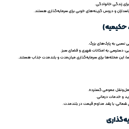
رای زندگی خانوادگی.
اسداران و دروس گزینه‌های خوبی برای سرمایه‌گذاری هستند.
 حکیمیه)
ی نسبی به پارک‌های بزرگ.
ی، دسترسی به امکانات شهری و فضای سبز.
ا، این محله‌ها برای سرمایه‌گذاری میان‌مدت و بلندمدت جذاب هستند.
حمل‌ونقل عمومی گسترده.
رید و خدمات درمانی.
شمالی، با رشد مداوم قیمت در بلندمدت.
ه‌گذاری