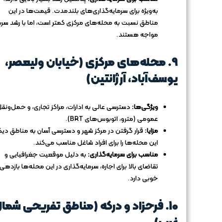
به‌ویژه برای سرمایه‌گذاری‌های بلندمدت. قیمت‌ها در این
مناطق نسبت به محله‌های مرکزی کمتر است، اما با رشد سر
مواجه هستند.
9.
محله‌های مرکزی (خیابان ولیعصر،
یوسف‌آباد، آرژانتین)
ویژگی‌ها:
دسترسی عالی به ادارات، مراکز تجاری، و حمل‌ونق
عمومی (مترو، اتوبوس‌های BRT).
مزایا:
قرار گرفتن در مرکز شهر و دسترسی آسان به مناطق دیگ
این محله‌ها را برای افراد شاغل مناسب می‌کند.
مناسب برای سرمایه‌گذاری:
به دلیل موقعیت جغرافیایی و
تقاضای بالا برای اجاره، سرمایه‌گذاری در این محله‌ها بازدهی
خوبی دارد.
10.
فرحزاد و درکه (مناطق تفریحی شما