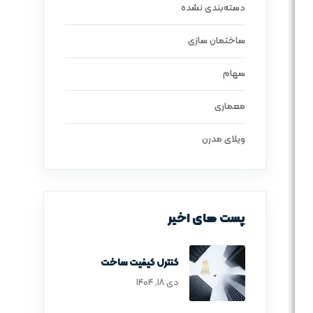
دسته‌بندی نشده
ساختمان سازی
سهام
معماری
ویلای مدرن
پست های اخیر
کنترل کیفیت ساخت
دی ۱۸, ۱۴۰۴