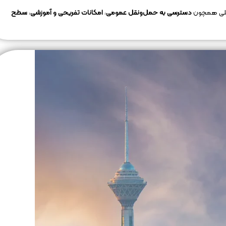
واملی همچون
دسترسی به حمل‌ونقل عمومی
،
امکانات تفریحی و آموزشی
،
سطح