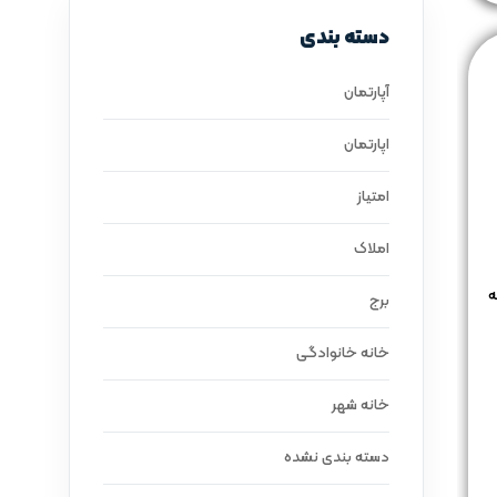
دسته بندی
آپارتمان
اپارتمان
امتیاز
املاک
ه
برج
خانه خانوادگی
خانه شهر
دسته بندی نشده