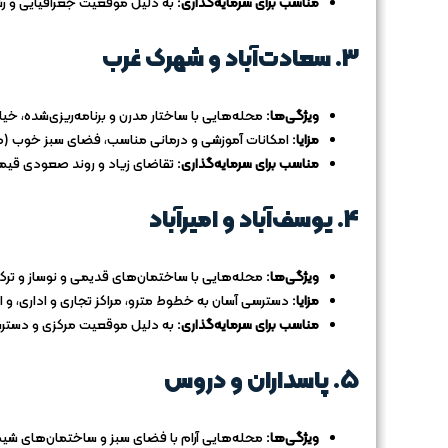
مناسب برای سرمایه‌گذاری:
به دلیل موقعیت جغرافیایی و رش
3.
سعادت‌آباد و شهرک غرب
ویژگی‌ها:
محله‌هایی با ساختار مدرن و برنامه‌ریزی‌شده، خی
مزایا:
امکانات آموزشی و درمانی مناسب، فضای سبز خوب (مث
مناسب برای سرمایه‌گذاری:
تقاضای زیاد و روند صعودی قیمت،
4.
یوسف‌آباد و امیرآباد
ویژگی‌ها:
محله‌هایی با ساختمان‌های قدیمی و نوساز و ترک
مزایا:
دسترسی آسان به خطوط مترو، مراکز تجاری و اداری، و ا
مناسب برای سرمایه‌گذاری:
به دلیل موقعیت مرکزی و دسترسی
5.
پاسداران و دروس
ویژگی‌ها:
محله‌هایی آرام با فضای سبز و ساختمان‌های شی