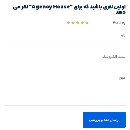
اولین نفری باشید که برای "Agency House" نظر می
دهد
Rating
نام
پست الکترونیک
مرور