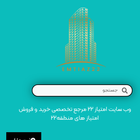
وب سایت امتیاز 22 مرجع تخصصی خرید و فروش
امتیاز های منطقه22