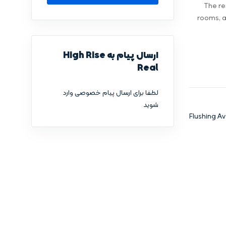
The re
rooms, a
ارسال پیام به High Rise
Real
لطفا برای ارسال پیام خصوصی وارد
شوید