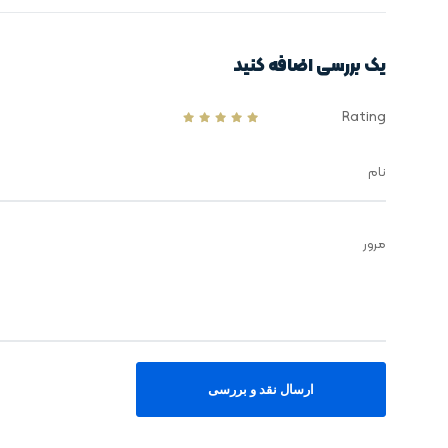
یک بررسی اضافه کنید
Rating
نام
مرور