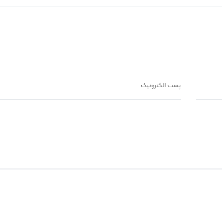
پست الکترونیک