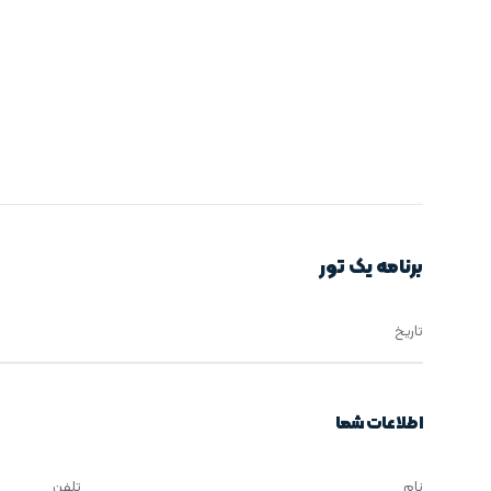
برنامه یک تور
تاریخ
اطلاعات شما
نام
تلفن