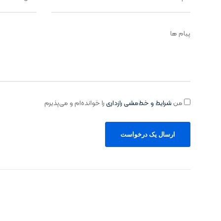
پیام ها
من
شرایط و خط‌مشی رازداری
را خوانده‌ام و می‌پذیرم
ارسال یک درخواست