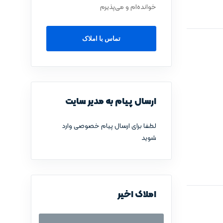
خوانده‌ام و می‌پذیرم
تماس با املاک
ارسال پیام به مدیر سایت
لطفا برای ارسال پیام خصوصی وارد
شوید
املاک اخیر