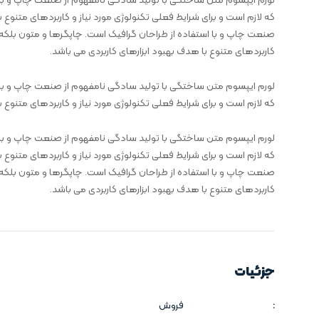
لورم ایپسوم متن ساختگی با تولید سادگی نامفهوم از صنعت چاپ و با ا
که لازم است و برای شرایط فعلی تکنولوژی مورد نیاز و کاربردهای متنوع
صنعت چاپ و با استفاده از طراحان گرافیک است. چاپگرها و متون بلکه ر
کاربردهای متنوع با هدف بهبود ابزارهای کاربردی می باشد.
لورم ایپسوم متن ساختگی با تولید سادگی نامفهوم از صنعت چاپ و با ا
که لازم است و برای شرایط فعلی تکنولوژی مورد نیاز و کاربردهای متنوع ب
لورم ایپسوم متن ساختگی با تولید سادگی نامفهوم از صنعت چاپ و با ا
که لازم است و برای شرایط فعلی تکنولوژی مورد نیاز و کاربردهای متنوع
صنعت چاپ و با استفاده از طراحان گرافیک است. چاپگرها و متون بلکه ر
کاربردهای متنوع با هدف بهبود ابزارهای کاربردی می باشد.
جزئیات
:
فروش