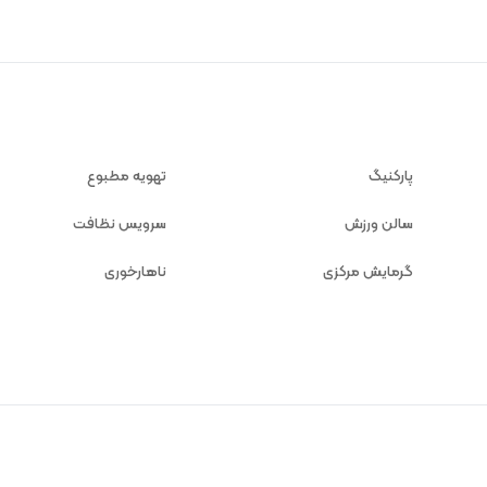
پارکنیگ
تهویه مطبوع
سالن ورزش
سرویس نظافت
گرمایش مرکزی
ناهارخوری