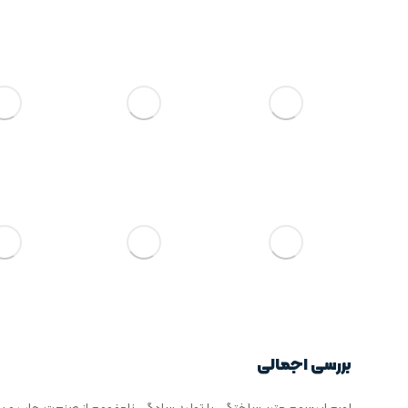
بررسی اجمالی