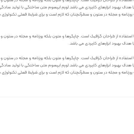
ستفاده از طراحان گرافیک است. چاپگرها و متون بلکه روزنامه و مجله در ستون و
 با هدف بهبود ابزارهای کاربردی می باشد.لورم ایپسوم متن ساختگی با تولید سادگی
وزنامه و مجله در ستون و سطرآنچنان که لازم است و برای شرایط فعلی تکنولوژی مور
ستفاده از طراحان گرافیک است. چاپگرها و متون بلکه روزنامه و مجله در ستون و
ا هدف بهبود ابزارهای کاربردی می باشد.
ستفاده از طراحان گرافیک است. چاپگرها و متون بلکه روزنامه و مجله در ستون و
 با هدف بهبود ابزارهای کاربردی می باشد.لورم ایپسوم متن ساختگی با تولید سادگی
وزنامه و مجله در ستون و سطرآنچنان که لازم است و برای شرایط فعلی تکنولوژی مور