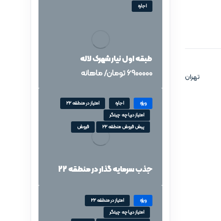
اجاره
طبقه اول نیار شهرک لاله
6900000
تومان
/ ماهانه
تهران
ویژه
اجاره
امتیاز در منطقه 22
امتیاز دریاچه چیتگر
پیش فروش منطقه 22
فروش
جذب سرمایه گذار در منطقه 22
ویژه
امتیاز در منطقه 22
امتیاز دریاچه چیتگر