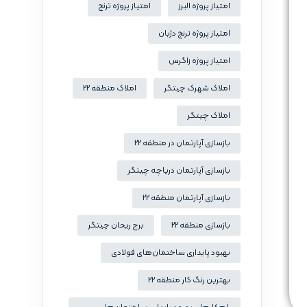
امتیاز پروژه البرز
امتیاز پروژه ترنج
امتیاز پروژه ترنج دژبان
امتیاز پروژه زاگرس
املاک شهرک چیتگر
املاک منطقه 22
املاک چیتگر
بازسازی آپارتمان در منطقه 22
بازسازی آپارتمان دریاچه چیتگر
بازسازی آپارتمان منطقه 22
بازسازی منطقه 22
برج ریحان چیتگر
بهبود پایداری ساختمان‌های فولادی
بهترین رنگ کار منطقه 22