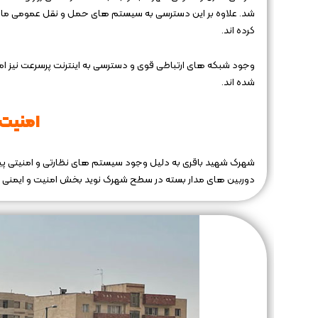
شد. علاوه بر این دسترسی به سیستم ‌های حمل‌ و نقل عمومی مانند 
کرده اند.
وجود شبکه‌ های ارتباطی قوی و دسترسی به اینترنت پرسرعت نیز ا
شده اند.
امنیت 
شهرک شهید باقری به دلیل وجود سیستم ‌های نظارتی و امنیتی پیش
دوربین‌ های مدار بسته در سطح شهرک نوید بخش امنیت و ایمنی بال