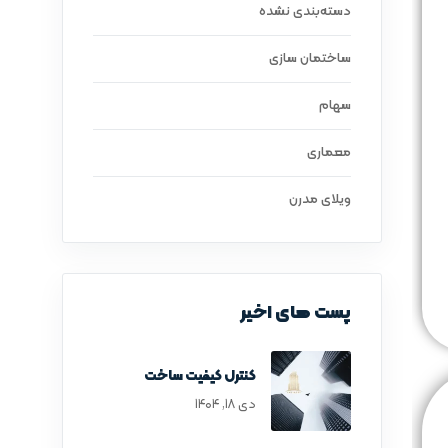
دسته‌بندی نشده
ساختمان سازی
سهام
معماری
ویلای مدرن
پست های اخیر
کنترل کیفیت ساخت
دی ۱۸, ۱۴۰۴