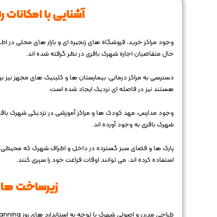
آشنایی با امکانات 
وجود مراکز خرید، فروشگاه ‌های زنجیره ‌ای و بازار های محلی د
حال متقاضیان اجاره شهرک باقری در نظر گرفته شده اند.
دسترسی به مراکز درمانی، بیمارستان ‌ها و کلینیک‌ های مجهز نیز ب
هستند نیز در فاصله ای نزدیک ایجاد شده است.
وجود مدارس، مهد کودک ها و مراکز آموزشی در نزدیکی شهرک باقری، ب
شهرک باقری به وجود آورده اند.
پارک ‌ها و فضای سبز گسترده در داخل و اطراف شهرک که محیطی من
استفاده کرده اند، می توانند اوقات فراغت خود را سپری کنند.
زیرساخت‌ های