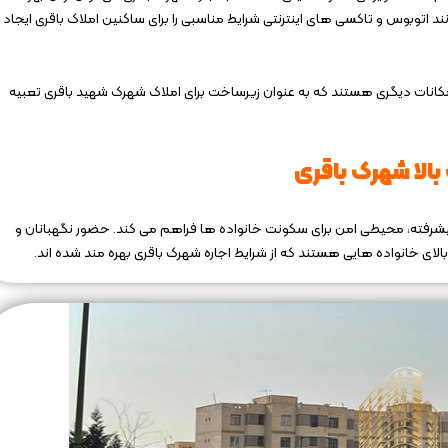
اتوبوس و تاکسی‌ های اینترنتی شرایط مناسبی را برای ساکنین املاک باقری ایجاد
مکانات دیگری هستند که به عنوان زیرساخت برای املاک شهرک شهید باقری تعبیه
بالا شهرک باقری
رفته، محیطی امن برای سکونت خانواده‌ ها فراهم می‌ کند. حضور نگهبانان و
ای خانواده هایی هستند که از شرایط اجاره شهرک باقری بهره مند شده اند.