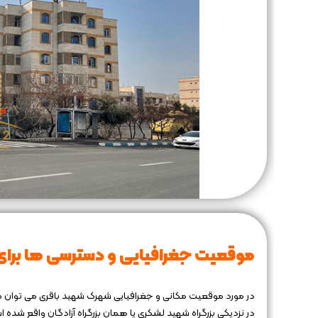
موقعیت جغرافیایی و دسترسی‌ ها برای
در نزدیکی بزرگراه شهید لشکری یا همان بزرگراه آزادگان واقع شده 