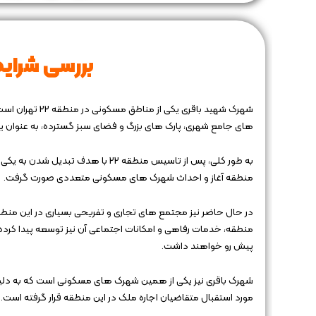
بررسی شرایط
های جامع شهری، پارک‌ های بزرگ و فضای سبز گسترده، به عنوان یکی 
به طور کلی، پس از تاسیس منطقه 22 
منطقه آغاز و احداث شهرک های مسکونی متعددی صورت گرفت.
در حال حاضر نیز مجتمع های تجاری و تفریحی بسیاری در این منطق
منطقه، خدمات رفاهی و امکانات اجتماعی آن نیز توسعه پیدا کرده و 
پیش رو خواهند داشت.
شهرک باقری نیز یکی از همین شهرک های مسکونی است که به دلیل
مورد استقبال متقاضیان اجاره ملک در این منطقه قرار گرفته است.