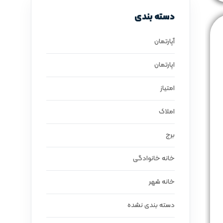
دسته بندی
آپارتمان
اپارتمان
امتیاز
املاک
برج
خانه خانوادگی
خانه شهر
دسته بندی نشده