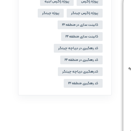
پروژه زاگرس
پروژه زاگرس ابنیه
پروژه زاگرس چیتگر
پروژه چیتگر
کابینت سازی در منطقه 22
کابینت سازی منطقه 22
کد رهگیری در دریاچه چیتگر
کد رهگیری در منطقه 22
ه
کدرهگیری دریاچه چیتگر
کد رهگیری منطقه 22