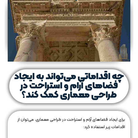
چه اقداماتی می‌تواند به ایجاد
فضاهای آرام و استراحت در
طراحی معماری کمک کند؟
برای ایجاد فضاهای آرام و استراحت در طراحی معماری، می‌توان از
اقدامات زیر استفاده کرد: