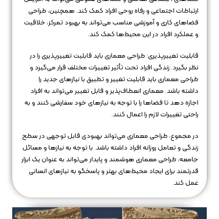
ارتباطات اجتماعی و رفاه روحی افراد کمک کند. همچنین، طراحی
فضاهای کاری و آموزشی مناسب می‌تواند به بهبود تمرکز، خلاقیت
و عملکرد افراد در این محیط‌ها کمک کند.
قابلیت تغییرپذیری: طراحی معماری باید قابلیت تغییرپذیری را در
نظر بگیرد. زندگی افراد تحت تأثیر تغییرات مختلف قرار می‌گیرد و
طراحی معماری باید قابلیت تغییر و تطبیق با نیازهای جدید را
داشته باشد. معماری انعطاف‌پذیر و قابل تغییر می‌تواند به افراد
اجازه دهد تا فضاها را با توجه به نیازهای خود سفارشی کنند و به
راحتی تغییرات لازم را اعمال کنند.
در مجموع، طراحی معماری می‌تواند بهبودی قابل توجهی در سطح
زندگی و تعامل روزانه افراد داشته باشد. با توجه به نیازها و مسائل
جامعه، طراحی معماری هوشمند و پایدار می‌تواند به عنوان یک ابزار
قدرتمند برای ایجاد محیط‌های بهتر و پاسخگو به نیازهای انسانی
عمل کند.