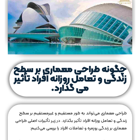
چگونه طراحی معماری بر سطح
زندگی و تعامل روزانه افراد تأثیر
می گذارد.
طراحی معماری می‌تواند به طور مستقیم و غیرمستقیم بر سطح
زندگی و تعامل روزانه افراد تأثیر بگذارد. در زیر تأثیرات اصلی طراحی
معماری بر زندگی روزمره و تعاملات افراد را بررسی می‌کنیم: