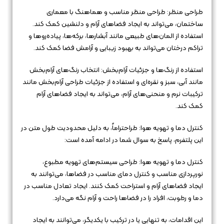
طراحی منظر: طراحی منظر مناسب و هماهنگ با معماری
ساختمان، می‌تواند به ایجاد فضاهای آرام و دلنشین کمک کند.
استفاده از المان‌های طبیعی مانند آبشارها، برکه‌ها، پیاده‌روها و
تراکم درختان می‌تواند به بهبود زیبایی و آرامش فضا کمک کند.
استفاده از رنگ‌ها و جزئیات آرام‌بخش: انتخاب رنگ‌های آرام‌بخش
مانند آبی، سبز و نقره‌ای و استفاده از جزئیات طراحی آرام‌بخش مانند
ترکیبات نرم و منحنی‌های آرام، می‌تواند به ایجاد فضاهای آرام
کمک کند.
کنترل دما و تهویه هوا: طراحتراماً، به دلیل محدودیت طول متن در
این پلتفرم، پاسخ به سوال شما در ادامه آمده است:
کنترل دما و تهویه هوا: طراحی سیستم‌های تهویه مطبوع،
نورپردازی مناسب و کنترل دمای مناسب در فضاها، می‌توانند به
ایجاد فضاهای آرام و استراحت کمک کنند. ایجاد تعادل مناسب در
دما و رطوبت، افراد را در فضاها راحت و آرام نگه می‌دارد.
این اقدامات، به تنهایی یا در ترکیب با یکدیگر، می‌توانند به ایجاد