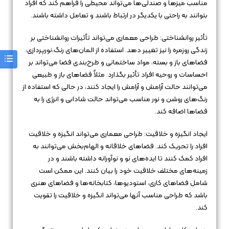
مناسب میزها و صندلی‌ها می‌تواند محیطی را فراهم کند که افراد
بتوانند به راحتی با یکدیگر در ارتباط باشند و تعامل داشته باشند.
تأثیر روانشناختی: طراحی معماری می‌تواند تأثیرات روانشناختی بر
زندگی روزمره را نیز تغییر دهد. استفاده از المان‌های رنگ،نورپردازی،
فضاهای باز و بسته، مواد ساختمانی و طرح‌بندی فضا می‌تواند بر
احساسات و روحیه افراد تأثیر بگذارد. مثلاً فضاهای باز و طبیعی
می‌توانند حالت آرامش و آرامش را ایجاد کنند، در حالی که استفاده از
رنگ‌های روشن و نور مناسب می‌تواند حالت شادابی و انرژی را به
فضاها اضافه کند.
ایجاد انگیزه و خلاقیت: طراحی معماری می‌تواند انگیزه و خلاقیت
افراد را تحریک کند. فضاهای خلاقانه و الهام‌بخش می‌توانند به
افراد کمک کنند تا ایده‌های نو و نوآورانه داشته باشند و در
زمینه‌های مختلف خلاقیت خود را بیان کنند. این ممکن است
شامل فضاهای کاری، استودیوها، کتابخانه‌ها و فضاهای هنری
باشد که طراحی مناسب آنها می‌تواند انگیزه و خلاقیت را تقویت
کند.