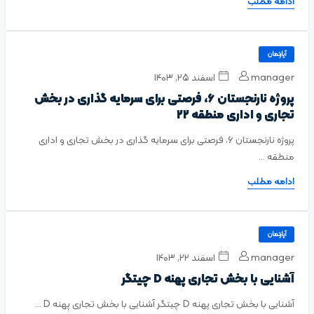
ادامه مطلب
آپارتمان
manager
اسفند ۲۵, ۱۴۰۳
پروژه نارنجستان 6، فرصتی برای سرمایه گذاری در بخش
تجاری و اداری منطقه 22
پروژه نارنجستان 6، فرصتی برای سرمایه گذاری در بخش تجاری و اداری
منطقه ...
ادامه مطلب
آپارتمان
manager
اسفند ۲۲, ۱۴۰۳
آشنایی با بخش تجاری پهنه D چیتگر
آشنایی با بخش تجاری پهنه D چیتگر آشنایی با بخش تجاری پهنه D ...