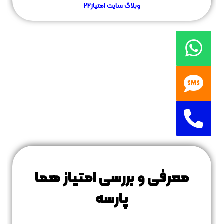
وبلاگ سایت
امتیاز22
معرفی و بررسی امتیاز هما
پارسه