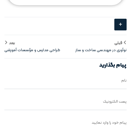
+
قبلی
بعد
نوآوری در مهندسی ساخت و ساز
طراحی مدارس و مؤسسات آموزشی
پیام بگذارید
نام
پست الکترونیک
پیام خود را وارد نمایید