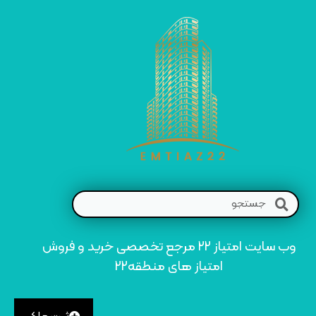
وب سایت امتیاز 22 مرجع تخصصی خرید و فروش
امتیاز های منطقه22