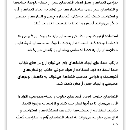
طراحی فضاهای سبز: ایجاد فضاهای سبز، از جمله باغ‌ها، حیاط‌ها
و فضاهای سبز درون ساختمان‌ها، می‌تواند به ایجاد فضاهای آرام
و استراحت کمک کند. درختان، گیاهان، چمن و المان‌های طبیعی
دیگر می‌توانند آرامش و ارتباط با طبیعت را تقویت کنند.
استفاده از نور طبیعی: طراحی معماری باید به ورود نور طبیعی به
فضاها توجه کند. استفاده از پنجره‌ها بزرگ، سقف‌های شیشه‌ای و
مکان‌های باز، به فضا احساس روشنایی و آرامش می‌بخشد.
بازتاب صدا: برای ایجاد فضاهای آرام، می‌توان از روش‌های بازتاب
صدا استفاده کرد. استفاده از مواد صوتی جاذب، پوشش‌های
آکوستیک و طراحی مناسب فضاها، می‌تواند به کاهش نویزهای
محیطی و ایجاد حس آرامش کمک کند.
فضاهای خلوت: ایجاد فضاهای خلوت و نیمه‌خصوصی، افراد را
قادر می‌سازد تا در آنها استراحت کنند و از زحمات روزمره فاصله
بگیرند. استفاده از نیمکت‌ها، پاتیوها، ایستگاه‌های استراحت و
اتاق‌های خلوت، می‌تواند به ایجاد فضاهای آرام و استراحت کمک
کند.