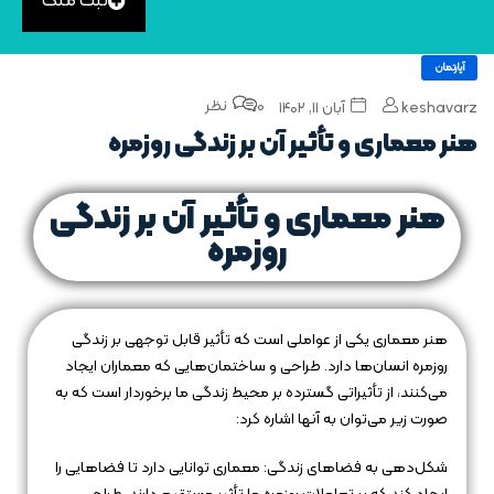
ثبت ملک
آپارتمان
0 نظر
keshavarz
آبان ۱۱, ۱۴۰۲
هنر معماری و تأثیر آن بر زندگی روزمره
هنر معماری و تأثیر آن بر زندگی
روزمره
هنر معماری یکی از عواملی است که تأثیر قابل توجهی بر زندگی
روزمره انسان‌ها دارد. طراحی و ساختمان‌هایی که معماران ایجاد
می‌کنند، از تأثیراتی گسترده بر محیط زندگی ما برخوردار است که به
صورت زیر می‌توان به آنها اشاره کرد:
شکل‌دهی به فضاهای زندگی: معماری توانایی دارد تا فضاهایی را