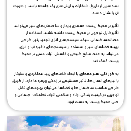
نمادهایی از تاریخ، افتخارات و ارزش‌های یک جامعه باشند و هویت
آن را نشان دهند.
تأثیر بر محیط زیست: معماری پایدار و ساختمان‌های سبز می‌توانند
تأثیر قابل توجهی بر محیط زیست داشته باشند. استفاده از
مصالحساختمانی سبک، سیستم‌های انرژی تجدیدپذیر، طراحی
بهینه فضاهای سبز و استفاده از سیستم‌های ذخیره آب و انرژی
می‌تواند به حفظ منابع طبیعی و کاهش اثرات منفی بر محیط
زیست کمک کند.
به طور کلی، هنر معماری با ایجاد فضاهای زیبا، عملکردی و سازگار
با نیازهای انسان‌ها، تأثیر مستقیمی بر زندگی روزمره ما دارد. از طریق
طراحی مناسب ساختمان‌ها و فضاها، می‌توان بهبودهای قابل
توجهی در کیفیت زندگی، رفاه و سلامتی افراد، تعاملات اجتماعی و
حتی محیط زیست به دست آورد.