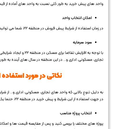
واحد های پیش‌ خرید به طور کلی نسبت به واحد ‌های آماده از قیمت
امکان انتخاب واحد
در زمان استفاده از شرایط پیش فروش در منطقه 22، شما می‌ توانید واحد مورد نظر خود را از بین واحد های مختلف انتخاب کنید.
سود سرمایه
با توجه به افزایش تقاض
تجاری، مسکونی، اداری و… در این منطقه در سال‌ های آینده به طور 
نکاتی در مورد استفاده 
به دلیل تنوع بالایی که واحد های تجاری، مسکونی، اداری و… از شر
در جهت استفاده از این شرایط و پیش خرید در منطقه 22، حتما یک به یک نکات زیر را مد نظر قرار دهید:
انتخاب پروژه مناسب
پروژه ‌های مختلف را بررسی کنید و پس از مقایسه قیمت ‌ها و امکا