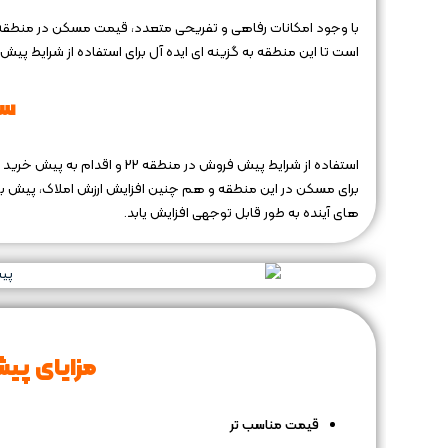
است تا این منطقه به گزینه‌ ای ایده ‌آل برای استفاده از شرایط پ
سر
برای مسکن در این منطقه و هم چنین افزایش ارزش املاک، پیش ‌بی
های آینده به طور قابل ‌توجهی افزایش یابد.
مزایای پیش‌
قیمت مناسب ‌تر