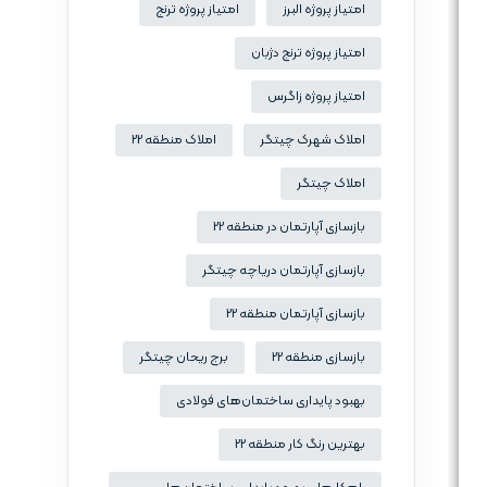
امتیاز پروژه البرز
امتیاز پروژه ترنج
امتیاز پروژه ترنج دژبان
امتیاز پروژه زاگرس
املاک شهرک چیتگر
املاک منطقه 22
املاک چیتگر
بازسازی آپارتمان در منطقه 22
بازسازی آپارتمان دریاچه چیتگر
بازسازی آپارتمان منطقه 22
بازسازی منطقه 22
برج ریحان چیتگر
بهبود پایداری ساختمان‌های فولادی
بهترین رنگ کار منطقه 22