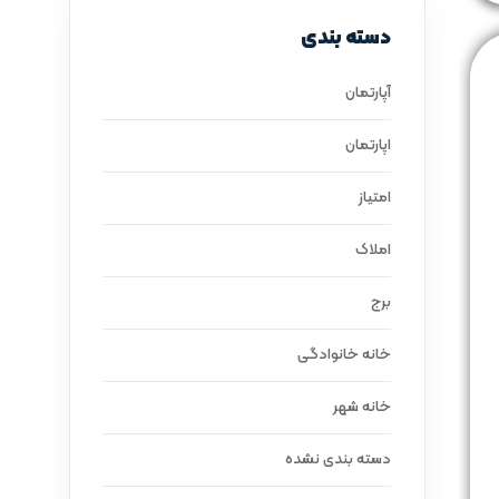
دسته بندی
آپارتمان
اپارتمان
امتیاز
املاک
برج
خانه خانوادگی
خانه شهر
دسته بندی نشده