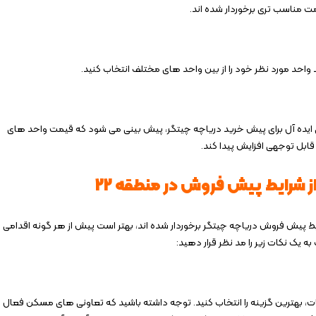
 مناسب‌ تری برخوردار شده اند.
ا برای مسکن در منطقه 22 و ایجاد شرایطی ایده آل برای پیش خرید دریاچه چیتگر، پیش ‌بینی می ‌شود که قیمت واحد های
قابل‌ توجهی افزایش پیدا کند.
از شرایط پیش فروش در منطقه 22
ایط پیش فروش دریاچه چیتگر برخوردار شده اند، بهتر است پیش از هر گونه اقدامی
نات، بهترین گزینه را انتخاب کنید. توجه داشته باشید که تعاونی های مسکن فعال