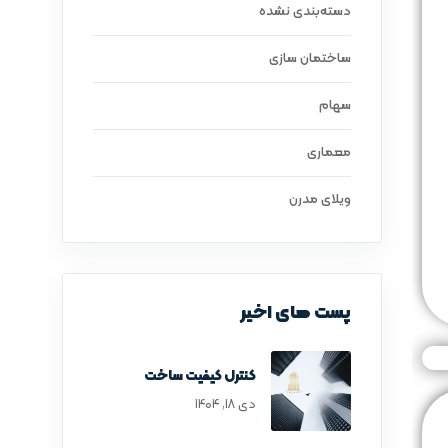
دسته‌بندی نشده
ساختمان سازی
سهام
معماری
ویلای مدرن
پست های اخیر
کنترل کیفیت ساخت
دی ۱۸, ۱۴۰۴