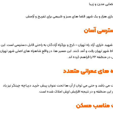
ضایی مدرن و زیبا
بازی هزار و یک شهر، فضا های سبز و طبیعی برای تفریح و آرامش
ترسی آسان
راه شهید خرازی، آزاد راه تهران – کرج و بزرگراه آزادگان به راحتی قابل دسترسی است. این
 شهر تهران رفت و آمد کنند. این مسیر ها، در واقع شاهراه های اصلی شهر تهران
اهم کرده اند.
‌ های عمرانی متعدد
های عمرانی بسیاری در منطقه 22 در حال ساخت می باشد و حتی می توان از آن ها تحت عنوان پیش خرید دریاچه چیتگر نیز یاد
این منطقه و در نتیجه افزایش ارزش املاک شده است.
 مناسب مسکن