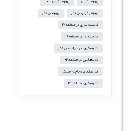
پروژه زاگرس
پروژه زاگرس ابنیه
پروژه زاگرس چیتگر
پروژه چیتگر
کابینت سازی در منطقه 22
کابینت سازی منطقه 22
کد رهگیری در دریاچه چیتگر
کد رهگیری در منطقه 22
کدرهگیری دریاچه چیتگر
کد رهگیری منطقه 22