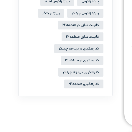
پروژه زاگرس
پروژه زاگرس ابنیه
پروژه زاگرس چیتگر
پروژه چیتگر
کابینت سازی در منطقه 22
کابینت سازی منطقه 22
کد رهگیری در دریاچه چیتگر
کد رهگیری در منطقه 22
کدرهگیری دریاچه چیتگر
کد رهگیری منطقه 22