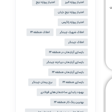
امتیاز پروژه البرز
امتیاز پروژه ترنج
ن
امتیاز پروژه ترنج دژبان
امتیاز پروژه زاگرس
املاک شهرک چیتگر
املاک منطقه 22
املاک چیتگر
بازسازی آپارتمان در منطقه 22
بازسازی آپارتمان دریاچه چیتگر
بازسازی آپارتمان منطقه 22
بازسازی منطقه 22
برج ریحان چیتگر
بهبود پایداری ساختمان‌های فولادی
بهترین رنگ کار منطقه 22