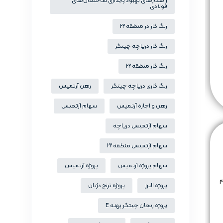
راهکارهای بهبود پایداری ساختمان‌های
فولادی
رنگ کار در منطقه 22
رنگ کار دریاچه چیتگر
رنگ کار منطقه 22
رنگ کاری دریاچه چیتگر
رهن آرتمیس
رهن و اجاره آرتمیس
سهام آرتمیس
سهام آرتمیس دریاچه
سهام آرتمیس منطقه 22
سهام پروژه آرتمیس
پروژه آرتمیس
میم
پروژه البرز
پروژه ترنج دژبان
پروژه ریحان چیتگر پهنه E