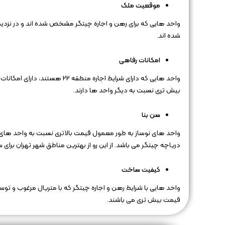
موقعیت ملک
واحد هایی که برای رهن و اجاره چیتگر مشخص شده اند و در نزدیکی مر
شده اند.
امکانات رفاهی
واحد هایی که دارای شرایط اجار
بیش تری نسبت به دیگر واحد ها دارند.
سن بنا
دریاچه چیتگر می باشد. از این رو از بهترین مناطق شهر تهران برای 
کیفیت ساخت
قیمت بیش تری می باشند.