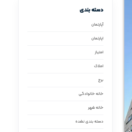
دسته بندی
آپارتمان
اپارتمان
امتیاز
املاک
برج
خانه خانوادگی
خانه شهر
دسته بندی نشده