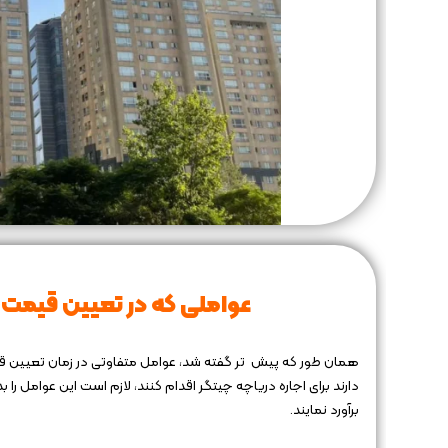
عواملی که در تعیین قیمت ا
برآورد نمایند.