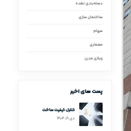
دسته‌بندی نشده
ساختمان سازی
سهام
معماری
ویلای مدرن
پست های اخیر
کنترل کیفیت ساخت
دی ۱۸, ۱۴۰۴