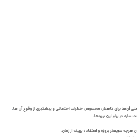
و ایمنی آن‌ها برای کاهش محسوس خطرات احتمالی و پیشگیری از وقوع آن ها
.
 سازه در برابر این نیروها.
 هرچه سریعتر پروژه و استفاده بهینه از زمان.