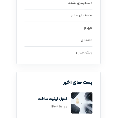
دسته‌بندی نشده
ساختمان سازی
سهام
معماری
ویلای مدرن
پست های اخیر
کنترل کیفیت ساخت
دی ۱۸, ۱۴۰۴