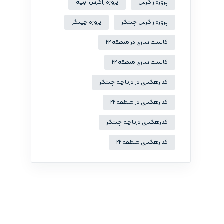
پروژه زاگرس
پروژه زاگرس ابنیه
پروژه زاگرس چیتگر
پروژه چیتگر
کابینت سازی در منطقه 22
کابینت سازی منطقه 22
کد رهگیری در دریاچه چیتگر
کد رهگیری در منطقه 22
کدرهگیری دریاچه چیتگر
کد رهگیری منطقه 22