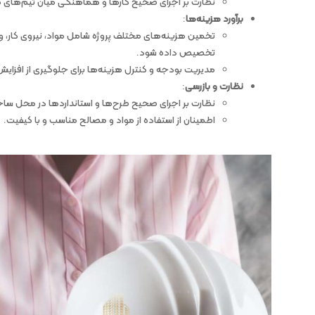
نظارت بر اجرای صحیح کارها و هماهنگی میان تیم‌های 
برآورد هزینه‌ها
:
تخمین هزینه‌های مختلف پروژه شامل مواد، نیروی کار، و تج
تخصیص داده شود.
مدیریت بودجه و کنترل هزینه‌ها برای جلوگیری از افزایش
نظارت و بازرسی
:
نظارت بر اجرای صحیح طرح‌ها و استانداردها در محل ساخت
اطمینان از استفاده از مواد و مصالح مناسب و با کیفیت.