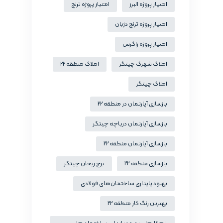
امتیاز پروژه البرز
امتیاز پروژه ترنج
امتیاز پروژه ترنج دژبان
امتیاز پروژه زاگرس
املاک شهرک چیتگر
املاک منطقه 22
املاک چیتگر
بازسازی آپارتمان در منطقه 22
بازسازی آپارتمان دریاچه چیتگر
بازسازی آپارتمان منطقه 22
بازسازی منطقه 22
برج ریحان چیتگر
بهبود پایداری ساختمان‌های فولادی
بهترین رنگ کار منطقه 22