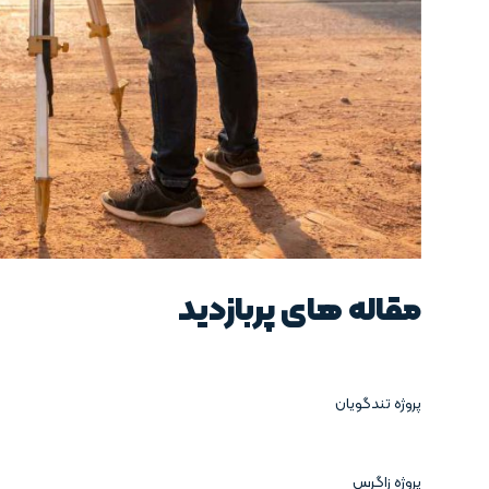
مقاله های پربازدید
پروژه تندگویان
پروژه زاگرس