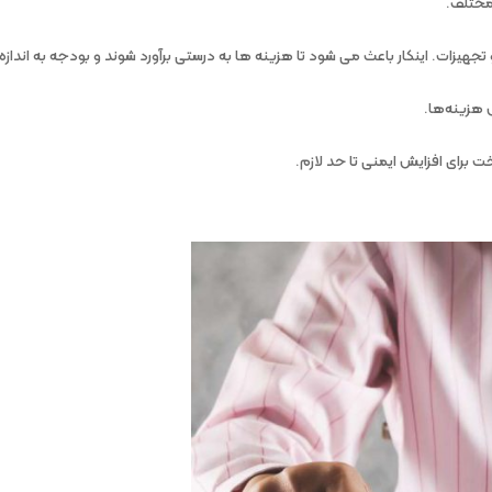
مختلف.
هیزات. اینکار باعث می شود تا هزینه ها به درستی برآورد شوند و بودجه به اندازه ن
 هزینه‌ها.
 برای افزایش ایمنی تا حد لازم.