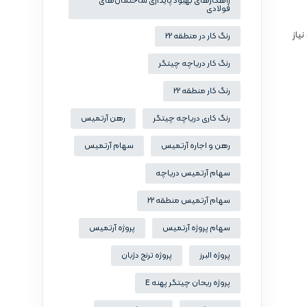
راهکارهای بهبود پایداری ساختمان‌های
فولادی
یاز
رنگ کار در منطقه 22
رنگ کار دریاچه چیتگر
رنگ کار منطقه 22
رنگ کاری دریاچه چیتگر
رهن آرتمیس
رهن و اجاره آرتمیس
سهام آرتمیس
سهام آرتمیس دریاچه
سهام آرتمیس منطقه 22
سهام پروژه آرتمیس
پروژه آرتمیس
پروژه البرز
پروژه ترنج دژبان
پروژه ریحان چیتگر پهنه E