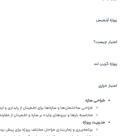
پروژه آرتمیس
امتیاز چیست؟
پروژه گرین لند
امتیاز خرازی
طراحی سازه
:
طراحی ساختمان‌ها و سازه‌ها برای اطمینان از پایداری 
محاسبه بارها و نیروهای وارده بر سازه و اطمینان از مقاومت
مدیریت پروژه
:
برنامه‌ریزی و زمان‌بندی مراحل مختلف پروژه برای پیش بردن