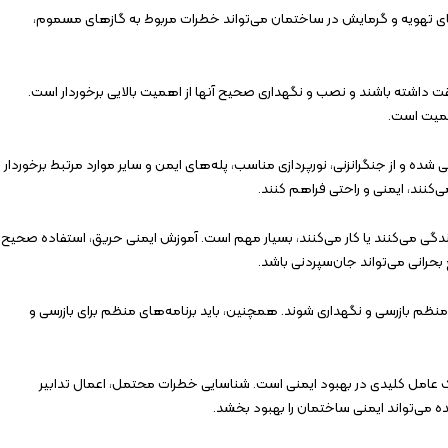
تهویه و گرمایش در ساختمان می‌تواند خطرات مربوط به گازهای مسموم،
قت داشته باشند و نصب و نگهداری صحیح آنها از اهمیت بالایی برخوردار است.
اهمیت است.
و از جنگرانزنی، نورپردازی مناسب، پله‌های ایمن و سایر موارد مرتبط برخوردار
ی‌کنند، ایمنی و راحتی فراهم کنند.
گی می‌کنند یا کار می‌کنند، بسیار مهم است. آموزش ایمنی حریق، استفاده صحیح ا
بحرانی می‌تواند جان‌سپردنی باشد.
 منظم بازرسی و نگهداری شوند. همچنین، باید برنامه‌های منظم برای بازرسی و
 عامل کلیدی در بهبود ایمنی است. شناسایی خطرات محتمل، اعمال تدابیر
ه می‌تواند ایمنی ساختمان را بهبود بخشد.