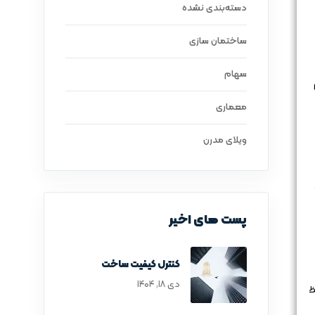
دسته‌بندی نشده
ساختمان سازی
سهام
معماری
ویلای مدرن
پست های اخیر
کنترل کیفیت ساخت
دی ۱۸, ۱۴۰۴
ظ