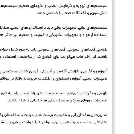
سیستم‌های تهویه و گرمایش: نصب و نگهداری صحیح سیستم‌های 
آتش‌سوزی و اختلالات صحی را کاهش دهد.
سیستم‌های برقی: تجهیزات برقی باید با استانداردهای ایمنی مطاب
استفاده از مواد و تجهیزات الکتریکی با کیفیت و صحیح نیز حائز 
طراحی فضاهای عمومی: فضاهای عمومی باید به طور کامل طراحی شده 
باشند. این اقدامات می‌توانند برای افرادی که از ساختمان استفاده م
آموزش و آگاهی: افزایش آگاهی و آموزش افرادی که در ساختمان زند
تجهیزات ایمنی، آموزش اضطراری و اطلاعات مربوط به رفتار در مواقع 
بازرسی و نگهداری دوره‌ای: سیستم‌ها و تجهیزات ایمنی باید به طور
تعمیرات دوره‌ای سازه و سیستم‌های ساختمانی داشته باشید.
مدیریت ریسک: ارزیابی و مدیریت ریسک‌های مرتبط با ساختمان یک
احتیاطی مناسب و برنامه‌ریزی برای مواجهه با حوادث پیش‌بینی‌نشد