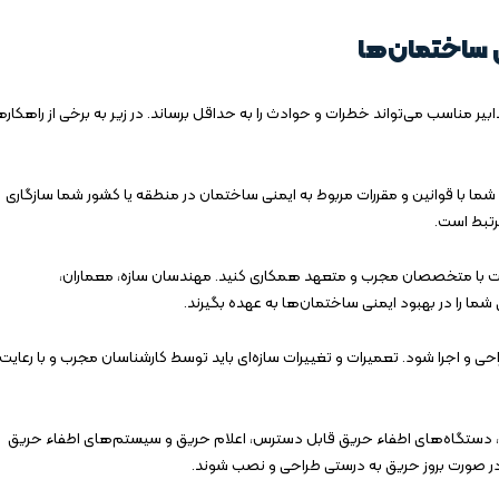
ی ساختمان‌ها
بیر مناسب می‌تواند خطرات و حوادث را به حداقل برساند. در زیر به برخی از راهکاره
ما با قوانین و مقررات مربوط به ایمنی ساختمان در منطقه یا کشور شما سازگاری
مرتبط است.
 با متخصصان مجرب و متعهد همکاری کنید. مهندسان سازه، معماران،
ما را در بهبود ایمنی ساختمان‌ها به عهده بگیرند.
ی و اجرا شود. تعمیرات و تغییرات سازه‌ای باید توسط کارشناسان مجرب و با رعایت
دستگاه‌های اطفاء حریق قابل دسترس، اعلام حریق و سیستم‌های اطفاء حریق
ر صورت بروز حریق به درستی طراحی و نصب شوند.