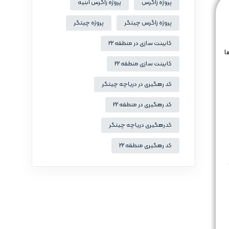
پروژه زاگرس
پروژه زاگرس ابنیه
پروژه زاگرس چیتگر
پروژه چیتگر
کابینت سازی در منطقه 22
ا
کابینت سازی منطقه 22
کد رهگیری در دریاچه چیتگر
کد رهگیری در منطقه 22
کدرهگیری دریاچه چیتگر
کد رهگیری منطقه 22