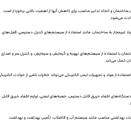
ختمان و اتخاذ تدابیر مناسب برای کاهش آنها از اهمیت بالایی برخوردار است.
وادث می‌شود.
د افراد غیرمجاز به ساختمان، مانند استفاده از سیستم‌های کنترل دسترسی، قفل‌های
تمان با استفاده از سیستم‌های تهویه و گرمایش و سرمایش، و کنترل سر و صدای
ان کمک می‌کند.
فاده از مواد و تجهیزات ایمن الکتریکی می‌تواند خطرات ناشی از حوادث الکتریک
 دستگاه‌های اطفاء حریق قابل دسترس، جعبه‌های ایمنی، لوازم اطفاء حریق قابل
.
کانات بهداشتی مناسب مانند سیستم آب و فاضلاب، تأمین بهداشت و بهداشت