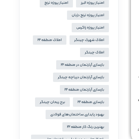
امتیاز پروژه البرز
امتیاز پروژه ترنج
امتیاز پروژه ترنج دژبان
امتیاز پروژه زاگرس
املاک شهرک چیتگر
املاک منطقه 22
املاک چیتگر
بازسازی آپارتمان در منطقه 22
بازسازی آپارتمان دریاچه چیتگر
بازسازی آپارتمان منطقه 22
بازسازی منطقه 22
برج ریحان چیتگر
بهبود پایداری ساختمان‌های فولادی
بهترین رنگ کار منطقه 22