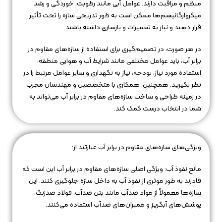
منظم و مراقبت دارند. عوامل آبی مانند رطوبت، خوردگی و رشد
میکروارگانیسم‌ها ممکن است به طور تدریجی سازه را تحت تأثیر
قرار دهند و نیاز به تعمیرات و بازسازی داشته باشند.
در هر صورت، در تصمیم‌گیری برای استفاده از سازه‌های مقاوم در
برابر آب، باید عوامل مختلفی مانند شرایط آب و هوایی منطقه،
استفاده مورد نیاز، بودجه، نیاز به نگهداری و سایر عوامل مرتبط را در
نظر بگیرید. همچنین، همکاری با متخصصین و مهندسان مجرب
در زمینه طراحی و ساخت سازه‌های مقاوم در برابر آب می‌تواند به
شما در انتخاب درست کمک کند.
ویژگی‌های سازه‌های مقاوم در برابر آب عبارتند از:
مانع نفوذ آب: ویژگی اصلی سازه‌های مقاوم در برابر آب این است که
قادرند به طور موثری از نفوذ آب به داخل سازه جلوگیری کنند. این
سازه‌ها معمولاً از مواد ضدآب مانند بتن ضدآب، فولاد ضدزنگ،
پوشش‌های آبگریز و ممبران‌های ضدآب استفاده می‌کنند.