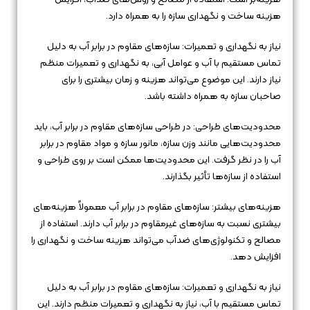
هزینه ساخت و نگهداری سازه را به همراه دارد.
نیاز به نگهداری و تعمیرات: سازه‌های مقاوم در برابر آب به دلیل
تماس مستقیم با آب و عوامل آبی، به نگهداری و تعمیرات منظم
نیاز دارند. این موضوع می‌تواند هزینه و زمان بیشتری را برای
صاحبان سازه به همراه داشته باشد.
محدودیت‌های طراحی: در طراحی سازه‌های مقاوم در برابر آب، باید
محدودیت‌هایی مانند وزن سازه، مانور سازه و مواد مقاوم در برابر
آب را در نظر گرفت. این محدودیت‌ها ممکن است بر روی طراحی و
استفاده از سازه‌ها تأثیر بگذارند.
هزینه‌های بیشتر: سازه‌های مقاوم در برابر آب معمولاً هزینه‌های
بیشتری نسبت به سازه‌های غیرمقاوم در برابر آب دارند. استفاده از
مصالح و تکنولوژی‌های ضدآب می‌تواند هزینه ساخت و نگهداری را
افزایش دهد.
نیاز به نگهداری و تعمیرات: سازه‌های مقاوم در برابر آب به دلیل
تماس مستقیم با آب، نیاز به نگهداری و تعمیرات منظم دارند. این