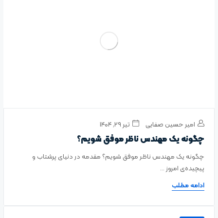
امیر حسین صفایی
تیر ۲۹, ۱۴۰۴
چگونه یک مهندس ناظر موفق شویم؟
چگونه یک مهندس ناظر موفق شویم؟ مقدمه‌ در دنیای پرشتاب و
پیچیده‌ی امروز ...
ادامه مطلب