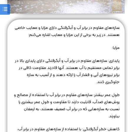
سازه‌های مقاوم در برابر آب و آبگرفتگی دارای مزایا و معایب خاصی
هستند. در زیر به برخی از این مزایا و معایب اشاره می‌کنم:
مزایا:
پایداری: سازه‌های مقاوم در برابر آب و آبگرفتگی دارای پایداری بالا در
برابر تماس مستقیم با آب هستند. آنها قادرند مقاومت کافی در
برابر نیروهای آبی و فشار آب را ارائه دهند و از آسیب به سازه
جلوگیری کنند.
طول عمر بیشتر: سازه‌های مقاوم در برابر آب با استفاده از مصالح و
روش‌های ضدآب، قابلیت دارند تا مقاومت و طول عمر بیشتری را
نسبت به سازه‌هایی که در برابر آب ضعیف هستند، به ارمغان
بیاورند.
کاهش خطر آبگرفتگی: با استفاده از سازه‌های مقاوم در برابر آب،