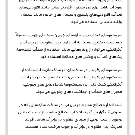
آب قرار می‌گیرند استفاده می‌شود، باید دارای مقاومت بالا در برابر
نفوذ آب باشد. برای این منظور، افزودنی‌هایی مانند افزودنی‌های
ضدآب، افزودنی‌های پلیمری و سیمان‌های خاص مانند سیمان
پرتلند باستانی استفاده می‌شود.
سیستم‌های ضدآب برای سازه‌های چوبی: سازه‌های چوبی معمولاً
حساسیت بیشتری نسبت به آب دارند. برای مقاومت در برابر آب و
آبگرفتگی، می‌توان از روش‌هایی مانند استفاده از ضدآب کننده‌ها،
رنگ‌های ضدآب و روکش‌های محافظ استفاده کرد.
سیستم‌های رطوبتی در ساختمان: در ساختمان‌ها، استفاده از
سیستم‌های رطوبتی مناسب می‌تواند به مقاومت در برابر آب و
آبگرفتگی کمک کند. این سیستم‌ها شامل عایق‌های رطوبتی،
ممبران‌های ضدآب و جداکننده‌های رطوبتی می‌شوند.
استفاده از مصالح مقاوم در برابر آب: در ساخت سازه‌هایی که در
معرض آب قرار می‌گیرند، انتخاب مصالح مناسب از اهمیت بالایی
برخوردار است. برخی از مصالح مقاوم در برابر آب شامل فولاد
ضدزنگ، بتن مقاوم در برابر آب و چوب مراقبت شده هستند.