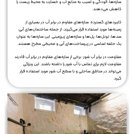
سازه‌ها، آلودگی و آسیب به منابع آب و خسارت به محیط زیست را
کاهش می‌دهند.
کاربردهای گسترده: سازه‌های مقاوم در برابر آب در بسیاری از
زمینه‌ها مورد استفاده قرار می‌گیرند، از جمله ساختمان‌های آبی،
سدها، تونل‌ها، پل‌ها و سازه‌های زیرزمینی. این سازه‌ها به عنوان
یک حلقه اساسی در زیرساخت‌های آبی و محیطی مطرح هستند.
مقاومت در برابر آب شور: برخی از سازه‌های مقاوم در برابر آب قادرند
مقاومت لازم برای تماس با آب شور را داشته باشند. این ویژگی
می‌تواند در مناطق ساحلی و با سطح آب شور مورد استفاده قرار
گیرد.