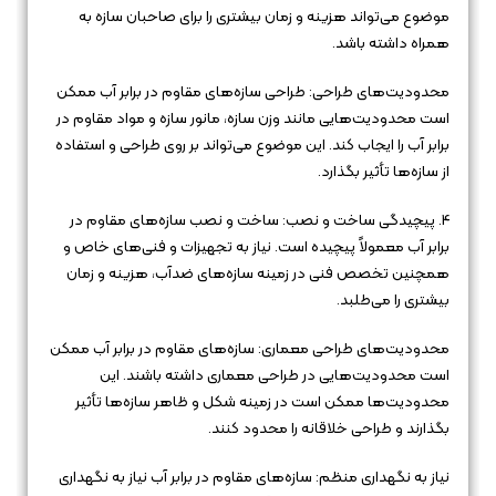
موضوع می‌تواند هزینه و زمان بیشتری را برای صاحبان سازه به
همراه داشته باشد.
محدودیت‌های طراحی: طراحی سازه‌های مقاوم در برابر آب ممکن
است محدودیت‌هایی مانند وزن سازه، مانور سازه و مواد مقاوم در
برابر آب را ایجاب کند. این موضوع می‌تواند بر روی طراحی و استفاده
از سازه‌ها تأثیر بگذارد.
4. پیچیدگی ساخت و نصب: ساخت و نصب سازه‌های مقاوم در
برابر آب معمولاً پیچیده است. نیاز به تجهیزات و فنی‌های خاص و
همچنین تخصص فنی در زمینه سازه‌های ضدآب، هزینه و زمان
بیشتری را می‌طلبد.
محدودیت‌های طراحی معماری: سازه‌های مقاوم در برابر آب ممکن
است محدودیت‌هایی در طراحی معماری داشته باشند. این
محدودیت‌ها ممکن است در زمینه شکل و ظاهر سازه‌ها تأثیر
بگذارند و طراحی خلاقانه را محدود کنند.
نیاز به نگهداری منظم: سازه‌های مقاوم در برابر آب نیاز به نگهداری