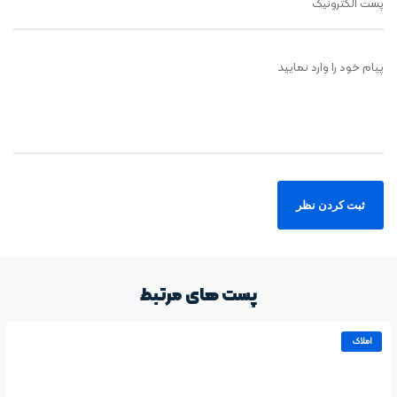
پست الکترونیک
پیام خود را وارد نمایید
پست های مرتبط
املاک