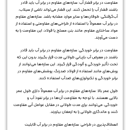
مقاومت در برابر فشار آب: سازه‌های مقاوم در برابر آب باید قادر
باشند فشار آب را تحمل کنند. این فشار می‌تواند ناشی از سیلاب،
آب‌گرفتگی، طوفان‌ها و سایر موارد مشابه باشد. سازه‌های مقاوم
در برابر آب معمولاً با استفاده از طراحی‌های مقاومتی و استفاده از
مواد ساختاری مقاوم، مانند بتن مسلح یا فولاد، این مقاومت را به
دست می‌آورند.
مقاومت در برابر خوردگی: سازه‌های مقاوم در برابر آب باید قادر
باشند در معرض آب بازیابی طولانی مدت قرار بگیرند بدون این که
تحت تأثیر خوردگی و آلودگی قرار گیرند. این سازه‌ها می‌توانند از
روش‌های مانند استفاده از فولاد ضدزنگ، پوشش‌های مقاوم در
برابر خوردگی و تکنولوژی‌های ضدآب استفاده کنند.
طول عمر بالا: سازه‌های مقاوم در برابر آب معمولاً دارای طول عمر
بالایی هستند. با توجه به مقاومت آن‌ها در برابر نفوذ آب و
خوردگی، می‌توانند برای مدت طولانی در مقابل عوامل آبی مقاومت
کنند و ماندگاری طولانی را به ارمغان بیاورند.
انعطاف‌پذیری در طراحی: سازه‌های مقاوم در برابر آب قابلیت