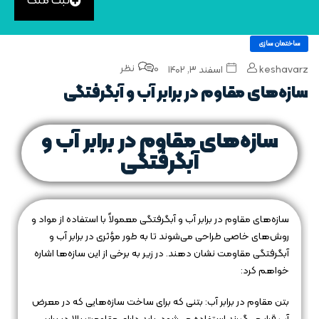
ثبت ملک
ساختمان سازی
0 نظر
keshavarz
اسفند ۳, ۱۴۰۲
سازه‌های مقاوم در برابر آب و آبگرفتگی
سازه‌های مقاوم در برابر آب و
آبگرفتگی
سازه‌های مقاوم در برابر آب و آبگرفتگی معمولاً با استفاده از مواد و
روش‌های خاصی طراحی می‌شوند تا به طور مؤثری در برابر آب و
آبگرفتگی مقاومت نشان دهند. در زیر به برخی از این سازه‌ها اشاره
خواهم کرد:
بتن مقاوم در برابر آب: بتنی که برای ساخت سازه‌هایی که در معرض