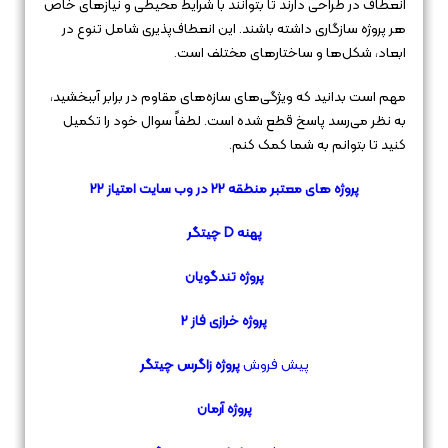
انعطاف در طراحی دارند تا بتوانند با شرایط محیطی و نیازهای خاص
هر پروژه سازگاری داشته باشند. این انعطاف‌پذیری شامل تنوع در
ابعاد، شکل‌ها و ساختارهای مختلف است.
مهم است بدانید که ویژگی‌های سازه‌های مقاوم در برابر آببخشید،
به نظر می‌رسد پاسخ قطع شده است. لطفاً سوال خود را تکمیل
کنید تا بتوانم به شما کمک کنم.
پروژه های معتبر منطقه 22 در وب سایت امتیاز 22
پهنه D چیتگر
پروژه
تندگویان
پروژه خرازی فاز
2
پیش فروش
پروژه زاگرس چیتگر
پروژه آرمان