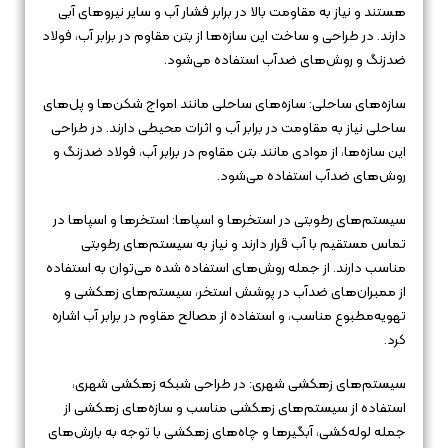
هستند و نیاز به مقاومت بالا در برابر فشار آب و سایر نیروهای آبی
دارند. در طراحی و ساخت این سازه‌ها از بتن مقاوم در برابر آب، فولاد
ضدزنگ و روش‌های ضدآب استفاده می‌شود.
سازه‌های ساحلی: سازه‌های ساحلی مانند امواج شکن‌ها و پل‌های
ساحلی نیاز به مقاومت در برابر آب و اثرات محیطی دارند. در طراحی
این سازه‌ها، از موادی مانند بتن مقاوم در برابر آب، فولاد ضدزنگ و
روش‌های ضدآب استفاده می‌شود.
سیستم‌های رطوبتی در استخرها و اسپا‌ها: استخرها و اسپا‌ها در
تماس مستقیم با آب قرار دارند و نیاز به سیستم‌های رطوبتی
مناسب دارند. از جمله روش‌های استفاده شده می‌توان به استفاده
از ممبران‌های ضدآب در پوشش استخر، سیستم‌های زهکشی و
تهویه‌مطبوع مناسب، و استفاده از مصالح مقاوم در برابر آب اشاره
کرد.
سیستم‌های زهکشی شهری: در طراحی شبکه زهکشی شهری،
استفاده از سیستم‌های زهکشی مناسب و سازه‌های زهکشی از
جمله لوله‌کشی، آبگیرها و چاه‌های زهکشی با توجه به بارش‌های