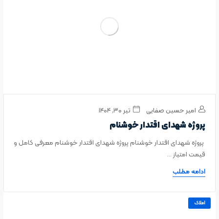
امیر حسین صفایی
تیر ۳۰, ۱۴۰۴
پروژه شهدای اقتدار خوشنام
پروژه شهدای اقتدار خوشنام پروژه شهدای اقتدار خوشنام معرفی کامل و
قیمت امتیاز ...
ادامه مطلب
املاک