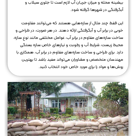
بیشینه محله و میزان جریان آب لازم است تا جلوی سیلاب و
آبگرفتگی در شهرها گرفته شود.
این فقط چند مثال از سازه‌هایی هستند که می‌توانند مقاومت
خوبی در برابر آب و آبگرفتگی ارائه دهند. در هر صورت، در طراحی و
ساخت سازه‌های مقاوم در برابر آب، عوامل مختلفی مانند نوع سازه،
محیط زیست، شرایط آب و رطوبت و نیازهای خاص سازه بستگی
دارد. برای طراحی و ساخت سازه‌های مقاوم در برابر آب، همکاری با
مهندسان متخصص و مشاوران می‌تواند مفید باشد تا بهترین
روش‌ها و مواد را برای مورد خاص خود انتخاب کنید.