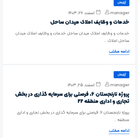
آپارتمان
manager
اسفند ۲۶, ۱۴۰۳
خدمات و وظایف املاک میدان ساحل
خدمات و وظایف املاک میدان ساحل خدمات و وظایف املاک میدان
ساحل املاک ...
ادامه مطلب
آپارتمان
manager
اسفند ۲۵, ۱۴۰۳
پروژه نارنجستان 6، فرصتی برای سرمایه گذاری در بخش
تجاری و اداری منطقه 22
پروژه نارنجستان 6، فرصتی برای سرمایه گذاری در بخش تجاری و اداری
منطقه ...
ادامه مطلب