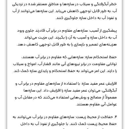
خطر آبگرفتگی و سیلاب در سازه‌ها و مناطق مستقر شده در نزدیکی
آب، به طور قابل توجهی کاهش می‌یابد. این سازه‌ها می‌توانند از آب
و نفوذ آب به داخل سازه جلوگیری کنند.
پیشگیری از آسیب: سازه‌های مقاوم در برابر آب قادرند جلوی ورود
آب به داخل سازه و آسیب به آن را بگیرند. این مزیت می‌تواند
هزینه‌های تعمیر و بازسازی را به طور قابل توجهی کاهش دهد.
حفظ استحکام سازه: سازه‌هایی که مقاوم در برابر آب هستند،
توانایی مقاومت در برابر نیروهای آبی مانند فشار آب، امواج و سیلاب
را دارند. این امر می‌تواند به حفظ استحکام و پایداری سازه کمک کند.
افزایش عمر مفید سازه: با استفاده از سازه‌های مقاوم در برابر آب و
آبگرفتگی، می‌توان عمر مفید سازه را افزایش داد. این سازه‌ها
معمولاً از مصالح و روش‌هایی استفاده می‌کنند که در مقابل آب و
عوامل آبی مقاوم هستند.
4. حفاظت از محیط زیست: سازه‌های مقاوم در برابر آب می‌توانند به
حفظ محیط زیست کمک کنند. با جلوگیری از نفوذ آب به داخل