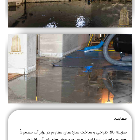
معایب:
هزینه بالا: طراحی و ساخت سازه‌های مقاوم در برابر آب معمولاً
هزینه‌بر است. استفاده از مصالح و روش‌های ضدآب، افزایش