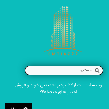
وب سایت امتیاز 22 مرجع تخصصی خرید و فروش
امتیاز های منطقه22