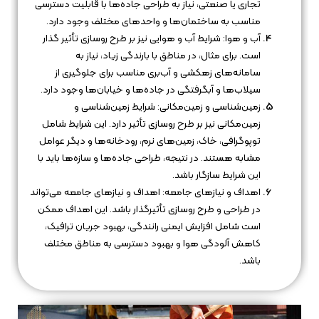
تجاری یا صنعتی، نیاز به طراحی جاده‌ها با قابلیت دسترسی
مناسب به ساختمان‌ها و واحدهای مختلف وجود دارد.
آب و هوا: شرایط آب و هوایی نیز بر طرح روسازی تأثیر گذار
است. برای مثال، در مناطق با بارندگی زیاد، نیاز به
سامانه‌های زهکشی و آب‌بری مناسب برای جلوگیری از
سیلاب‌ها و آبگرفتگی در جاده‌ها و خیابان‌ها وجود دارد.
زمین‌شناسی و زمین‌مکانی: شرایط زمین‌شناسی و
زمین‌مکانی نیز بر طرح روسازی تأثیر دارد. این شرایط شامل
توپوگرافی، خاک، زمین‌های نرم، رودخانه‌ها و دیگر عوامل
مشابه هستند. در نتیجه، طراحی جاده‌ها و سازه‌ها باید با
این شرایط سازگار باشد.
اهداف و نیازهای جامعه: اهداف و نیازهای جامعه می‌تواند
در طراحی و طرح روسازی تأثیرگذار باشد. این اهداف ممکن
است شامل افزایش ایمنی رانندگی، بهبود جریان ترافیک،
کاهش آلودگی هوا و بهبود دسترسی به مناطق مختلف
باشد.