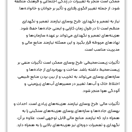
ممکن است منجر به تغییرات در زندگی اجتماعی و فرهنگ منطقه
شود، از جمله تغییر الگوی رفتاری و تأثیر بر جوانان و خانواده‌ها.
نیاز به تعمیر و نگهداری: طرح روسازی نیازمند تعمیر و نگهداری
منظم است تا در طول زمان کارایی و ایمنی جاده‌ها حفظ شود.
هزینه‌های تعمیر و نگهداری می‌تواند بر عهده سازمان‌ها و
نهادهای مربوطه قرار بگیرد و این مسئله نیازمند منابع مالی و
مدیریت مناسب است.
تأثیرات زیست‌محیطی: طرح روسازی ممکن است تأثیرات منفی بر
زیست‌محیط داشته باشد. ساخت و بهره‌برداری از جاده‌ها و
سازه‌های روسازی می‌تواند به تخریب و از بین بردن منابع طبیعی،
اختلاط خاک و آب‌ها، تغییر در مسیرهای آب‌های زیرزمینی، و
آلودگی هوا منجر شود.
تأثیرات مالی: طرح روسازی نیازمند هزینه‌های زیادی است. احداث و
بهسازی جاده‌ها و سازه‌های روسازی هزینه‌های سنگینی را به
همراه دارد که نیازمند منابع مالی قابل توجهی است. علاوه بر آن،
نگهداری و تعمیرات دوره‌ای نیز هزینه‌های بالایی را به همراه دارد.