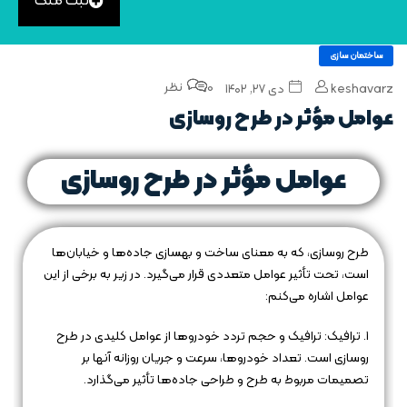
ثبت ملک
ساختمان سازی
0 نظر
keshavarz
دی ۲۷, ۱۴۰۲
عوامل مؤثر در طرح روسازی
عوامل مؤثر در طرح روسازی
طرح روسازی، که به معنای ساخت و بهسازی جاده‌ها و خیابان‌ها
است، تحت تأثیر عوامل متعددی قرار می‌گیرد. در زیر به برخی از این
عوامل اشاره می‌کنم:
۱. ترافیک: ترافیک و حجم تردد خودروها از عوامل کلیدی در طرح
روسازی است. تعداد خودروها، سرعت و جریان روزانه آنها بر
تصمیمات مربوط به طرح و طراحی جاده‌ها تأثیر می‌گذارد.