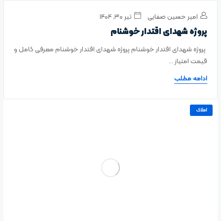
امیر حسین صفایی
تیر ۳۰, ۱۴۰۴
پروژه شهدای اقتدار خوشنام
پروژه شهدای اقتدار خوشنام پروژه شهدای اقتدار خوشنام معرفی کامل و
قیمت امتیاز ...
ادامه مطلب
املاک