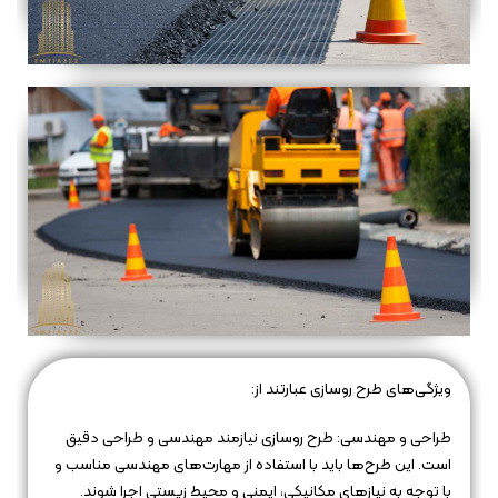
ویژگی‌های طرح روسازی عبارتند از:
طراحی و مهندسی: طرح روسازی نیازمند مهندسی و طراحی دقیق
است. این طرح‌ها باید با استفاده از مهارت‌های مهندسی مناسب و
با توجه به نیازهای مکانیکی، ایمنی و محیط زیستی اجرا شوند.