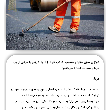
طرح روسازی مزایا و معایب خاص خود را دارد. در زیر به برخی از این
مزایا و معایب اشاره می‌کنم:
مزایا:
بهبود جریان ترافیک: یکی از مزایای اصلی طرح روسازی، بهبود جریان
ترافیک است. با ساخت و بهسازی جاده‌ها و خیابان‌ها، تردد
خودروها بهبود می‌یابد و زمان سفر کاهش می‌یابد. این امر منجر
به افزایش راحتی و کارایی در حمل و نقل عمومی و شخصی