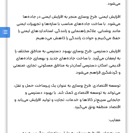
می‌شود.
افزایش ایمنی: طرح روسازی منجر به افزایش ایمنی در جاده‌ها
می‌شود. با ساخت جاده‌های مناسب با سازه‌ها و تجهیزات ایمنی
مانند روشنایی، علائم راهنمایی و رانندگی، استانداردهای ایمنی را
حفظ می‌کنیم و حوادث رانندگی را کاهش می‌دهیم.
افزایش دسترسی: طرح روسازی بهبود دسترسی به مناطق مختلف را
به ارمغان می‌آورد. با ساخت جاده‌های جدید و بهسازی جاده‌های
قدیمی، امکان دسترسی آسان‌تر به مناطق مسکونی، تجاری، صنعتی
و گردشگری فراهم می‌شود.
توسعه اقتصادی: طرح روسازی به عنوان یک زیرساخت حمل و نقل،
می‌تواند به توسعه اقتصادی کمک کند. با بهبود دسترسی و
جابجایی سریع‌تر کالاها و خدمات، تجارت و تولید افزایش می‌یابد و
اقتصاد منطقه رونق می‌گیرد.
معایب: