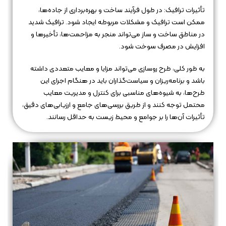
تأثیرات ترافیک: در طول فرآیند ساخت و بهره‌برداری از جاده‌ها،
ممکن است ترافیک و مشکلات مربوطه ایجاد شود. ترافیک شدید
در مناطق ساخت و ساز می‌تواند منجر به مزاحمت‌ها، تأخیرها و
افزایش در مصرف سوخت شود.
به طور کلی، طرح روسازی می‌تواند مزایا و معایب متعددی داشته
باشد و برنامه‌ریزان و سیاست‌گذاران باید در هنگام اجرای این
طرح‌ها، به شیوه‌های مناسبی برای کنترل و مدیریت معایب
محتمل توجه کنند و از طریق بررسی‌های جامع و ارزیابی‌های دقیق،
تأثیرات آن‌ها را بر جوامع و محیط زیست به حداقل رسانند.