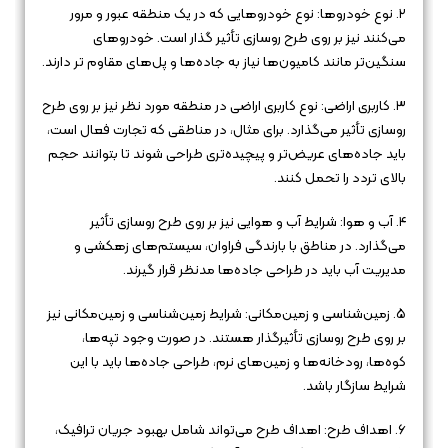
۲. نوع خودروها: نوع خودروهایی که در یک منطقه عبور و مرور
می‌کنند نیز بر روی طرح روسازی تأثیر گذار است. خودروهای
سنگین‌تر مانند کامیون‌ها نیاز به جاده‌ها و پل‌های مقاوم تر دارند.
۳. کاربری اراضی: نوع کاربری اراضی در منطقه مورد نظر نیز بر روی طرح
روسازی تأثیر می‌گذارد. برای مثال، در مناطقی که تجارت فعال است،
باید جاده‌های عریض‌تر و پیچیده‌تری طراحی شوند تا بتوانند حجم
بالای تردد را تحمل کنند.
۴. آب و هوا: شرایط آب و هوایی نیز بر روی طرح روسازی تأثیر
می‌گذارد. در مناطق با بارندگی فراوان، سیستم‌های زهکشی و
مدیریت آب باید در طراحی جاده‌ها مدنظر قرار گیرند.
۵. زمین‌شناسی و زمین‌مکانی: شرایط زمین‌شناسی و زمین‌مکانی نیز
بر روی طرح روسازی تأثیرگذار هستند. در صورت وجود تپه‌ها،
کوه‌ها، رودخانه‌ها و زمین‌های نرم، طراحی جاده‌ها باید با این
شرایط سازگار باشد.
۶. اهداف طرح: اهداف طرح می‌تواند شامل بهبود جریان ترافیک،