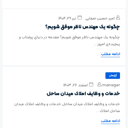
امیر حسین صفایی
تیر ۲۹, ۱۴۰۴
چگونه یک مهندس ناظر موفق شویم؟
چگونه یک مهندس ناظر موفق شویم؟ مقدمه‌ در دنیای پرشتاب و
پیچیده‌ی امروز ...
ادامه مطلب
آپارتمان
manager
اسفند ۲۶, ۱۴۰۳
خدمات و وظایف املاک میدان ساحل
خدمات و وظایف املاک میدان ساحل خدمات و وظایف املاک میدان
ساحل املاک ...
ادامه مطلب