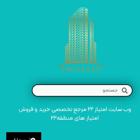
وب سایت امتیاز 22 مرجع تخصصی خرید و فروش
امتیاز های منطقه22