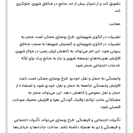
تشویق کند و از تمرکز بیش از حد منابع در مناطق شهری جلوگیری
کند.
معایب:
تغییرات در الگوی شهرسازی: طرح روسازی ممکن است منجر به
تغییرات در الگوی شهرسازی و گسترش شهرها به سمت مناطق
بیرونی شود. این امر می‌تواند به کاهش ارزش زمین در مراکز شهری،
افزایش هزینه‌های توسعه شهری و نیاز به منابع زیاد برای ارائه
خدمات اجتماعی منجر شود.
وابستگی به حمل و نقل خودرو: طرح روسازی ممکن است باعث
افزایش وابستگی جامعه به حمل و نقل خودرو شود و استفاده از
حمل و نقل عمومی را کاهش دهد. این می‌تواند منجر به
مشکلاتی مانند تراکم ترافیک، آلودگی هوا و افزایش مصرف سوخت
فسیلی شود.
تأثیرات اجتماعی و فرهنگی: طرح روسازی می‌تواند تأثیرات اجتماعی
و فرهنگی را نیز به همراه داشته باشد. ساخت جاده‌ها و خیابان‌ها