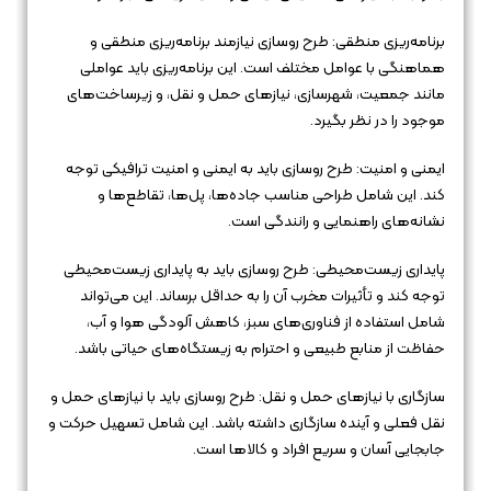
برنامه‌ریزی منطقی: طرح روسازی نیازمند برنامه‌ریزی منطقی و
هماهنگی با عوامل مختلف است. این برنامه‌ریزی باید عواملی
مانند جمعیت، شهرسازی، نیازهای حمل و نقل، و زیرساخت‌های
موجود را در نظر بگیرد.
ایمنی و امنیت: طرح روسازی باید به ایمنی و امنیت ترافیکی توجه
کند. این شامل طراحی مناسب جاده‌ها، پل‌ها، تقاطع‌ها و
نشانه‌های راهنمایی و رانندگی است.
پایداری زیست‌محیطی: طرح روسازی باید به پایداری زیست‌محیطی
توجه کند و تأثیرات مخرب آن را به حداقل برساند. این می‌تواند
شامل استفاده از فناوری‌های سبز، کاهش آلودگی هوا و آب،
حفاظت از منابع طبیعی و احترام به زیستگاه‌های حیاتی باشد.
سازگاری با نیازهای حمل و نقل: طرح روسازی باید با نیازهای حمل و
نقل فعلی و آینده سازگاری داشته باشد. این شامل تسهیل حرکت و
جابجایی آسان و سریع افراد و کالاها است.