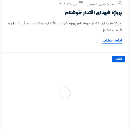
امیر حسین صفایی
تیر ۳۰, ۱۴۰۴
پروژه شهدای اقتدار خوشنام
پروژه شهدای اقتدار خوشنام پروژه شهدای اقتدار خوشنام معرفی کامل و
قیمت امتیاز ...
ادامه مطلب
املاک