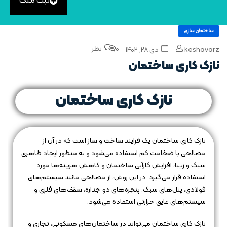
ثبت ملک
ساختمان سازی
0 نظر
keshavarz
دی ۲۸, ۱۴۰۲
نازک کاری ساختمان
نازک کاری ساختمان
نازک کاری ساختمان یک فرایند ساخت و ساز است که در آن از
مصالحی با ضخامت کم استفاده می‌شود و به منظور ایجاد ظاهری
سبک و زیبا، افزایش کارآیی ساختمان و کاهش هزینه‌ها مورد
استفاده قرار می‌گیرد. در این روش، از مصالحی مانند سیستم‌های
فولادی، پنل‌های سبک، پنجره‌های دو جداره، سقف‌های فلزی و
سیستم‌های عایق حرارتی استفاده می‌شود.
نازک کاری ساختمان می‌تواند در ساختمان‌های مسکونی، تجاری و