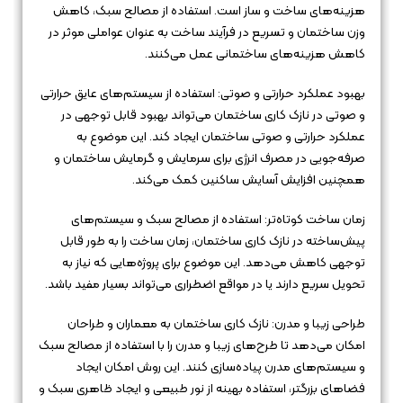
هزینه‌های ساخت و ساز است. استفاده از مصالح سبک، کاهش
وزن ساختمان و تسریع در فرآیند ساخت به عنوان عواملی موثر در
کاهش هزینه‌های ساختمانی عمل می‌کنند.
بهبود عملکرد حرارتی و صوتی: استفاده از سیستم‌های عایق حرارتی
و صوتی در نازک کاری ساختمان می‌تواند بهبود قابل توجهی در
عملکرد حرارتی و صوتی ساختمان ایجاد کند. این موضوع به
صرفه‌جویی در مصرف انرژی برای سرمایش و گرمایش ساختمان و
همچنین افزایش آسایش ساکنین کمک می‌کند.
زمان ساخت کوتاه‌تر: استفاده از مصالح سبک و سیستم‌های
پیش‌ساخته در نازک کاری ساختمان، زمان ساخت را به طور قابل
توجهی کاهش می‌دهد. این موضوع برای پروژه‌هایی که نیاز به
تحویل سریع دارند یا در مواقع اضطراری می‌تواند بسیار مفید باشد.
طراحی زیبا و مدرن: نازک کاری ساختمان به معماران و طراحان
امکان می‌دهد تا طرح‌های زیبا و مدرن را با استفاده از مصالح سبک
و سیستم‌های مدرن پیاده‌سازی کنند. این روش امکان ایجاد
فضاهای بزرگتر، استفاده بهینه از نور طبیعی و ایجاد ظاهری سبک و