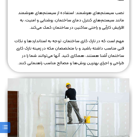
نصب سیستم‌های هوشمند: استفاده از سیستم‌های هوشمند
مانند سیستم‌های کنترل دمای ساختمان، روشنایی و امنیت، به
افزایش کارآیی و راحتی ساکنین در ساختمان کمک می‌کند.
مهم است که در نازک کاری ساختمان، توجه به استانداردها و نکات
فنی مناسب داشته باشید و با متخصصان مکه در زمینه نازک کاری
ساختمان آشنا هستند، همکاری کنید. آنها می‌توانند شما را در
طراحی و اجرای بهترین روش‌ها و مصالح مناسب راهنمایی کنند.