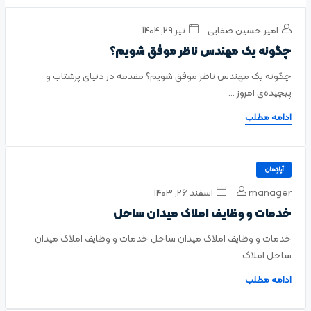
امیر حسین صفایی
تیر ۲۹, ۱۴۰۴
چگونه یک مهندس ناظر موفق شویم؟
چگونه یک مهندس ناظر موفق شویم؟ مقدمه‌ در دنیای پرشتاب و
پیچیده‌ی امروز ...
ادامه مطلب
آپارتمان
manager
اسفند ۲۶, ۱۴۰۳
خدمات و وظایف املاک میدان ساحل
خدمات و وظایف املاک میدان ساحل خدمات و وظایف املاک میدان
ساحل املاک ...
ادامه مطلب