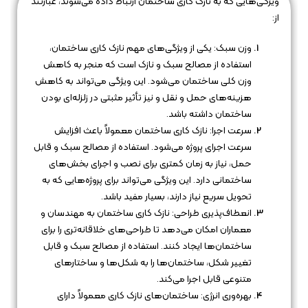
ویژگی‌هایی که به نازک کاری ساختمان ارتباط داده می‌شوند، عبارتند
از:
وزن سبک: یکی از ویژگی‌های مهم نازک کاری ساختمان،
استفاده از مصالح سبک و نازک است که منجر به کاهش
وزن کلی ساختمان می‌شود. این ویژگی می‌تواند به کاهش
هزینه‌های حمل و نقل و نیز تأثیر مثبتی در زلزله‌ای بودن
ساختمان داشته باشد.
سرعت اجرا: نازک کاری ساختمان معمولاً باعث افزایش
سرعت اجرای پروژه می‌شود. استفاده از مصالح سبک و قابل
حمل، نیاز به زمان کمتری برای نصب و اجرای بخش‌های
ساختمانی دارد. این ویژگی می‌تواند برای پروژه‌هایی که به
تحویل سریع نیاز دارند، بسیار مفید باشد.
انعطاف‌پذیری طراحی: نازک کاری ساختمان به مهندسان و
معماران امکان می‌دهد تا طراحی‌های خلاقانه‌تری را برای
ساختمان‌ها ایجاد کنند. استفاده از مصالح سبک و قابل
تغییر شکل، ساختمان‌ها را به شکل‌ها و ساختارهای
متنوعی قابل اجرا می‌کند.
بهره‌وری انرژی: ساختمان‌های نازک کاری معمولاً دارای