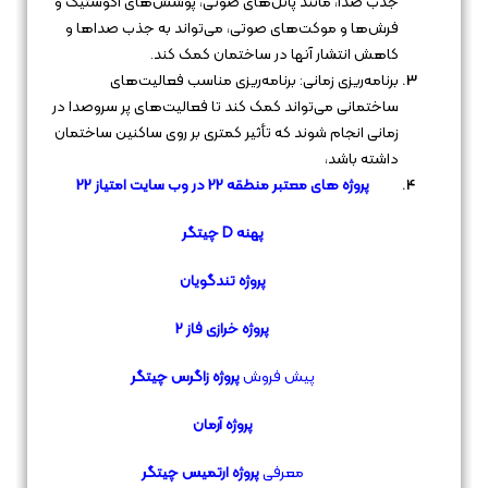
جذب صدا، مانند پانل‌های صوتی، پوشش‌های آکوستیک و
فرش‌ها و موکت‌های صوتی، می‌تواند به جذب صداها و
کاهش انتشار آنها در ساختمان کمک کند.
برنامه‌ریزی زمانی: برنامه‌ریزی مناسب فعالیت‌های
ساختمانی می‌تواند کمک کند تا فعالیت‌های پر سروصدا در
زمانی انجام شوند که تأثیر کمتری بر روی ساکنین ساختمان
داشته باشد،
پروژه های معتبر منطقه 22 در وب سایت امتیاز 22
پهنه D چیتگر
پروژه
تندگویان
پروژه خرازی فاز
2
پیش فروش
پروژه زاگرس چیتگر
پروژه آرمان
معرفی
پروژه ارتمیس چیتگر