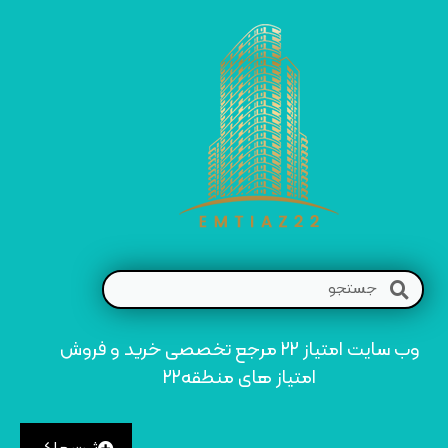
وب سایت امتیاز 22 مرجع تخصصی خرید و فروش
امتیاز های منطقه22