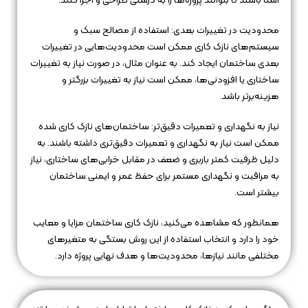
آشنا باشند تا بتوانند پروژه‌ها را به درستی طراحی و اجرا کنند.
محدودیت در تغییرات بعدی: استفاده از مصالح سبک و
سیستم‌های نازک کاری ممکن است محدودیت‌هایی در تغییرات
بعدی ساختمان ایجاد کند. به عنوان مثال، در صورت نیاز به تغییرات
ساختاری یا افزودنی‌ها، ممکن است نیاز به تغییرات بزرگتر و
هزینه‌برتر باشد.
نیاز به نگهداری و تعمیرات دقیق‌تر: ساختمان‌های نازک کاری شده
ممکن است نیاز به نگهداری و تعمیرات دقیق‌تری داشته باشند. به
دلیل ظرفیت کمتر باربری و ضعف در مقابل خرابی‌های ساختاری، نیاز
به مراقبت و نگهداری مستمر برای حفظ عمر و ایمنی ساختمان
بیشتر است.
همانطور که مشاهده می‌کنید، نازک کاری ساختمان مزایا و معایب
خود را دارد و انتخاب استفاده از این روش بستگی به متغیرهای
مختلفی مانند نیازها، محدودیت‌ها و هدف نهایی پروژه دارد.