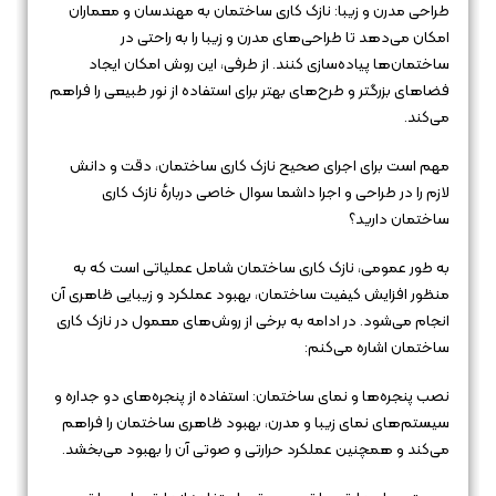
طراحی مدرن و زیبا: نازک کاری ساختمان به مهندسان و معماران
امکان می‌دهد تا طراحی‌های مدرن و زیبا را به راحتی در
ساختمان‌ها پیاده‌سازی کنند. از طرفی، این روش امکان ایجاد
فضاهای بزرگتر و طرح‌های بهتر برای استفاده از نور طبیعی را فراهم
می‌کند.
مهم است برای اجرای صحیح نازک کاری ساختمان، دقت و دانش
لازم را در طراحی و اجرا داشما سوال خاصی دربارهٔ نازک کاری
ساختمان دارید؟
به طور عمومی، نازک کاری ساختمان شامل عملیاتی است که به
منظور افزایش کیفیت ساختمان، بهبود عملکرد و زیبایی ظاهری آن
انجام می‌شود. در ادامه به برخی از روش‌های معمول در نازک کاری
ساختمان اشاره می‌کنم:
نصب پنجره‌ها و نمای ساختمان: استفاده از پنجره‌های دو جداره و
سیستم‌های نمای زیبا و مدرن، بهبود ظاهری ساختمان را فراهم
می‌کند و همچنین عملکرد حرارتی و صوتی آن را بهبود می‌بخشد.