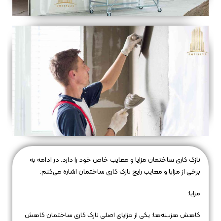
نازک کاری ساختمان مزایا و معایب خاص خود را دارد. در ادامه به
برخی از مزایا و معایب رایج نازک کاری ساختمان اشاره می‌کنم:
مزایا:
کاهش هزینه‌ها: یکی از مزایای اصلی نازک کاری ساختمان کاهش