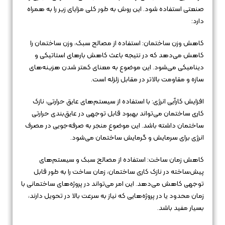
صنعتی استفاده شود. این روش به طور کلی مزایای زیر را به همراه
دارد:
کاهش وزن ساختمان: استفاده از مصالح سبک، وزن ساختمان را
کاهش می‌دهد که در نتیجه باعث کاهش بارهای استاتیکی و
دینامیکی می‌شود. این موضوع به معنای کمتر شدن هزینه‌های
سازه و مقاومت بالاتر در مقابل زلزله است.
افزایش کارآیی انرژی: با استفاده از سیستم‌های عایق حرارتی، نازک
کاری ساختمان می‌تواند بهبود قابل توجهی در عایق‌بندی حرارتی
ساختمان داشته باشد. این موضوع منجر به صرفه‌جویی در مصرف
انرژی برای سرمایش و گرمایش ساختمان می‌شود.
کاهش زمان ساخت: استفاده از مصالح سبک و سیستم‌های
پیش‌ساخته در نازک کاری ساختمان، زمان ساخت را به طور قابل
توجهی کاهش می‌دهد. این امر می‌تواند در پروژه‌های ساختمانی با
زمان محدود یا در پروژه‌هایی که نیاز به سرعت بالا در تحویل دارند،
بسیار مفید باشد.