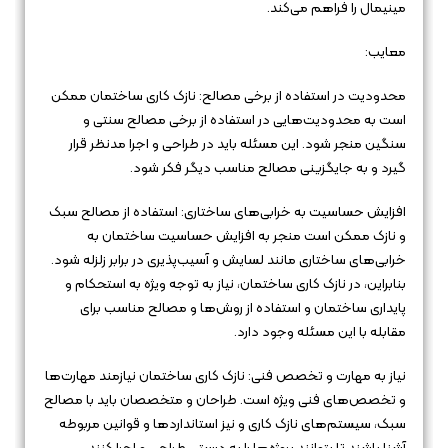
مینیمال را فراهم می‌کند.
معایب:
محدودیت در استفاده از برخی مصالح: نازک کاری ساختمان ممکن
است به محدودیت‌هایی در استفاده از برخی مصالح سنتی و
سنگین منجر شود. این مسئله باید در طراحی و اجرا مدنظر قرار
گیرد و به جایگزینی مصالح مناسب دیگر فکر شود.
افزایش حساسیت به خرابی‌های ساختاری: استفاده از مصالح سبک
و نازک ممکن است منجر به افزایش حساسیت ساختمان به
خرابی‌های ساختاری مانند لسایش و آسیب‌پذیری در برابر زلزله شود.
بنابراین، در نازک کاری ساختمان، نیاز به توجه ویژه به استحکام و
پایداری ساختمان و استفاده از روش‌ها و مصالح مناسب برای
مقابله با این مسئله وجود دارد.
نیاز به مهارت و تخصص فنی: نازک کاری ساختمان نیازمند مهارت‌ها
و تخصص‌های فنی ویژه است. طراحان و متخصصان باید با مصالح
سبک، سیستم‌های نازک کاری و نیز استانداردها و قوانین مربوطه