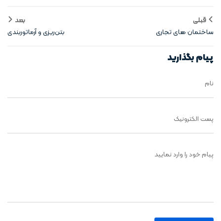
قبلی
بعد
ساختمان های تجاری
بتن‌ریزی و آرماتوربندی
پیام بگذارید
نام
پست الکترونیک
پیام خود را وارد نمایید