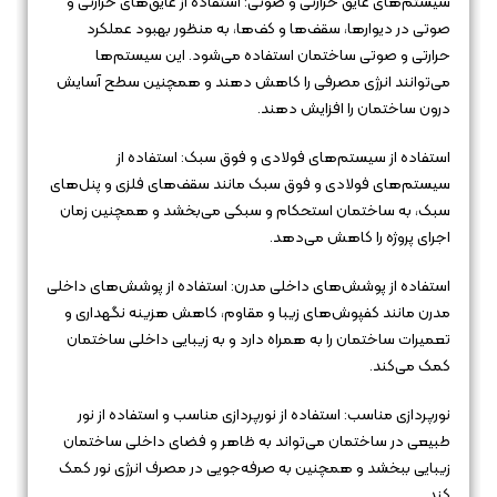
سیستم‌های عایق حرارتی و صوتی: استفاده از عایق‌های حرارتی و
صوتی در دیوارها، سقف‌ها و کف‌ها، به منظور بهبود عملکرد
حرارتی و صوتی ساختمان استفاده می‌شود. این سیستم‌ها
می‌توانند انرژی مصرفی را کاهش دهند و همچنین سطح آسایش
درون ساختمان را افزایش دهند.
استفاده از سیستم‌های فولادی و فوق سبک: استفاده از
سیستم‌های فولادی و فوق سبک مانند سقف‌های فلزی و پنل‌های
سبک، به ساختمان استحکام و سبکی می‌بخشد و همچنین زمان
اجرای پروژه را کاهش می‌دهد.
استفاده از پوشش‌های داخلی مدرن: استفاده از پوشش‌های داخلی
مدرن مانند کفپوش‌های زیبا و مقاوم، کاهش هزینه نگهداری و
تعمیرات ساختمان را به همراه دارد و به زیبایی داخلی ساختمان
کمک می‌کند.
نورپردازی مناسب: استفاده از نورپردازی مناسب و استفاده از نور
طبیعی در ساختمان می‌تواند به ظاهر و فضای داخلی ساختمان
زیبایی ببخشد و همچنین به صرفه‌جویی در مصرف انرژی نور کمک
کند.