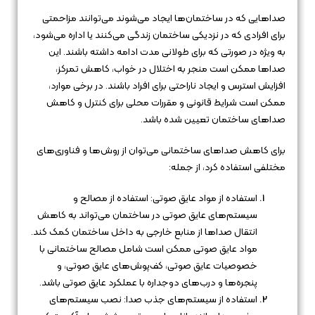
صداهایی که در ساختمان‌ها ایجاد می‌شوند می‌توانند مزاحمتی
برای افرادی که در نزدیکی ساختمان زندگی می‌کنند یا اداره می‌شود،
به ویژه در صورتی که برای طولانی مدت ادامه داشته باشند. این
صداها ممکن است منجر به اختلال در خواب، کاهش تمرکز،
افزایش استرس و ایجاد ناراحتی برای افراد باشند. در برخی موارد،
ممکن است شرایط قانونی و مقررات محلی برای کنترل و کاهش
صداهای ساختمان تعیین شده باشد.
برای کاهش صداهای ساختمانی می‌توان از روش‌ها و فناوری‌های
مختلفی استفاده کرد، از جمله:
استفاده از مواد عایق صوتی: استفاده از مصالح و
سیستم‌های عایق صوتی در ساختمان می‌تواند به کاهش
انتقال صداها از منابع خارجی به داخل ساختمان کمک کند.
مواد عایق صوتی ممکن است شامل مصالح ساختمانی با
خصوصیات عایق صوتی، کف‌پوش‌های عایق صوتی، و
پنجره‌ها و درب‌های دوجداره با عملکرد عایق صوتی باشد.
استفاده از سیستم‌های جذب صدا: نصب سیستم‌های