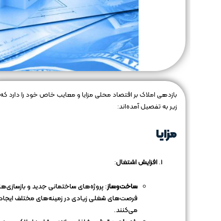
بازدهی املاک بر اقتصاد محلی مزایا و معایب خاص خود را دارد که 
زیر به تفصیل آمده‌اند:
مزایا
افزایش اشتغال
:
ساخت‌وساز
: پروژه‌های ساختمانی جدید و بازسازی‌ها
فرصت‌های شغلی زیادی در زمینه‌های مختلف ایجاد
می‌کنند.