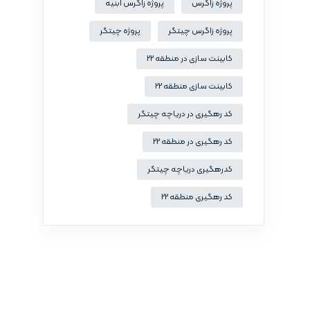
پروژه زاگرس
پروژه زاگرس ابنیه
پروژه زاگرس چیتگر
پروژه چیتگر
کابینت سازی در منطقه 22
کابینت سازی منطقه 22
کد رهگیری در دریاچه چیتگر
کد رهگیری در منطقه 22
کدرهگیری دریاچه چیتگر
کد رهگیری منطقه 22