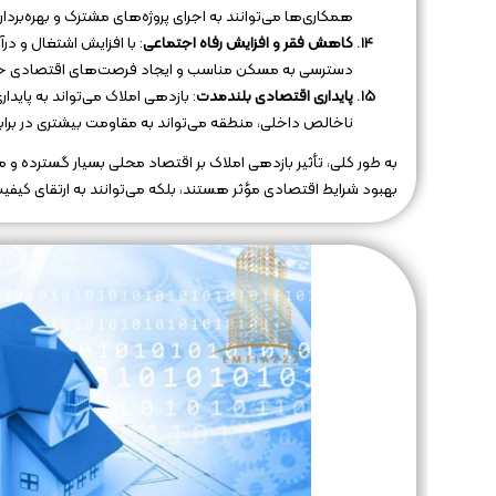
همکاری‌ها می‌توانند به اجرای پروژه‌های مشترک و بهره‌بردا
کاهش فقر و افزایش رفاه اجتماعی
: با افزایش اشتغال و د
دسترسی به مسکن مناسب و ایجاد فرصت‌های اقتصادی جدید 
پایداری اقتصادی بلندمدت
: بازدهی املاک می‌تواند به پای
ناخالص داخلی، منطقه می‌تواند به مقاومت بیشتری در براب
به طور کلی، تأثیر بازدهی املاک بر اقتصاد محلی بسیار گسترده و م
بهبود شرایط اقتصادی مؤثر هستند، بلکه می‌توانند به ارتقای کیف