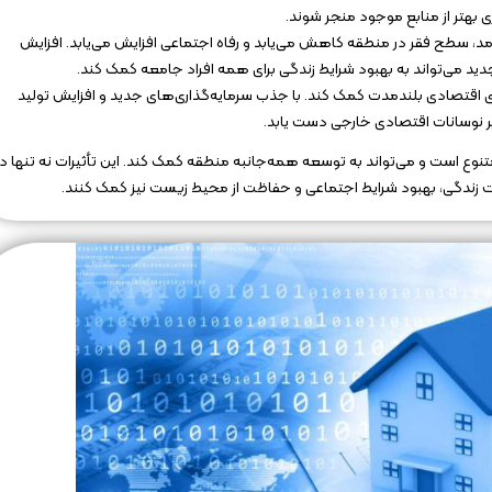
ری بهتر از منابع موجود منجر شوند.
رآمد، سطح فقر در منطقه کاهش می‌یابد و رفاه اجتماعی افزایش می‌یابد. افزایش
می‌تواند به بهبود شرایط زندگی برای همه افراد جامعه کمک کند.
داری اقتصادی بلندمدت کمک کند. با جذب سرمایه‌گذاری‌های جدید و افزایش تولید
ر نوسانات اقتصادی خارجی دست یابد.
تنوع است و می‌تواند به توسعه همه‌جانبه منطقه کمک کند. این تأثیرات نه تنها در
یت زندگی، بهبود شرایط اجتماعی و حفاظت از محیط زیست نیز کمک کنند.