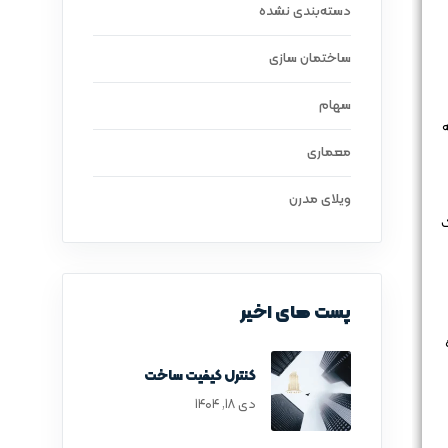
دسته‌بندی نشده
ساختمان سازی
سهام
ه
معماری
ویلای مدرن
ک
پست های اخیر
کنترل کیفیت ساخت
دی ۱۸, ۱۴۰۴