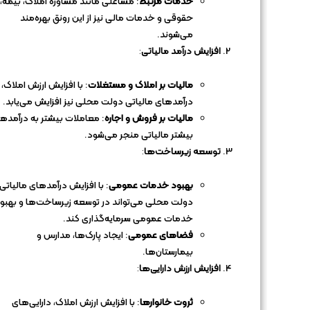
خدمات مرتبط
: مشاغلی مانند مشاوره املاک، بیمه،
حقوقی و خدمات مالی نیز از این رونق بهره‌مند
می‌شوند.
افزایش درآمد مالیاتی
:
مالیات بر املاک و مستغلات
: با افزایش ارزش املاک،
درآمدهای مالیاتی دولت محلی نیز افزایش می‌یابد.
مالیات بر فروش و اجاره
: معاملات بیشتر به درآمده
بیشتر مالیاتی منجر می‌شود.
توسعه زیرساخت‌ها
:
بهبود خدمات عمومی
: با افزایش درآمدهای مالیاتی،
دولت محلی می‌تواند در توسعه زیرساخت‌ها و بهبو
خدمات عمومی سرمایه‌گذاری کند.
فضاهای عمومی
: ایجاد پارک‌ها، مدارس و
بیمارستان‌ها.
افزایش ارزش دارایی‌ها
:
ثروت خانوارها
: با افزایش ارزش املاک، دارایی‌های