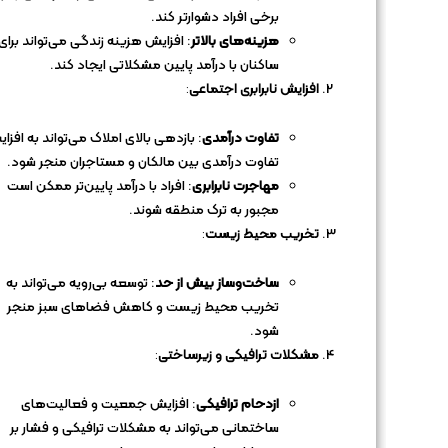
برخی افراد دشوارتر کند.
هزینه‌های بالاتر
: افزایش هزینه زندگی می‌تواند برای
ساکنان با درآمد پایین مشکلاتی ایجاد کند.
افزایش نابرابری اجتماعی
:
تفاوت درآمدی
: بازدهی بالای املاک می‌تواند به افزا
تفاوت درآمدی بین مالکان و مستاجران منجر شود.
مهاجرت نابرابری
: افراد با درآمد پایین‌تر ممکن است
مجبور به ترک منطقه شوند.
تخریب محیط زیست
:
ساخت‌وساز بیش از حد
: توسعه بی‌رویه می‌تواند به
تخریب محیط زیست و کاهش فضاهای سبز منجر
شود.
مشکلات ترافیکی و زیرساختی
:
ازدحام ترافیکی
: افزایش جمعیت و فعالیت‌های
ساختمانی می‌تواند به مشکلات ترافیکی و فشار بر