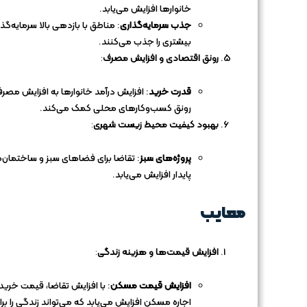
خانوارها افزایش می‌یابد.
جذب سرمایه‌گذاری
: مناطق با بازدهی بالا سرمایه‌گذا
بیشتری را جذب می‌کنند.
رونق اقتصادی و افزایش مصرف
:
قدرت خرید
: افزایش درآمد خانوارها به افزایش مصر
رونق کسب‌وکارهای محلی کمک می‌کند.
بهبود کیفیت محیط زیست شهری
:
پروژه‌های سبز
: تقاضا برای فضاهای سبز و ساختمان‌
پایدار افزایش می‌یابد.
معایب
افزایش قیمت‌ها و هزینه زندگی
:
افزایش قیمت مسکن
: با افزایش تقاضا، قیمت خرید
اجاره مسکن افزایش می‌یابد که می‌تواند زندگی را برا