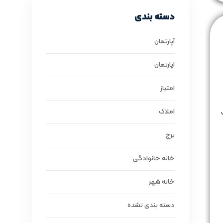
دسته بندی
آپارتمان
اپارتمان
امتیاز
املاک
برج
خانه خانوادگی
خانه شهر
دسته بندی نشده